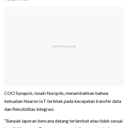
COO Synapsis, Isnain Nurqolis, menambahkan bahwa
kekuatan Nearon IoT terletak pada kecepatan transfer data
dan fleksibilitas integrasi.
“Banyak laporan bencana datang terlambat atau tidak sesuai