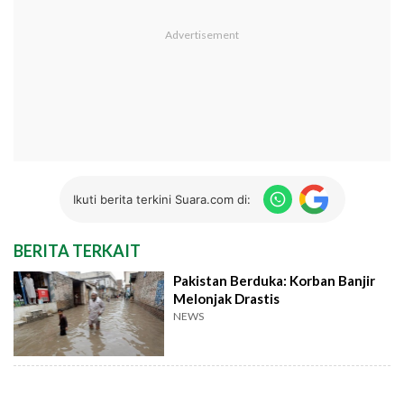
Ikuti berita terkini Suara.com di:
BERITA TERKAIT
Pakistan Berduka: Korban Banjir
Melonjak Drastis
NEWS