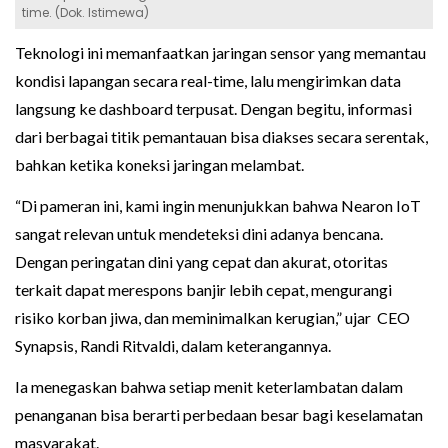
time. (Dok. Istimewa)
Teknologi ini memanfaatkan jaringan sensor yang memantau
kondisi lapangan secara real-time, lalu mengirimkan data
langsung ke dashboard terpusat. Dengan begitu, informasi
dari berbagai titik pemantauan bisa diakses secara serentak,
bahkan ketika koneksi jaringan melambat.
“Di pameran ini, kami ingin menunjukkan bahwa Nearon IoT
sangat relevan untuk mendeteksi dini adanya bencana.
Dengan peringatan dini yang cepat dan akurat, otoritas
terkait dapat merespons banjir lebih cepat, mengurangi
risiko korban jiwa, dan meminimalkan kerugian,” ujar CEO
Synapsis, Randi Ritvaldi, dalam keterangannya.
Ia menegaskan bahwa setiap menit keterlambatan dalam
penanganan bisa berarti perbedaan besar bagi keselamatan
masyarakat.