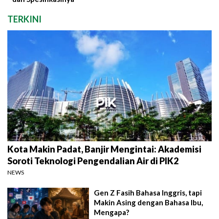
TERKINI
Kota Makin Padat, Banjir Mengintai: Akademisi
Soroti Teknologi Pengendalian Air di PIK2
NEWS
Gen Z Fasih Bahasa Inggris, tapi
Makin Asing dengan Bahasa Ibu,
Mengapa?