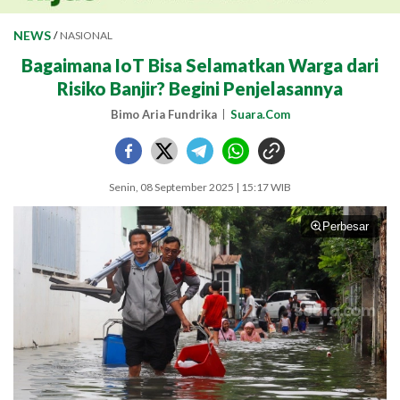
NEWS
/
NASIONAL
Bagaimana IoT Bisa Selamatkan Warga dari
Risiko Banjir? Begini Penjelasannya
Bimo Aria Fundrika
Suara.Com
Senin, 08 September 2025 | 15:17 WIB
Perbesar