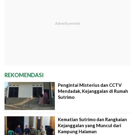
REKOMENDASI
Pengintai Misterius dan CCTV
Mendadak, Kejanggalan di Rumah
Sutrimo
Kematian Sutrimo dan Rangkaian
Kejanggalan yang Muncul dari
Kampung Halaman