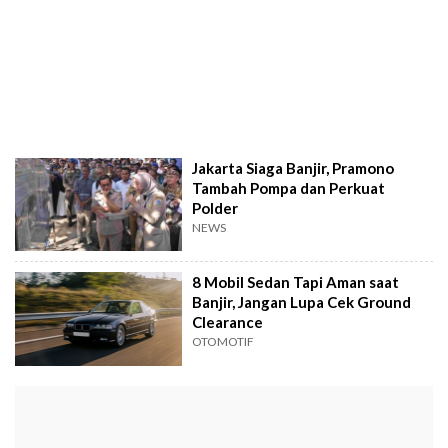
Jakarta Siaga Banjir, Pramono
Tambah Pompa dan Perkuat
Polder
NEWS
8 Mobil Sedan Tapi Aman saat
Banjir, Jangan Lupa Cek Ground
Clearance
OTOMOTIF