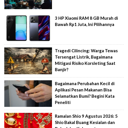
3 HP Xiaomi RAM 8 GB Murah di
Bawah Rp1 Juta, Ini Pilihannya
Tragedi Cilincing: Warga Tewas
Tersengat Listrik, Bagaimana
Mitigasi Risiko Korsleting Saat
Banjir?
Bagaimana Perubahan Kecil di
Aplikasi Pesan Makanan Bisa
Selamatkan Bumi? Begini Kata
Peneliti
Ramalan Shio 9 Agustus 2026: 5
Shio Bakal Buang Kesialan dan