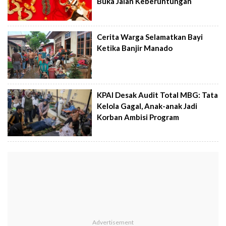
Buka Jalan Keberuntungan
Cerita Warga Selamatkan Bayi
Ketika Banjir Manado
KPAI Desak Audit Total MBG: Tata
Kelola Gagal, Anak-anak Jadi
Korban Ambisi Program