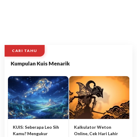
CARI TAHU
Kumpulan Kuis Menarik
KUIS: Seberapa Leo Sih
Kalkulator Weton
Kamu? Mengukur
Online, Cek Hari Lahir