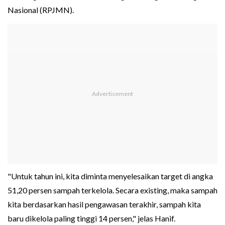
Nasional (RPJMN).
"Untuk tahun ini, kita diminta menyelesaikan target di angka
51,20 persen sampah terkelola. Secara existing, maka sampah
kita berdasarkan hasil pengawasan terakhir, sampah kita
baru dikelola paling tinggi 14 persen," jelas Hanif.