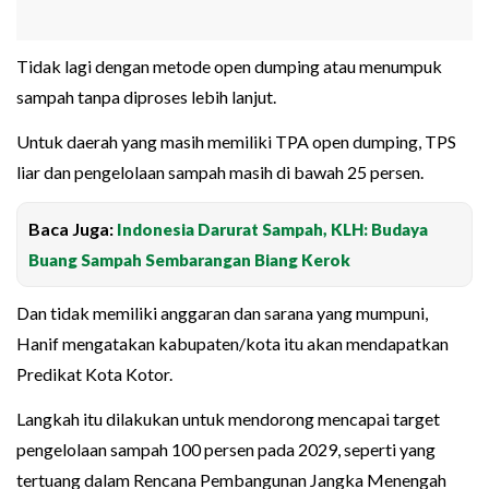
Tidak lagi dengan metode open dumping atau menumpuk
sampah tanpa diproses lebih lanjut.
Untuk daerah yang masih memiliki TPA open dumping, TPS
liar dan pengelolaan sampah masih di bawah 25 persen.
Baca Juga:
Indonesia Darurat Sampah, KLH: Budaya
Buang Sampah Sembarangan Biang Kerok
Dan tidak memiliki anggaran dan sarana yang mumpuni,
Hanif mengatakan kabupaten/kota itu akan mendapatkan
Predikat Kota Kotor.
Langkah itu dilakukan untuk mendorong mencapai target
pengelolaan sampah 100 persen pada 2029, seperti yang
tertuang dalam Rencana Pembangunan Jangka Menengah