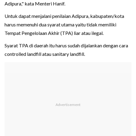
Adipura," kata Menteri Hanif.
Untuk dapat menjalani penilaian Adipura, kabupaten/kota
harus memenuhi dua syarat utama yaitu tidak memiliki
Tempat Pengelolaan Akhir (TPA) liar atau ilegal.
Syarat TPA di daerah itu harus sudah dijalankan dengan cara
controlled landfill atau sanitary landfill.