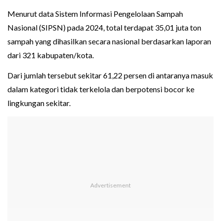
Menurut data Sistem Informasi Pengelolaan Sampah
Nasional (SIPSN) pada 2024, total terdapat 35,01 juta ton
sampah yang dihasilkan secara nasional berdasarkan laporan
dari 321 kabupaten/kota.
Dari jumlah tersebut sekitar 61,22 persen di antaranya masuk
dalam kategori tidak terkelola dan berpotensi bocor ke
lingkungan sekitar.