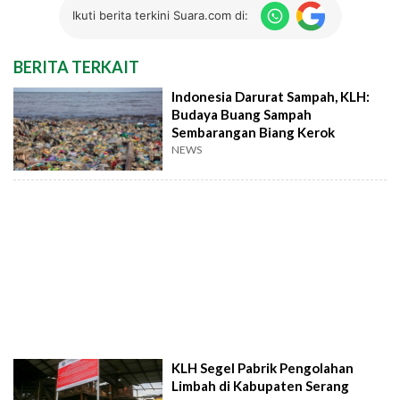
Ikuti berita terkini Suara.com di:
BERITA TERKAIT
Indonesia Darurat Sampah, KLH:
Budaya Buang Sampah
Sembarangan Biang Kerok
NEWS
KLH Segel Pabrik Pengolahan
Limbah di Kabupaten Serang