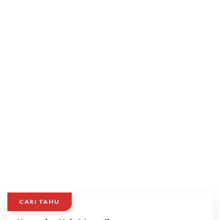
CARI TAHU