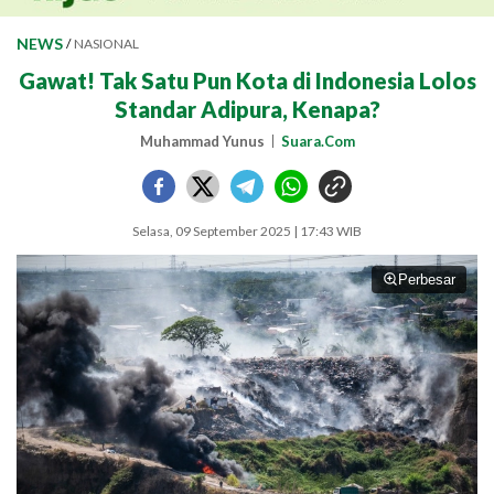
NEWS
/
NASIONAL
Gawat! Tak Satu Pun Kota di Indonesia Lolos
Standar Adipura, Kenapa?
Muhammad Yunus
Suara.Com
Selasa, 09 September 2025 | 17:43 WIB
Perbesar