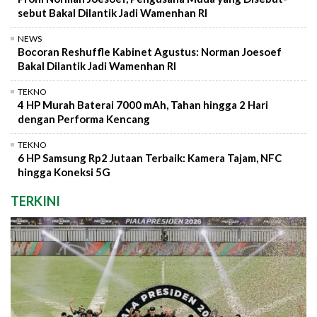
sebut Bakal Dilantik Jadi Wamenhan RI
NEWS
Bocoran Reshuffle Kabinet Agustus: Norman Joesoef
Bakal Dilantik Jadi Wamenhan RI
TEKNO
4 HP Murah Baterai 7000 mAh, Tahan hingga 2 Hari
dengan Performa Kencang
TEKNO
6 HP Samsung Rp2 Jutaan Terbaik: Kamera Tajam, NFC
hingga Koneksi 5G
TERKINI