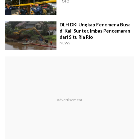
FOTO
DLH DKI Ungkap Fenomena Busa
di Kali Sunter, Imbas Pencemaran
dari Situ Ria Rio
NEWS