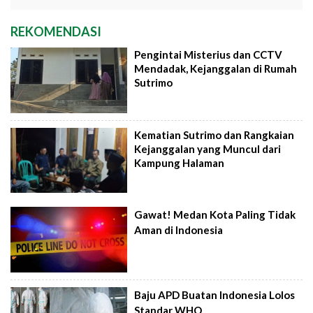
REKOMENDASI
Pengintai Misterius dan CCTV
Mendadak, Kejanggalan di Rumah
Sutrimo
Kematian Sutrimo dan Rangkaian
Kejanggalan yang Muncul dari
Kampung Halaman
Gawat! Medan Kota Paling Tidak
Aman di Indonesia
Baju APD Buatan Indonesia Lolos
Standar WHO