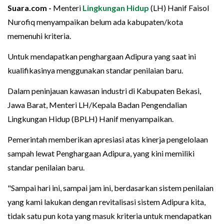
Suara.com -
Menteri
Lingkungan Hidup
(LH) Hanif Faisol
Nurofiq menyampaikan belum ada kabupaten/kota
memenuhi kriteria.
Untuk mendapatkan penghargaan Adipura yang saat ini
kualifikasinya menggunakan standar penilaian baru.
Dalam peninjauan kawasan industri di Kabupaten Bekasi,
Jawa Barat, Menteri LH/Kepala Badan Pengendalian
Lingkungan Hidup (BPLH) Hanif menyampaikan.
Pemerintah memberikan apresiasi atas kinerja pengelolaan
sampah lewat Penghargaan Adipura, yang kini memiliki
standar penilaian baru.
"Sampai hari ini, sampai jam ini, berdasarkan sistem penilaian
yang kami lakukan dengan revitalisasi sistem Adipura kita,
tidak satu pun kota yang masuk kriteria untuk mendapatkan