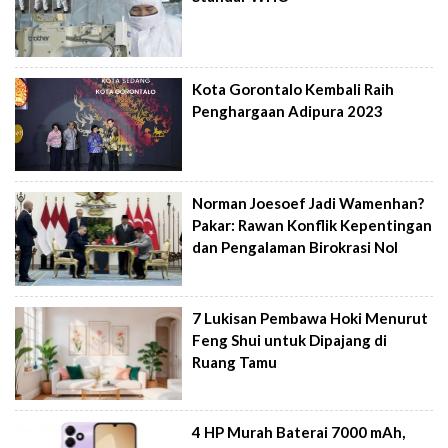
Kota Gorontalo Kembali Raih
Penghargaan Adipura 2023
Norman Joesoef Jadi Wamenhan?
Pakar: Rawan Konflik Kepentingan
dan Pengalaman Birokrasi Nol
7 Lukisan Pembawa Hoki Menurut
Feng Shui untuk Dipajang di
Ruang Tamu
4 HP Murah Baterai 7000 mAh,