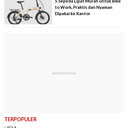
5 Sepeda Lipat Murah untuk Bike
to Work, Praktis dan Nyaman
Dipakai ke Kantor
TERPOPULER
BOLA