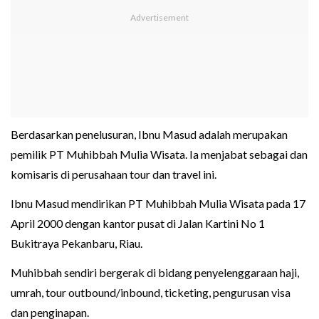
Berdasarkan penelusuran, Ibnu Masud adalah merupakan
pemilik PT Muhibbah Mulia Wisata. Ia menjabat sebagai dan
komisaris di perusahaan tour dan travel ini.
Ibnu Masud mendirikan PT Muhibbah Mulia Wisata pada 17
April 2000 dengan kantor pusat di Jalan Kartini No 1
Bukitraya Pekanbaru, Riau.
Muhibbah sendiri bergerak di bidang penyelenggaraan haji,
umrah, tour outbound/inbound, ticketing, pengurusan visa
dan penginapan.