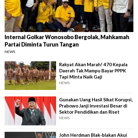
Internal Golkar Wonosobo Bergolak, Mahkamah
Partai Diminta Turun Tangan
NEWS
Rakyat Akan Marah! 470 Kepala
Daerah Tak Mampu Bayar PPPK
Tapi Minta Naik Gaji
NEWS
Gunakan Uang Hasil Sikat Korupsi,
Prabowo Janji Investasi Besar di
Sektor Pendidikan dan Riset
NEWS
John Herdman Blak-blakan Akui