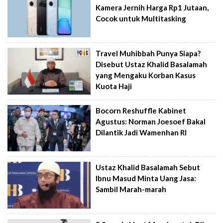
Kamera Jernih Harga Rp1 Jutaan,
Cocok untuk Multitasking
Travel Muhibbah Punya Siapa?
Disebut Ustaz Khalid Basalamah
yang Mengaku Korban Kasus
Kuota Haji
Bocorn Reshuffle Kabinet
Agustus: Norman Joesoef Bakal
Dilantik Jadi Wamenhan RI
Ustaz Khalid Basalamah Sebut
Ibnu Masud Minta Uang Jasa:
Sambil Marah-marah