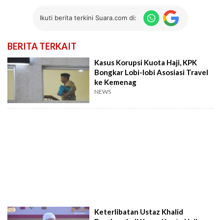
Ikuti berita terkini Suara.com di:
BERITA TERKAIT
Kasus Korupsi Kuota Haji, KPK
Bongkar Lobi-lobi Asosiasi Travel
ke Kemenag
NEWS
Keterlibatan Ustaz Khalid