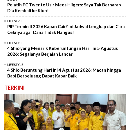
Pelatih FC Twente Usir Mees Hilgers: Saya Tak Berharap
Dia Kembali ke Klub!
LIFESTYLE
PIP Termin II 2026 Kapan Cair? Ini Jadwal Lengkap dan Cara
Ceknya agar Dana Tidak Hangus!
LIFESTYLE
4 Shio yang Menarik Keberuntungan Hari Ini 5 Agustus
2026: Segalanya Berjalan Lancar
LIFESTYLE
4 Shio Beruntung Hari Ini 4 Agustus 2026: Macan hingga
Babi Berpeluang Dapat Kabar Baik
TERKINI