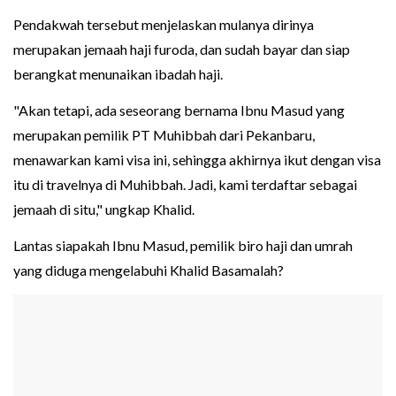
Pendakwah tersebut menjelaskan mulanya dirinya
merupakan jemaah haji furoda, dan sudah bayar dan siap
berangkat menunaikan ibadah haji.
"Akan tetapi, ada seseorang bernama Ibnu Masud yang
merupakan pemilik PT Muhibbah dari Pekanbaru,
menawarkan kami visa ini, sehingga akhirnya ikut dengan visa
itu di travelnya di Muhibbah. Jadi, kami terdaftar sebagai
jemaah di situ," ungkap Khalid.
Lantas siapakah Ibnu Masud, pemilik biro haji dan umrah
yang diduga mengelabuhi Khalid Basamalah?