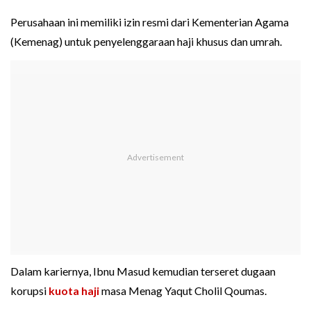
Perusahaan ini memiliki izin resmi dari Kementerian Agama
(Kemenag) untuk penyelenggaraan haji khusus dan umrah.
Dalam kariernya, Ibnu Masud kemudian terseret dugaan
korupsi
kuota haji
masa Menag Yaqut Cholil Qoumas.