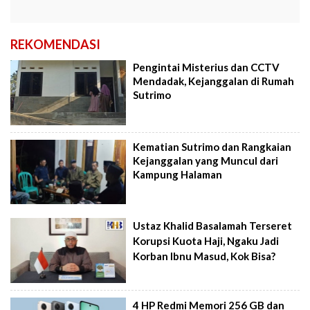
REKOMENDASI
Pengintai Misterius dan CCTV
Mendadak, Kejanggalan di Rumah
Sutrimo
Kematian Sutrimo dan Rangkaian
Kejanggalan yang Muncul dari
Kampung Halaman
Ustaz Khalid Basalamah Terseret
Korupsi Kuota Haji, Ngaku Jadi
Korban Ibnu Masud, Kok Bisa?
4 HP Redmi Memori 256 GB dan