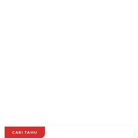
CARI TAHU