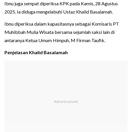
Ibnu juga sempat diperiksa KPK pada Kamis, 28 Agustus
2025. Ia diduga mengelabuhi Ustaz Khalid Basalamah.
Ibnu diperiksa dalam kapasitasnya sebagai Komisaris PT
Muhibbah Mulia Wisata bersama sejumlah saksi lain di
antaranya Ketua Umum Himpuh, M Firman Taufik.
Penjelasan Khalid Basalamah