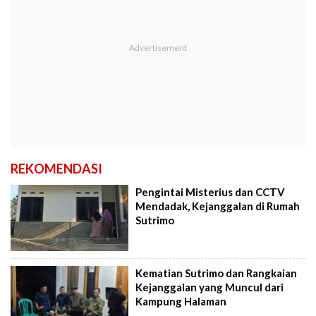
REKOMENDASI
Pengintai Misterius dan CCTV
Mendadak, Kejanggalan di Rumah
Sutrimo
Kematian Sutrimo dan Rangkaian
Kejanggalan yang Muncul dari
Kampung Halaman