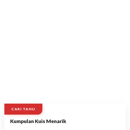
CARI TAHU
Kumpulan Kuis Menarik