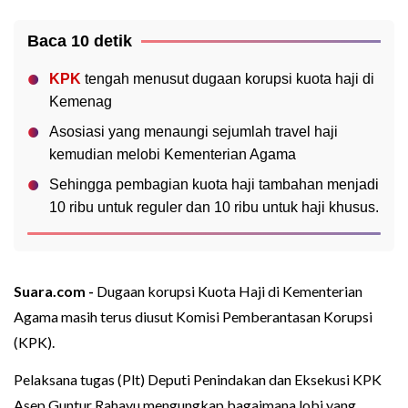
Baca 10 detik
KPK
tengah menusut dugaan korupsi kuota haji di
Kemenag
Asosiasi yang menaungi sejumlah travel haji
kemudian melobi Kementerian Agama
Sehingga pembagian kuota haji tambahan menjadi
10 ribu untuk reguler dan 10 ribu untuk haji khusus.
Suara.com -
Dugaan korupsi Kuota Haji di Kementerian
Agama masih terus diusut Komisi Pemberantasan Korupsi
(KPK).
Pelaksana tugas (Plt) Deputi Penindakan dan Eksekusi KPK
Asep Guntur Rahayu mengungkap bagaimana lobi yang