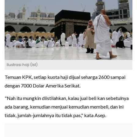
Ilustrasi haji (Ist)
Temuan KPK, setiap kuota haji dijual seharga 2600 sampai
dengan 7000 Dolar Amerika Serikat.
"Nah itu mungkin diistilahkan, kalau jual beli kan sebetulnya
ada barang, kemudian menjual kemudian membeli, dan ini
tidak, jumlah-jumlahnya itu tidak pas," kata Asep.