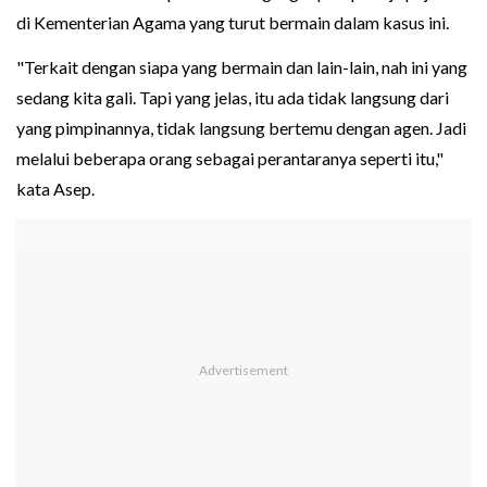
di Kementerian Agama yang turut bermain dalam kasus ini.
"Terkait dengan siapa yang bermain dan lain-lain, nah ini yang
sedang kita gali. Tapi yang jelas, itu ada tidak langsung dari
yang pimpinannya, tidak langsung bertemu dengan agen. Jadi
melalui beberapa orang sebagai perantaranya seperti itu,"
kata Asep.