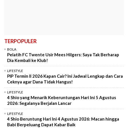
TERPOPULER
BOLA
Pelatih FC Twente Usir Mees Hilgers: Saya Tak Berharap
Dia Kembali ke Klub!
LIFESTYLE
PIP Termin II 2026 Kapan Cair? Ini Jadwal Lengkap dan Cara
Ceknya agar Dana Tidak Hangus!
LIFESTYLE
4 Shio yang Menarik Keberuntungan Hari Ini 5 Agustus
2026: Segalanya Berjalan Lancar
LIFESTYLE
4 Shio Beruntung Hari Ini 4 Agustus 2026: Macan hingga
Babi Berpeluang Dapat Kabar Baik