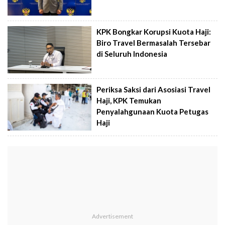
KPK Bongkar Korupsi Kuota Haji:
Biro Travel Bermasalah Tersebar
di Seluruh Indonesia
Periksa Saksi dari Asosiasi Travel
Haji, KPK Temukan
Penyalahgunaan Kuota Petugas
Haji