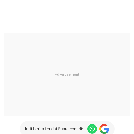
Ikuti berita terkini Suara.com di: