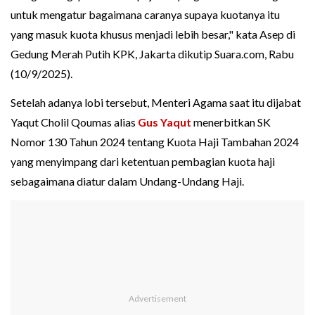
untuk mengatur bagaimana caranya supaya kuotanya itu
yang masuk kuota khusus menjadi lebih besar," kata Asep di
Gedung Merah Putih KPK, Jakarta dikutip Suara.com, Rabu
(10/9/2025).
Setelah adanya lobi tersebut, Menteri Agama saat itu dijabat
Yaqut Cholil Qoumas alias
Gus Yaqut
menerbitkan SK
Nomor 130 Tahun 2024 tentang Kuota Haji Tambahan 2024
yang menyimpang dari ketentuan pembagian kuota haji
sebagaimana diatur dalam Undang-Undang Haji.