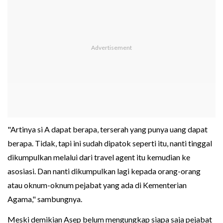
"Artinya si A dapat berapa, terserah yang punya uang dapat
berapa. Tidak, tapi ini sudah dipatok seperti itu, nanti tinggal
dikumpulkan melalui dari travel agent itu kemudian ke
asosiasi. Dan nanti dikumpulkan lagi kepada orang-orang
atau oknum-oknum pejabat yang ada di Kementerian
Agama," sambungnya.
Meski demikian Asep belum mengungkap siapa saja pejabat