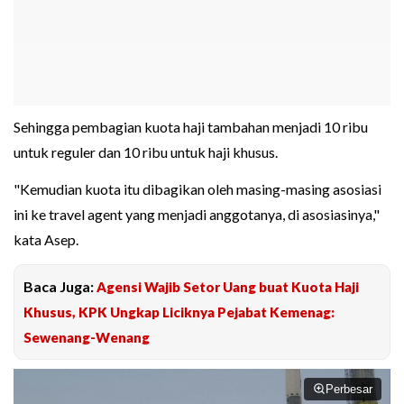
Sehingga pembagian kuota haji tambahan menjadi 10 ribu
untuk reguler dan 10 ribu untuk haji khusus.
"Kemudian kuota itu dibagikan oleh masing-masing asosiasi
ini ke travel agent yang menjadi anggotanya, di asosiasinya,"
kata Asep.
Baca Juga:
Agensi Wajib Setor Uang buat Kuota Haji
Khusus, KPK Ungkap Liciknya Pejabat Kemenag:
Sewenang-Wenang
Perbesar