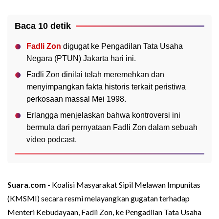
Baca 10 detik
Fadli Zon
digugat ke Pengadilan Tata Usaha
Negara (PTUN) Jakarta hari ini.
Fadli Zon dinilai telah meremehkan dan
menyimpangkan fakta historis terkait peristiwa
perkosaan massal Mei 1998.
Erlangga menjelaskan bahwa kontroversi ini
bermula dari pernyataan Fadli Zon dalam sebuah
video podcast.
Suara.com -
Koalisi Masyarakat Sipil Melawan Impunitas
(KMSMI) secara resmi melayangkan gugatan terhadap
Menteri Kebudayaan, Fadli Zon, ke Pengadilan Tata Usaha