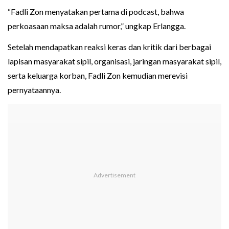
“Fadli Zon menyatakan pertama di podcast, bahwa
perkoasaan maksa adalah rumor,” ungkap Erlangga.
Setelah mendapatkan reaksi keras dan kritik dari berbagai
lapisan masyarakat sipil, organisasi, jaringan masyarakat sipil,
serta keluarga korban, Fadli Zon kemudian merevisi
pernyataannya.