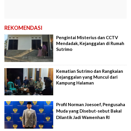
REKOMENDASI
Pengintai Misterius dan CCTV
Mendadak, Kejanggalan di Rumah
Sutrimo
Kematian Sutrimo dan Rangkaian
Kejanggalan yang Muncul dari
Kampung Halaman
Profil Norman Joesoef, Pengusaha
Muda yang Disebut-sebut Bakal
Dilantik Jadi Wamenhan RI