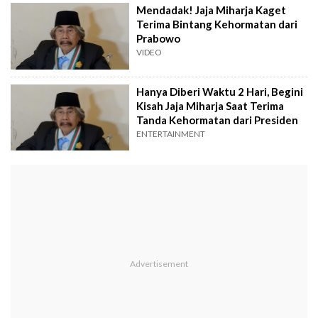
Mendadak! Jaja Miharja Kaget
Terima Bintang Kehormatan dari
Prabowo
VIDEO
Hanya Diberi Waktu 2 Hari, Begini
Kisah Jaja Miharja Saat Terima
Tanda Kehormatan dari Presiden
ENTERTAINMENT