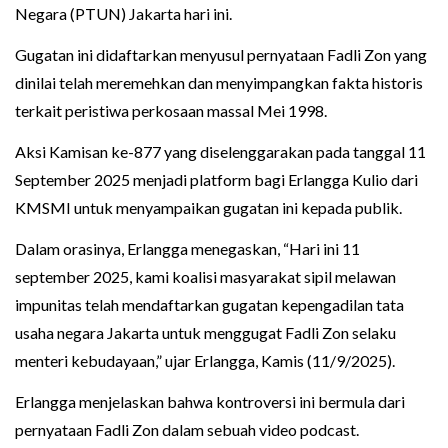
Negara (PTUN) Jakarta hari ini.
Gugatan ini didaftarkan menyusul pernyataan Fadli Zon yang
dinilai telah meremehkan dan menyimpangkan fakta historis
terkait peristiwa perkosaan massal Mei 1998.
Aksi Kamisan ke-877 yang diselenggarakan pada tanggal 11
September 2025 menjadi platform bagi Erlangga Kulio dari
KMSMI untuk menyampaikan gugatan ini kepada publik.
Dalam orasinya, Erlangga menegaskan, “Hari ini 11
september 2025, kami koalisi masyarakat sipil melawan
impunitas telah mendaftarkan gugatan kepengadilan tata
usaha negara Jakarta untuk menggugat Fadli Zon selaku
menteri kebudayaan,” ujar Erlangga, Kamis (11/9/2025).
Erlangga menjelaskan bahwa kontroversi ini bermula dari
pernyataan Fadli Zon dalam sebuah video podcast.