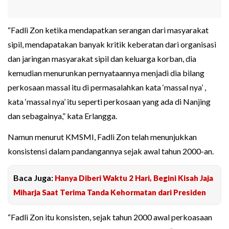
“Fadli Zon ketika mendapatkan serangan dari masyarakat
sipil, mendapatakan banyak kritik keberatan dari organisasi
dan jaringan masyarakat sipil dan keluarga korban, dia
kemudian menurunkan pernyataannya menjadi dia bilang
perkosaan massal itu di permasalahkan kata ‘massal nya’ ,
kata ‘massal nya’ itu seperti perkosaan yang ada di Nanjing
dan sebagainya,” kata Erlangga.
Namun menurut KMSMI, Fadli Zon telah menunjukkan
konsistensi dalam pandangannya sejak awal tahun 2000-an.
Baca Juga:
Hanya Diberi Waktu 2 Hari, Begini Kisah Jaja
Miharja Saat Terima Tanda Kehormatan dari Presiden
“Fadli Zon itu konsisten, sejak tahun 2000 awal perkoasaan