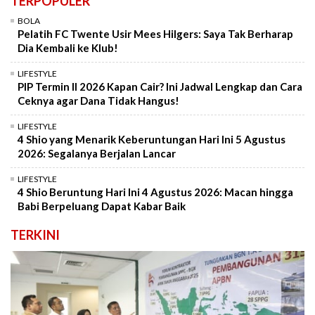
TERPOPULER
BOLA
Pelatih FC Twente Usir Mees Hilgers: Saya Tak Berharap
Dia Kembali ke Klub!
LIFESTYLE
PIP Termin II 2026 Kapan Cair? Ini Jadwal Lengkap dan Cara
Ceknya agar Dana Tidak Hangus!
LIFESTYLE
4 Shio yang Menarik Keberuntungan Hari Ini 5 Agustus
2026: Segalanya Berjalan Lancar
LIFESTYLE
4 Shio Beruntung Hari Ini 4 Agustus 2026: Macan hingga
Babi Berpeluang Dapat Kabar Baik
TERKINI