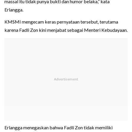
massal itu tidak punya bukti dan humor belaka,” kata
Erlangga.
KMSMI mengecam keras pernyataan tersebut, terutama
karena Fadli Zon kini menjabat sebagai Menteri Kebudayaan.
Erlangga menegaskan bahwa Fadli Zon tidak memiliki