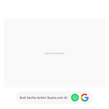
Ikuti berita terkini Suara.com di: