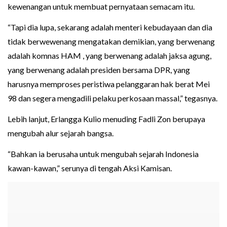
kewenangan untuk membuat pernyataan semacam itu.
“Tapi dia lupa, sekarang adalah menteri kebudayaan dan dia
tidak berwewenang mengatakan demikian, yang berwenang
adalah komnas HAM , yang berwenang adalah jaksa agung,
yang berwenang adalah presiden bersama DPR, yang
harusnya memproses peristiwa pelanggaran hak berat Mei
98 dan segera mengadili pelaku perkosaan massal,” tegasnya.
Lebih lanjut, Erlangga Kulio menuding Fadli Zon berupaya
mengubah alur sejarah bangsa.
“Bahkan ia berusaha untuk mengubah sejarah Indonesia
kawan-kawan,” serunya di tengah Aksi Kamisan.