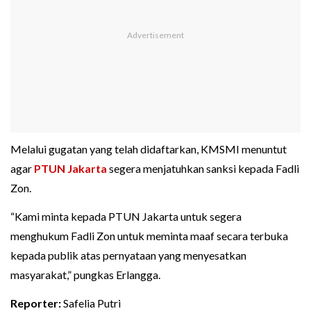
Melalui gugatan yang telah didaftarkan, KMSMI menuntut
agar
PTUN Jakarta
segera menjatuhkan sanksi kepada Fadli
Zon.
“Kami minta kepada PTUN Jakarta untuk segera
menghukum Fadli Zon untuk meminta maaf secara terbuka
kepada publik atas pernyataan yang menyesatkan
masyarakat,” pungkas Erlangga.
Reporter:
Safelia Putri