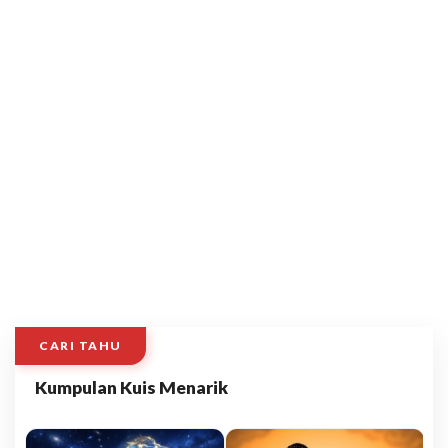
CARI TAHU
Kumpulan Kuis Menarik