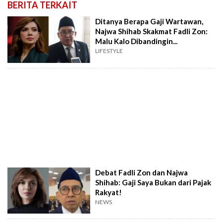
BERITA TERKAIT
Ditanya Berapa Gaji Wartawan,
Najwa Shihab Skakmat Fadli Zon:
Malu Kalo Dibandingin...
LIFESTYLE
Debat Fadli Zon dan Najwa
Shihab: Gaji Saya Bukan dari Pajak
Rakyat!
NEWS