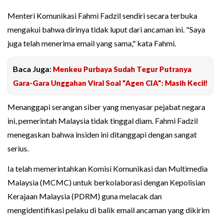
Menteri Komunikasi Fahmi Fadzil sendiri secara terbuka
mengakui bahwa dirinya tidak luput dari ancaman ini. "Saya
juga telah menerima email yang sama," kata Fahmi.
Baca Juga:
Menkeu Purbaya Sudah Tegur Putranya
Gara-Gara Unggahan Viral Soal "Agen CIA": Masih Kecil!
Menanggapi serangan siber yang menyasar pejabat negara
ini, pemerintah Malaysia tidak tinggal diam. Fahmi Fadzil
menegaskan bahwa insiden ini ditanggapi dengan sangat
serius.
Ia telah memerintahkan Komisi Komunikasi dan Multimedia
Malaysia (MCMC) untuk berkolaborasi dengan Kepolisian
Kerajaan Malaysia (PDRM) guna melacak dan
mengidentifikasi pelaku di balik email ancaman yang dikirim