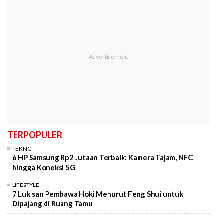
TERPOPULER
TEKNO
6 HP Samsung Rp2 Jutaan Terbaik: Kamera Tajam, NFC
hingga Koneksi 5G
LIFESTYLE
7 Lukisan Pembawa Hoki Menurut Feng Shui untuk
Dipajang di Ruang Tamu