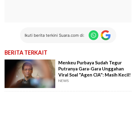
Ikuti berita terkini Suara.com di:
BERITA TERKAIT
Menkeu Purbaya Sudah Tegur
Putranya Gara-Gara Unggahan
Viral Soal "Agen CIA": Masih Kecil!
NEWS