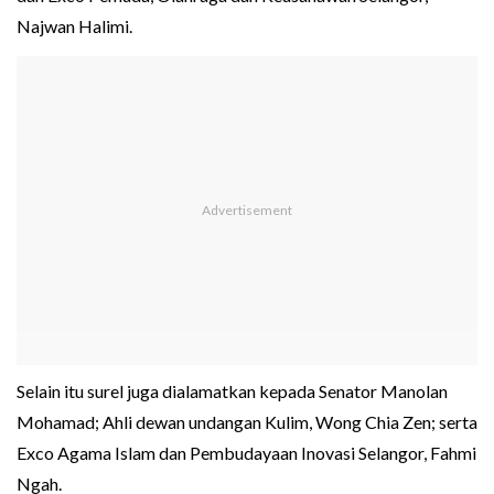
Najwan Halimi.
Selain itu surel juga dialamatkan kepada Senator Manolan
Mohamad; Ahli dewan undangan Kulim, Wong Chia Zen; serta
Exco Agama Islam dan Pembudayaan Inovasi Selangor, Fahmi
Ngah.