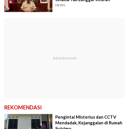
NEWS
REKOMENDASI
Pengintai Misterius dan CCTV
Mendadak, Kejanggalan di Rumah
Sutrimo