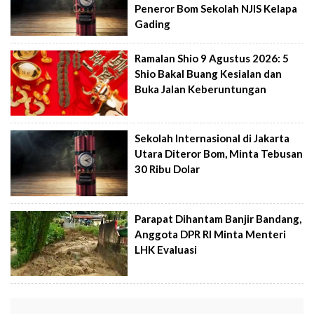
Peneror Bom Sekolah NJIS Kelapa
Gading
Ramalan Shio 9 Agustus 2026: 5
Shio Bakal Buang Kesialan dan
Buka Jalan Keberuntungan
Sekolah Internasional di Jakarta
Utara Diteror Bom, Minta Tebusan
30 Ribu Dolar
Parapat Dihantam Banjir Bandang,
Anggota DPR RI Minta Menteri
LHK Evaluasi