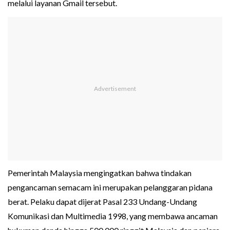
melalui layanan Gmail tersebut.
Pemerintah Malaysia mengingatkan bahwa tindakan
pengancaman semacam ini merupakan pelanggaran pidana
berat. Pelaku dapat dijerat Pasal 233 Undang-Undang
Komunikasi dan Multimedia 1998, yang membawa ancaman