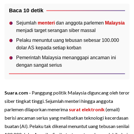
Baca 10 detik
Sejumlah
menteri
dan anggota parlemen
Malaysia
menjadi target serangan siber massal
Pelaku menuntut uang tebusan sebesar 100.000
dolar AS kepada setiap korban
Pemerintah Malaysia menanggapi ancaman ini
dengan sangat serius
Suara.com -
Panggung politik Malaysia diguncang oleh teror
siber tingkat tinggi. Sejumlah menteri hingga anggota
parlemen dilaporkan menerima
surat elektronik
(email)
berisi ancaman serius yang melibatkan teknologi kecerdasan
buatan (AI). Pelaku tak dikenal menuntut uang tebusan senilai