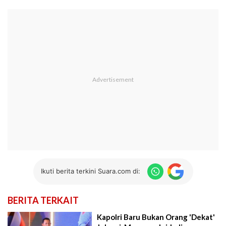
Ikuti berita terkini Suara.com di:
BERITA TERKAIT
Kapolri Baru Bukan Orang 'Dekat'