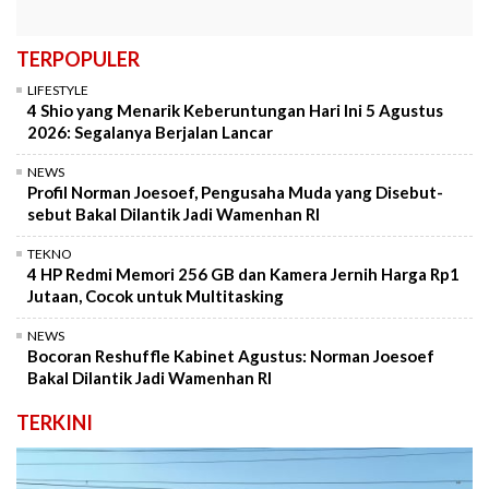
TERPOPULER
LIFESTYLE
4 Shio yang Menarik Keberuntungan Hari Ini 5 Agustus
2026: Segalanya Berjalan Lancar
NEWS
Profil Norman Joesoef, Pengusaha Muda yang Disebut-
sebut Bakal Dilantik Jadi Wamenhan RI
TEKNO
4 HP Redmi Memori 256 GB dan Kamera Jernih Harga Rp1
Jutaan, Cocok untuk Multitasking
NEWS
Bocoran Reshuffle Kabinet Agustus: Norman Joesoef
Bakal Dilantik Jadi Wamenhan RI
TERKINI