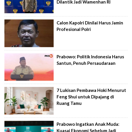
Dilantik Jadi Wamenhan RI
Calon Kapolri Dinilai Harus Jamin
Profesional Polri
Prabowo: Politik Indonesia Harus
Santun, Penuh Persaudaraan
7 Lukisan Pembawa Hoki Menurut
Feng Shui untuk Dipajang di
Ruang Tamu
Prabowo Ingatkan Anak Muda:
Kuasai Ekonomi Sebelum Jadi