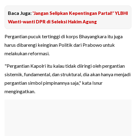
Baca Juga:
'Jangan Selipkan Kepentingan Partai!' YLBHI
Wanti-wanti DPR di Seleksi Hakim Agung
Pergantian pucuk tertinggi di korps Bhayangkara itu juga
harus dibarengi keinginan Politik dari Prabowo untuk
melakukan reformasi.
"Pergantian Kapolri itu kalau tidak diiringi oleh pergantian
sistemik, fundamental, dan struktural, dia akan hanya menjadi
pergantian simbol pimpinannya saja," kata Isnur
mengingatkan.