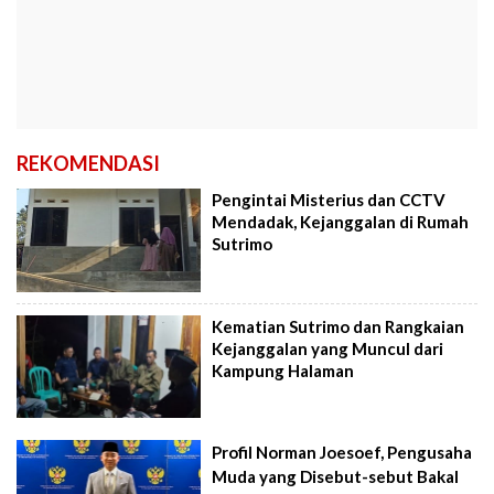
REKOMENDASI
Pengintai Misterius dan CCTV
Mendadak, Kejanggalan di Rumah
Sutrimo
Kematian Sutrimo dan Rangkaian
Kejanggalan yang Muncul dari
Kampung Halaman
Profil Norman Joesoef, Pengusaha
Muda yang Disebut-sebut Bakal