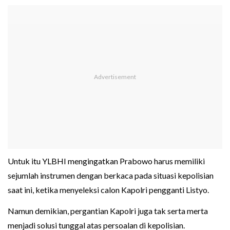
Untuk itu YLBHI mengingatkan Prabowo harus memiliki
sejumlah instrumen dengan berkaca pada situasi kepolisian
saat ini, ketika menyeleksi calon Kapolri pengganti Listyo.
Namun demikian, pergantian Kapolri juga tak serta merta
menjadi solusi tunggal atas persoalan di kepolisian.