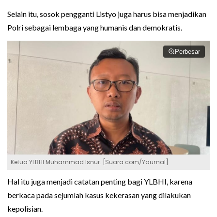
Selain itu, sosok pengganti Listyo juga harus bisa menjadikan
Polri sebagai lembaga yang humanis dan demokratis.
Perbesar
Ketua YLBHI Muhammad Isnur. [Suara.com/Yaumal]
Hal itu juga menjadi catatan penting bagi YLBHI, karena
berkaca pada sejumlah kasus kekerasan yang dilakukan
kepolisian.