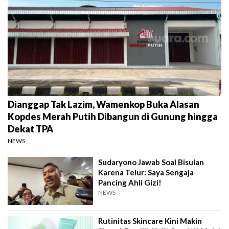
Dianggap Tak Lazim, Wamenkop Buka Alasan
Kopdes Merah Putih Dibangun di Gunung hingga
Dekat TPA
NEWS
Sudaryono Jawab Soal Bisulan
Karena Telur: Saya Sengaja
Pancing Ahli Gizi!
NEWS
Rutinitas Skincare Kini Makin