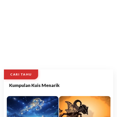
CARI TAHU
Kumpulan Kuis Menarik