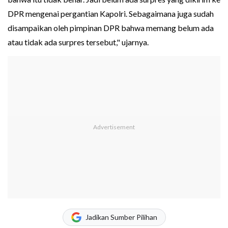
DPR mengenai pergantian Kapolri. Sebagaimana juga sudah
disampaikan oleh pimpinan DPR bahwa memang belum ada
atau tidak ada surpres tersebut," ujarnya.
Jadikan Sumber Pilihan