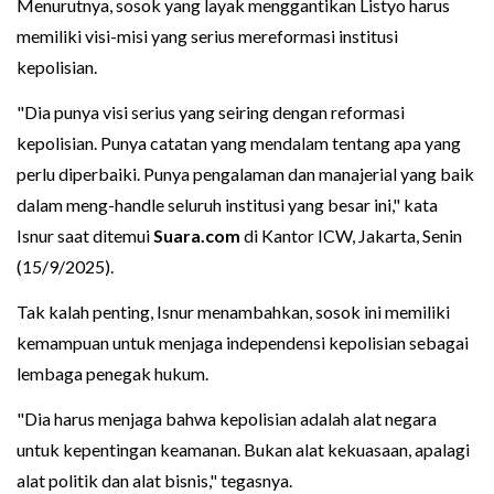
Menurutnya, sosok yang layak menggantikan Listyo harus
memiliki visi-misi yang serius mereformasi institusi
kepolisian.
"Dia punya visi serius yang seiring dengan reformasi
kepolisian. Punya catatan yang mendalam tentang apa yang
perlu diperbaiki. Punya pengalaman dan manajerial yang baik
dalam meng-handle seluruh institusi yang besar ini," kata
Isnur saat ditemui
Suara.com
di Kantor ICW, Jakarta, Senin
(15/9/2025).
Tak kalah penting, Isnur menambahkan, sosok ini memiliki
kemampuan untuk menjaga independensi kepolisian sebagai
lembaga penegak hukum.
"Dia harus menjaga bahwa kepolisian adalah alat negara
untuk kepentingan keamanan. Bukan alat kekuasaan, apalagi
alat politik dan alat bisnis," tegasnya.