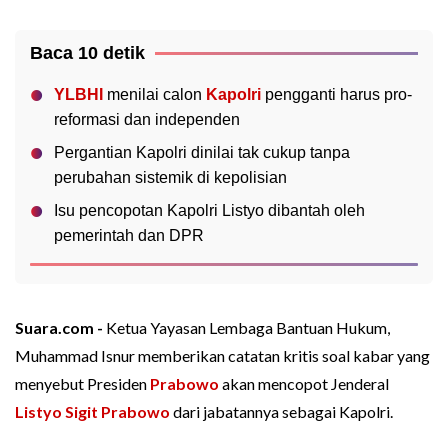
Baca 10 detik
YLBHI
menilai calon
Kapolri
pengganti harus pro-
reformasi dan independen
Pergantian Kapolri dinilai tak cukup tanpa
perubahan sistemik di kepolisian
Isu pencopotan Kapolri Listyo dibantah oleh
pemerintah dan DPR
Suara.com -
Ketua Yayasan Lembaga Bantuan Hukum,
Muhammad Isnur memberikan catatan kritis soal kabar yang
menyebut Presiden
Prabowo
akan mencopot Jenderal
Listyo Sigit Prabowo
dari jabatannya sebagai Kapolri.