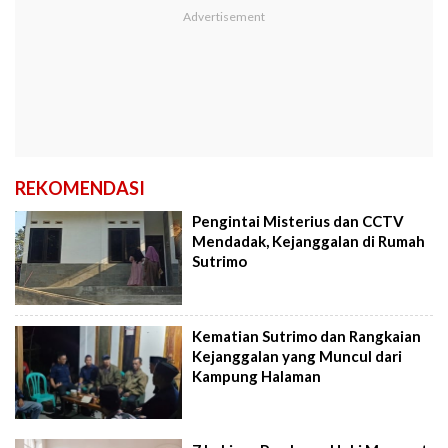
REKOMENDASI
Pengintai Misterius dan CCTV
Mendadak, Kejanggalan di Rumah
Sutrimo
Kematian Sutrimo dan Rangkaian
Kejanggalan yang Muncul dari
Kampung Halaman