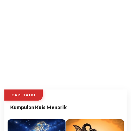
CARI TAHU
Kumpulan Kuis Menarik