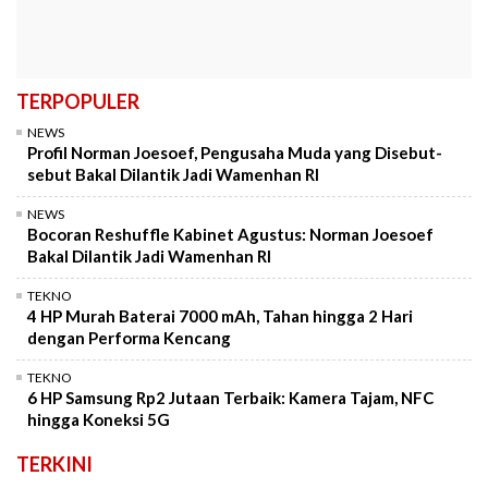
TERPOPULER
NEWS
Profil Norman Joesoef, Pengusaha Muda yang Disebut-
sebut Bakal Dilantik Jadi Wamenhan RI
NEWS
Bocoran Reshuffle Kabinet Agustus: Norman Joesoef
Bakal Dilantik Jadi Wamenhan RI
TEKNO
4 HP Murah Baterai 7000 mAh, Tahan hingga 2 Hari
dengan Performa Kencang
TEKNO
6 HP Samsung Rp2 Jutaan Terbaik: Kamera Tajam, NFC
hingga Koneksi 5G
TERKINI