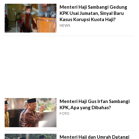
Menteri Haji Sambangi Gedung
KPK Usai Jumatan, Sinyal Baru
Kasus Korupsi Kuota Haji?
NEWS
Menteri Haji Gus Irfan Sambangi
KPK, Apa yang Dibahas?
FOTO
Menteri Haji dan Umrah Datangi