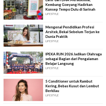
Kembang Goeyang Hadirkan
Konsep Tempo Dulu di Sarinah
LIFESTYLE
Mengenal Pendidikan Profesi
Arsitek, Bekal Sebelum Terjun ke
Dunia Praktik
LIFESTYLE
IPEKA RUN 2026 Jadikan Olahraga
sebagai Bagian dari Pengalaman
Belajar Langsung
LIFESTYLE
5 Conditioner untuk Rambut
Kering, Bebas Kusut dan Lembut
Berkilau
LIFESTYLE