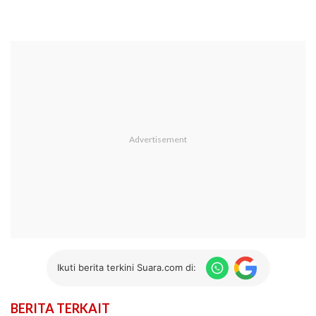
Ikuti berita terkini Suara.com di:
BERITA TERKAIT