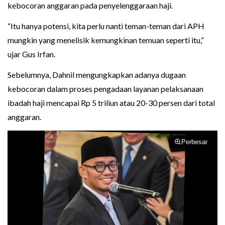
kebocoran anggaran pada penyelenggaraan haji.
“Itu hanya potensi, kita perlu nanti teman-teman dari APH
mungkin yang menelisik kemungkinan temuan seperti itu,”
ujar Gus Irfan.
Sebelumnya, Dahnil mengungkapkan adanya dugaan
kebocoran dalam proses pengadaan layanan pelaksanaan
ibadah haji mencapai Rp 5 triliun atau 20-30 persen dari total
anggaran.
Perbesar