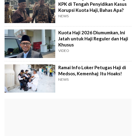
KPK di Tengah Penyidikan Kasus
Korupsi Kuota Haji, Bahas Apa?
NEWS
Kuota Haji 2026 Diumumkan, Ini
Jatah untuk Haji Reguler dan Haji
Khusus
VIDEO
Ramai Info Loker Petugas Haji di
Medsos, Kemenhaj: Itu Hoaks!
NEWS