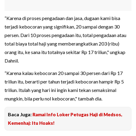
“Karena di proses pengadaan dan jasa, dugaan kami bisa
terjadi kebocoran yang signifikan, 20 sampai dengan 30
persen. Dari 10 proses pengadaan itu, total pengadaan atau
total biaya total haji yang memberangkatkan 203 (ribu)
orang itu, ke sana itu totalnya sekitar Rp 17 triliun," ungkap
Dahnil.
“Karena kalau kebocoran 20 sampai 30 persen dari Rp 17
triliun itu, berarti per tahun terjadi kebocoran hampir Rp 5
triliun. Itulah yang hari ini ingin kami tekan semaksimal
mungkin, bila perlu nol kebocoran," tambah dia.
Baca Juga:
Ramai Info Loker Petugas Haji di Medsos,
Kemenhaj: Itu Hoaks!