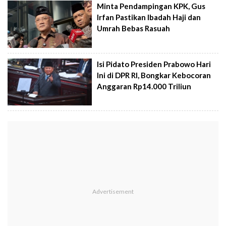
Minta Pendampingan KPK, Gus
Irfan Pastikan Ibadah Haji dan
Umrah Bebas Rasuah
Isi Pidato Presiden Prabowo Hari
Ini di DPR RI, Bongkar Kebocoran
Anggaran Rp14.000 Triliun