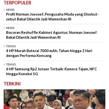
TERPOPULER
NEWS
Profil Norman Joesoef, Pengusaha Muda yang Disebut-
sebut Bakal Dilantik Jadi Wamenhan RI
NEWS
Bocoran Reshuffle Kabinet Agustus: Norman Joesoef
Bakal Dilantik Jadi Wamenhan RI
TEKNO
4 HP Murah Baterai 7000 mAh, Tahan hingga 2 Hari
dengan Performa Kencang
TEKNO
6 HP Samsung Rp2 Jutaan Terbaik: Kamera Tajam, NFC
hingga Koneksi 5G
TERKINI