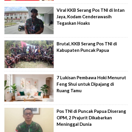
Viral KKB Serang Pos TNI di Intan
Jaya, Kodam Cenderawasih
Tegaskan Hoaks
Brutal, KKB Serang Pos TNI di
Kabupaten Puncak Papua
7 Lukisan Pembawa Hoki Menurut
Feng Shui untuk Dipajang di
Ruang Tamu
Pos TNI di Puncak Papua Diserang
OPM, 2 Prajurit Dikabarkan
Meninggal Dunia