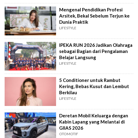
Mengenal Pendidikan Profesi
Arsitek, Bekal Sebelum Terjun ke
Dunia Praktik
LIFESTYLE
IPEKA RUN 2026 Jadikan Olahraga
sebagai Bagian dari Pengalaman
Belajar Langsung
LIFESTYLE
5 Conditioner untuk Rambut
Kering, Bebas Kusut dan Lembut
Berkilau
LIFESTYLE
Deretan Mobil Keluarga dengan
Kabin Lapang yang Melantai di
GIIAS 2026
OTOMOTIF