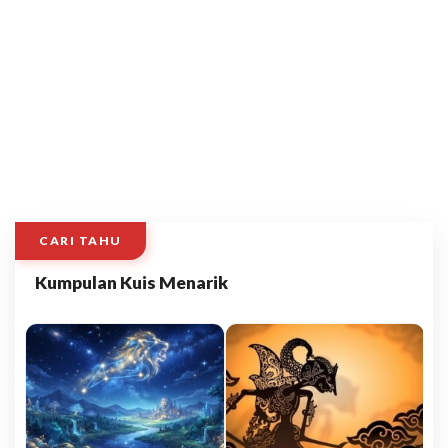
CARI TAHU
Kumpulan Kuis Menarik