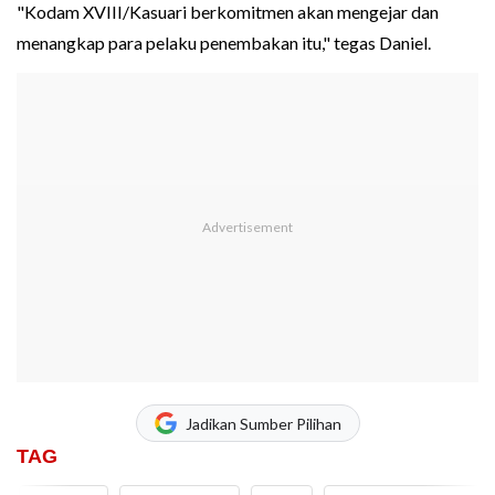
"Kodam XVIII/Kasuari berkomitmen akan mengejar dan
menangkap para pelaku penembakan itu," tegas Daniel.
Jadikan Sumber Pilihan
TAG