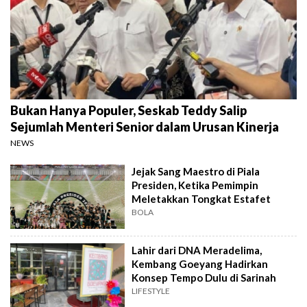
Bukan Hanya Populer, Seskab Teddy Salip
Sejumlah Menteri Senior dalam Urusan Kinerja
NEWS
Jejak Sang Maestro di Piala
Presiden, Ketika Pemimpin
Meletakkan Tongkat Estafet
BOLA
Lahir dari DNA Meradelima,
Kembang Goeyang Hadirkan
Konsep Tempo Dulu di Sarinah
LIFESTYLE