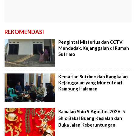
REKOMENDASI
Pengintai Misterius dan CCTV
Mendadak, Kejanggalan di Rumah
Sutrimo
Kematian Sutrimo dan Rangkaian
Kejanggalan yang Muncul dari
Kampung Halaman
Ramalan Shio 9 Agustus 2026: 5
Shio Bakal Buang Kesialan dan
Buka Jalan Keberuntungan