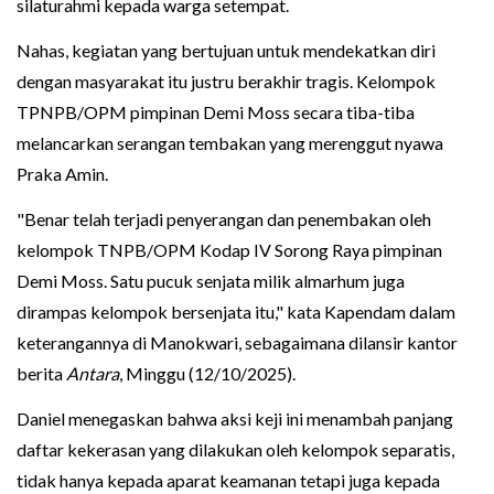
silaturahmi kepada warga setempat.
Nahas, kegiatan yang bertujuan untuk mendekatkan diri
dengan masyarakat itu justru berakhir tragis. Kelompok
TPNPB/OPM pimpinan Demi Moss secara tiba-tiba
melancarkan serangan tembakan yang merenggut nyawa
Praka Amin.
"Benar telah terjadi penyerangan dan penembakan oleh
kelompok TNPB/OPM Kodap IV Sorong Raya pimpinan
Demi Moss. Satu pucuk senjata milik almarhum juga
dirampas kelompok bersenjata itu," kata Kapendam dalam
keterangannya di Manokwari, sebagaimana dilansir kantor
berita
Antara
, Minggu (12/10/2025).
Daniel menegaskan bahwa aksi keji ini menambah panjang
daftar kekerasan yang dilakukan oleh kelompok separatis,
tidak hanya kepada aparat keamanan tetapi juga kepada