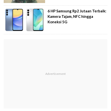
6 HP Samsung Rp2 Jutaan Terbaik:
Kamera Tajam, NFC hingga
Koneksi 5G