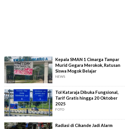
Kepala SMAN 1 Cimarga Tampar
Murid Gegara Merokok, Ratusan
Siswa Mogok Belajar
NEWS
Tol Kataraja Dibuka Fungsional,
Tarif Gratis hingga 20 Oktober
2025
FOTO
Radiasi di Cikande Jadi Alarm