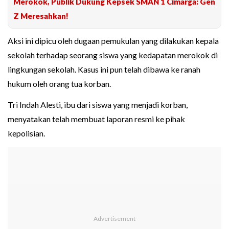
Merokok, Publik Dukung Kepsek SMAN 1 Cimarga: Gen
Z Meresahkan!
Aksi ini dipicu oleh dugaan pemukulan yang dilakukan kepala
sekolah terhadap seorang siswa yang kedapatan merokok di
lingkungan sekolah. Kasus ini pun telah dibawa ke ranah
hukum oleh orang tua korban.
Tri Indah Alesti, ibu dari siswa yang menjadi korban,
menyatakan telah membuat laporan resmi ke pihak
kepolisian.