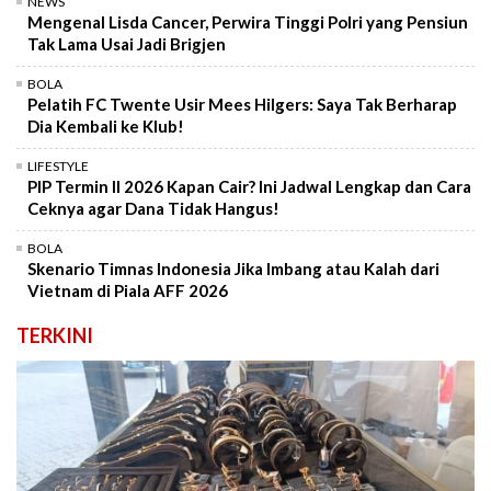
NEWS
Mengenal Lisda Cancer, Perwira Tinggi Polri yang Pensiun
Tak Lama Usai Jadi Brigjen
BOLA
Pelatih FC Twente Usir Mees Hilgers: Saya Tak Berharap
Dia Kembali ke Klub!
LIFESTYLE
PIP Termin II 2026 Kapan Cair? Ini Jadwal Lengkap dan Cara
Ceknya agar Dana Tidak Hangus!
BOLA
Skenario Timnas Indonesia Jika Imbang atau Kalah dari
Vietnam di Piala AFF 2026
TERKINI