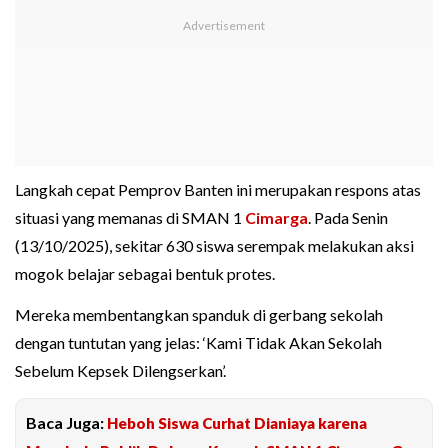
Langkah cepat Pemprov Banten ini merupakan respons atas
situasi yang memanas di SMAN 1
Cimarga
. Pada Senin
(13/10/2025), sekitar 630 siswa serempak melakukan aksi
mogok belajar sebagai bentuk protes.
Mereka membentangkan spanduk di gerbang sekolah
dengan tuntutan yang jelas: ‘Kami Tidak Akan Sekolah
Sebelum Kepsek Dilengserkan’.
Baca Juga:
Heboh Siswa Curhat Dianiaya karena