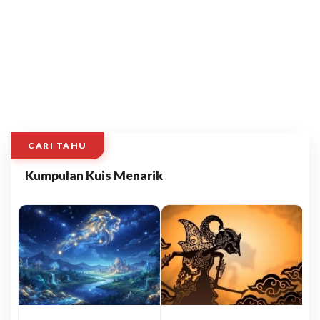
CARI TAHU
Kumpulan Kuis Menarik