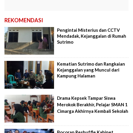
REKOMENDASI
Pengintai Misterius dan CCTV
Mendadak, Kejanggalan di Rumah
Sutrimo
Kematian Sutrimo dan Rangkaian
Kejanggalan yang Muncul dari
Kampung Halaman
Drama Kepsek Tampar Siswa
Merokok Berakhir, Pelajar SMAN 1
Cimarga Akhirnya Kembali Sekolah
Bocoran Reshuffle Kabinet