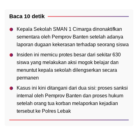
Baca 10 detik
Kepala Sekolah SMAN 1 Cimarga dinonaktifkan
sementara oleh Pemprov Banten setelah adanya
laporan dugaan kekerasan terhadap seorang siswa
Insiden ini memicu protes besar dari sekitar 630
siswa yang melakukan aksi mogok belajar dan
menuntut kepala sekolah dilengserkan secara
permanen
Kasus ini kini ditangani dari dua sisi: proses sanksi
internal oleh Pemprov Banten dan proses hukum
setelah orang tua korban melaporkan kejadian
tersebut ke Polres Lebak