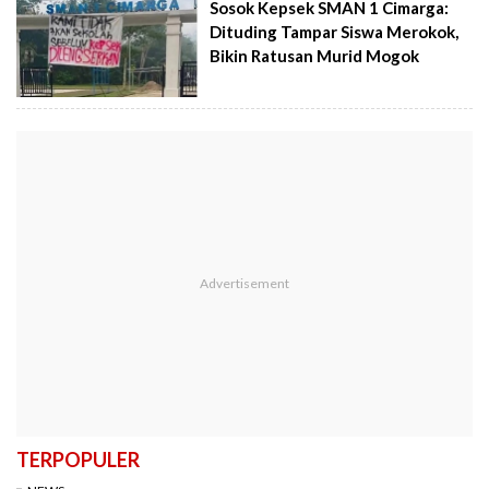
Sosok Kepsek SMAN 1 Cimarga:
Dituding Tampar Siswa Merokok,
Bikin Ratusan Murid Mogok
TERPOPULER