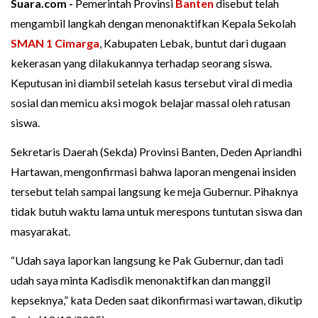
Suara.com -
Pemerintah Provinsi
Banten
disebut telah
mengambil langkah dengan menonaktifkan Kepala Sekolah
SMAN 1 Cimarga
, Kabupaten Lebak, buntut dari dugaan
kekerasan yang dilakukannya terhadap seorang siswa.
Keputusan ini diambil setelah kasus tersebut viral di media
sosial dan memicu aksi mogok belajar massal oleh ratusan
siswa.
Sekretaris Daerah (Sekda) Provinsi Banten, Deden Apriandhi
Hartawan, mengonfirmasi bahwa laporan mengenai insiden
tersebut telah sampai langsung ke meja Gubernur. Pihaknya
tidak butuh waktu lama untuk merespons tuntutan siswa dan
masyarakat.
“Udah saya laporkan langsung ke Pak Gubernur, dan tadi
udah saya minta Kadisdik menonaktifkan dan manggil
kepseknya,” kata Deden saat dikonfirmasi wartawan, dikutip