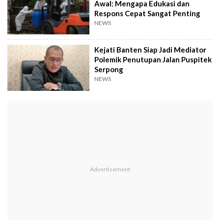
Awal: Mengapa Edukasi dan
Respons Cepat Sangat Penting
NEWS
Kejati Banten Siap Jadi Mediator
Polemik Penutupan Jalan Puspitek
Serpong
NEWS