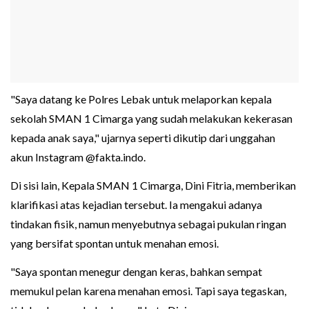
"Saya datang ke Polres Lebak untuk melaporkan kepala
sekolah SMAN 1 Cimarga yang sudah melakukan kekerasan
kepada anak saya," ujarnya seperti dikutip dari unggahan
akun Instagram @fakta.indo.
Di sisi lain, Kepala SMAN 1 Cimarga, Dini Fitria, memberikan
klarifikasi atas kejadian tersebut. Ia mengakui adanya
tindakan fisik, namun menyebutnya sebagai pukulan ringan
yang bersifat spontan untuk menahan emosi.
"Saya spontan menegur dengan keras, bahkan sempat
memukul pelan karena menahan emosi. Tapi saya tegaskan,