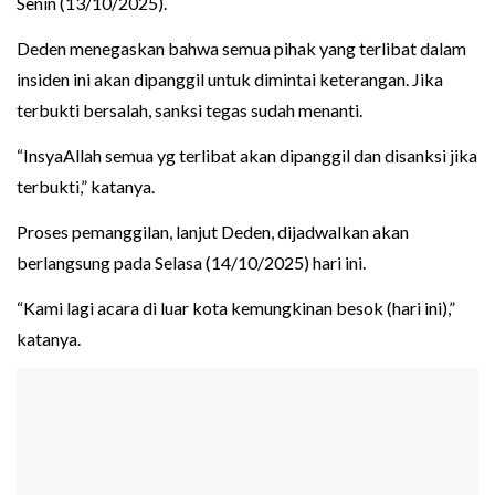
Senin (13/10/2025).
Deden menegaskan bahwa semua pihak yang terlibat dalam
insiden ini akan dipanggil untuk dimintai keterangan. Jika
terbukti bersalah, sanksi tegas sudah menanti.
“InsyaAllah semua yg terlibat akan dipanggil dan disanksi jika
terbukti,” katanya.
Proses pemanggilan, lanjut Deden, dijadwalkan akan
berlangsung pada Selasa (14/10/2025) hari ini.
“Kami lagi acara di luar kota kemungkinan besok (hari ini),”
katanya.