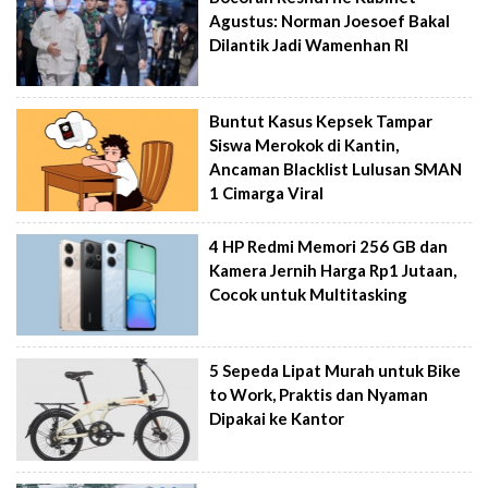
Agustus: Norman Joesoef Bakal
Dilantik Jadi Wamenhan RI
Buntut Kasus Kepsek Tampar
Siswa Merokok di Kantin,
Ancaman Blacklist Lulusan SMAN
1 Cimarga Viral
4 HP Redmi Memori 256 GB dan
Kamera Jernih Harga Rp1 Jutaan,
Cocok untuk Multitasking
5 Sepeda Lipat Murah untuk Bike
to Work, Praktis dan Nyaman
Dipakai ke Kantor