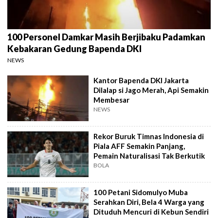
100 Personel Damkar Masih Berjibaku Padamkan
Kebakaran Gedung Bapenda DKI
NEWS
Kantor Bapenda DKI Jakarta
Dilalap si Jago Merah, Api Semakin
Membesar
NEWS
Rekor Buruk Timnas Indonesia di
Piala AFF Semakin Panjang,
Pemain Naturalisasi Tak Berkutik
BOLA
100 Petani Sidomulyo Muba
Serahkan Diri, Bela 4 Warga yang
Dituduh Mencuri di Kebun Sendiri