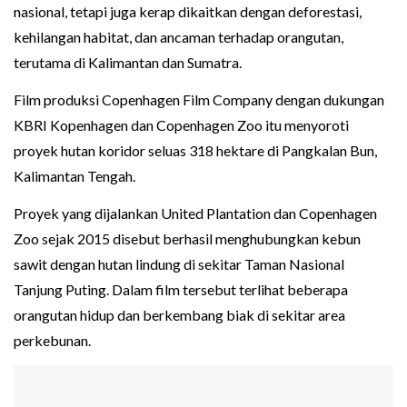
nasional, tetapi juga kerap dikaitkan dengan deforestasi,
kehilangan habitat, dan ancaman terhadap orangutan,
terutama di Kalimantan dan Sumatra.
Film produksi Copenhagen Film Company dengan dukungan
KBRI Kopenhagen dan Copenhagen Zoo itu menyoroti
proyek hutan koridor seluas 318 hektare di Pangkalan Bun,
Kalimantan Tengah.
Proyek yang dijalankan United Plantation dan Copenhagen
Zoo sejak 2015 disebut berhasil menghubungkan kebun
sawit dengan hutan lindung di sekitar Taman Nasional
Tanjung Puting. Dalam film tersebut terlihat beberapa
orangutan hidup dan berkembang biak di sekitar area
perkebunan.