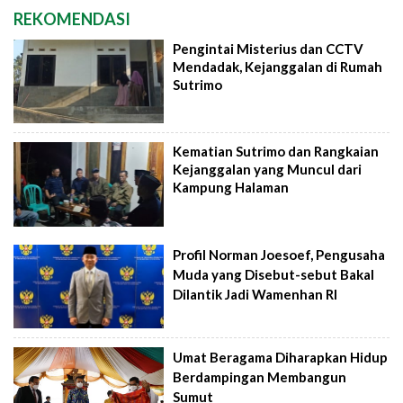
REKOMENDASI
Pengintai Misterius dan CCTV
Mendadak, Kejanggalan di Rumah
Sutrimo
Kematian Sutrimo dan Rangkaian
Kejanggalan yang Muncul dari
Kampung Halaman
Profil Norman Joesoef, Pengusaha
Muda yang Disebut-sebut Bakal
Dilantik Jadi Wamenhan RI
Umat Beragama Diharapkan Hidup
Berdampingan Membangun
Sumut