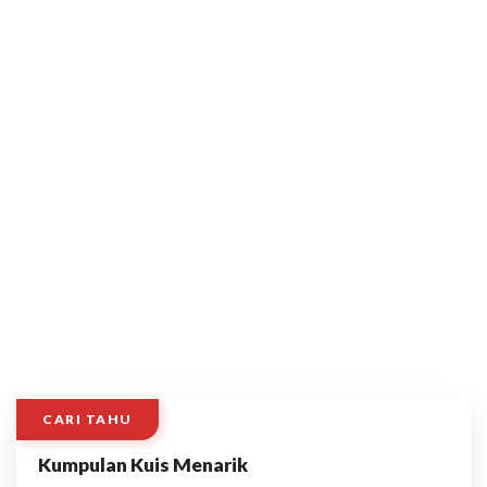
CARI TAHU
Kumpulan Kuis Menarik