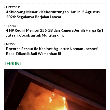
LIFESTYLE
4 Shio yang Menarik Keberuntungan Hari Ini 5 Agustus
2026: Segalanya Berjalan Lancar
TEKNO
4 HP Redmi Memori 256 GB dan Kamera Jernih Harga Rp1
Jutaan, Cocok untuk Multitasking
NEWS
Bocoran Reshuffle Kabinet Agustus: Norman Joesoef
Bakal Dilantik Jadi Wamenhan RI
TERKINI