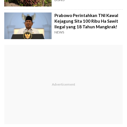
Prabowo Perintahkan TNI Kawal
Kejagung Sita 100 Ribu Ha Sawit
Ilegal yang 18 Tahun Mangkrak!
NEWS