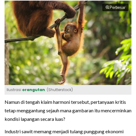
Perbesar
Ilustrasi
orangutan
. (Shutterstock)
Namun di tengah klaim harmoni tersebut, pertanyaan kritis
tetap menggantung sejauh mana gambaran itu mencerminkan
kondisi lapangan secara luas?
Industri sawit memang menjadi tulang punggung ekonomi