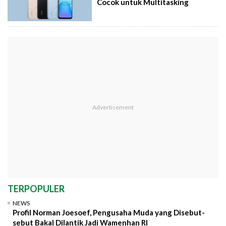
Cocok untuk Multitasking
TERPOPULER
NEWS
Profil Norman Joesoef, Pengusaha Muda yang Disebut-
sebut Bakal Dilantik Jadi Wamenhan RI