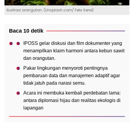
Ilustrasi orangutan. (Unsplash.com/ Felix Serre)
Baca 10 detik
IPOSS gelar diskusi dan film dokumenter yang
menampilkan klaim harmoni antara kebun sawit
dan orangutan.
Pakar lingkungan menyoroti pentingnya
pembaruan data dan manajemen adaptif agar
tidak jatuh pada narasi semu.
Acara ini membuka kembali perdebatan lama:
antara diplomasi hijau dan realitas ekologis di
lapangan