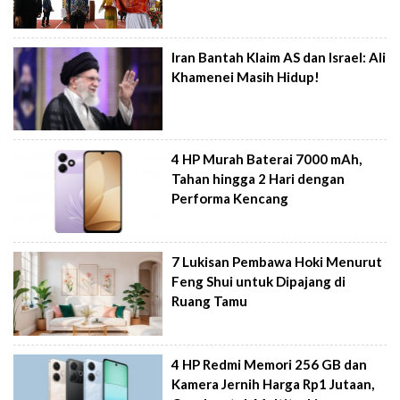
Iran Bantah Klaim AS dan Israel: Ali
Khamenei Masih Hidup!
4 HP Murah Baterai 7000 mAh,
Tahan hingga 2 Hari dengan
Performa Kencang
7 Lukisan Pembawa Hoki Menurut
Feng Shui untuk Dipajang di
Ruang Tamu
4 HP Redmi Memori 256 GB dan
Kamera Jernih Harga Rp1 Jutaan,