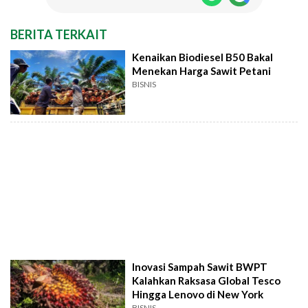
BERITA TERKAIT
Kenaikan Biodiesel B50 Bakal
Menekan Harga Sawit Petani
BISNIS
Inovasi Sampah Sawit BWPT
Kalahkan Raksasa Global Tesco
Hingga Lenovo di New York
BISNIS