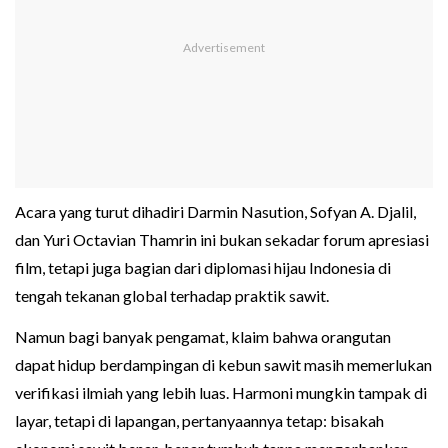
Acara yang turut dihadiri Darmin Nasution, Sofyan A. Djalil,
dan Yuri Octavian Thamrin ini bukan sekadar forum apresiasi
film, tetapi juga bagian dari diplomasi hijau Indonesia di
tengah tekanan global terhadap praktik sawit.
Namun bagi banyak pengamat, klaim bahwa orangutan
dapat hidup berdampingan di kebun sawit masih memerlukan
verifikasi ilmiah yang lebih luas. Harmoni mungkin tampak di
layar, tetapi di lapangan, pertanyaannya tetap: bisakah