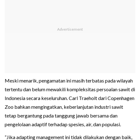
Meski menarik, pengamatan ini masih terbatas pada wilayah
tertentu dan belum mewakili kompleksitas persoalan sawit di
Indonesia secara keseluruhan. Carl Traeholt dari Copenhagen
Zoo bahkan mengingatkan, keberlanjutan industri sawit
tetap bergantung pada tanggung jawab bersama dan
pengelolaan adaptif terhadap spesies, air, dan populasi.
“Jika adapting management ini tidak dilakukan dengan baik,