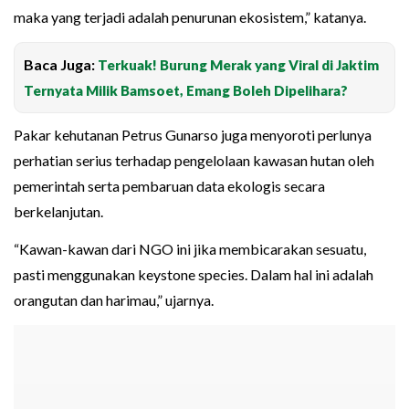
maka yang terjadi adalah penurunan ekosistem,” katanya.
Baca Juga:
Terkuak! Burung Merak yang Viral di Jaktim
Ternyata Milik Bamsoet, Emang Boleh Dipelihara?
Pakar kehutanan Petrus Gunarso juga menyoroti perlunya
perhatian serius terhadap pengelolaan kawasan hutan oleh
pemerintah serta pembaruan data ekologis secara
berkelanjutan.
“Kawan-kawan dari NGO ini jika membicarakan sesuatu,
pasti menggunakan keystone species. Dalam hal ini adalah
orangutan dan harimau,” ujarnya.