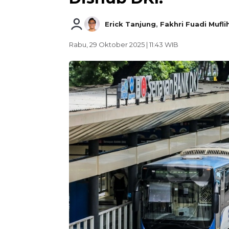
Erick Tanjung
,
Fakhri Fuadi Mufli
Rabu, 29 Oktober 2025 | 11:43 WIB