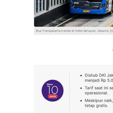
Bus Transjakarta transit di Halte Senayan, Jakarta. 
Dishub DKI Jak
menjadi Rp 5.
Tarif saat ini
operasional.
Meskipun naik,
tetap gratis.