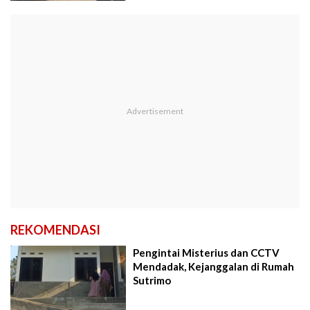
REKOMENDASI
Pengintai Misterius dan CCTV
Mendadak, Kejanggalan di Rumah
Sutrimo