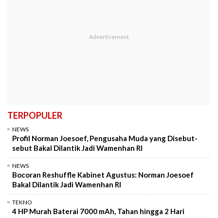
TERPOPULER
NEWS
Profil Norman Joesoef, Pengusaha Muda yang Disebut-
sebut Bakal Dilantik Jadi Wamenhan RI
NEWS
Bocoran Reshuffle Kabinet Agustus: Norman Joesoef
Bakal Dilantik Jadi Wamenhan RI
TEKNO
4 HP Murah Baterai 7000 mAh, Tahan hingga 2 Hari