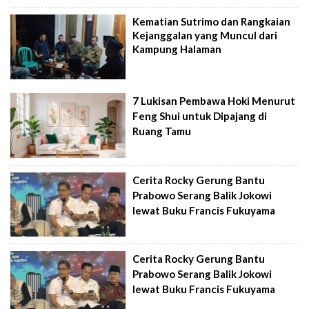
Kematian Sutrimo dan Rangkaian
Kejanggalan yang Muncul dari
Kampung Halaman
7 Lukisan Pembawa Hoki Menurut
Feng Shui untuk Dipajang di
Ruang Tamu
Cerita Rocky Gerung Bantu
Prabowo Serang Balik Jokowi
lewat Buku Francis Fukuyama
Cerita Rocky Gerung Bantu
Prabowo Serang Balik Jokowi
lewat Buku Francis Fukuyama