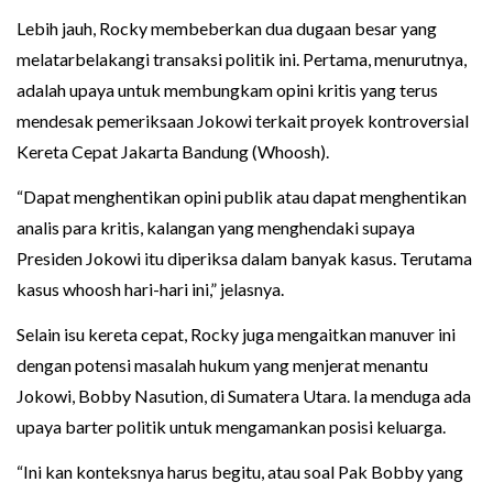
Lebih jauh, Rocky membeberkan dua dugaan besar yang
melatarbelakangi transaksi politik ini. Pertama, menurutnya,
adalah upaya untuk membungkam opini kritis yang terus
mendesak pemeriksaan Jokowi terkait proyek kontroversial
Kereta Cepat Jakarta Bandung (Whoosh).
“Dapat menghentikan opini publik atau dapat menghentikan
analis para kritis, kalangan yang menghendaki supaya
Presiden Jokowi itu diperiksa dalam banyak kasus. Terutama
kasus whoosh hari-hari ini,” jelasnya.
Selain isu kereta cepat, Rocky juga mengaitkan manuver ini
dengan potensi masalah hukum yang menjerat menantu
Jokowi, Bobby Nasution, di Sumatera Utara. Ia menduga ada
upaya barter politik untuk mengamankan posisi keluarga.
“Ini kan konteksnya harus begitu, atau soal Pak Bobby yang