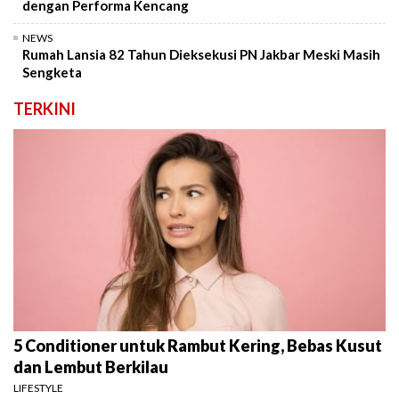
dengan Performa Kencang
NEWS
Rumah Lansia 82 Tahun Dieksekusi PN Jakbar Meski Masih
Sengketa
TERKINI
5 Conditioner untuk Rambut Kering, Bebas Kusut
dan Lembut Berkilau
LIFESTYLE