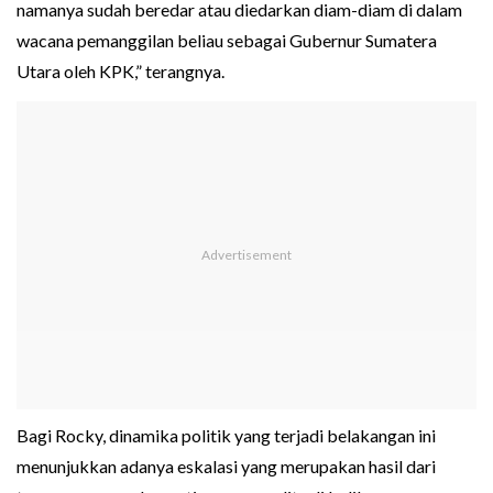
namanya sudah beredar atau diedarkan diam-diam di dalam
wacana pemanggilan beliau sebagai Gubernur Sumatera
Utara oleh KPK,” terangnya.
Bagi Rocky, dinamika politik yang terjadi belakangan ini
menunjukkan adanya eskalasi yang merupakan hasil dari