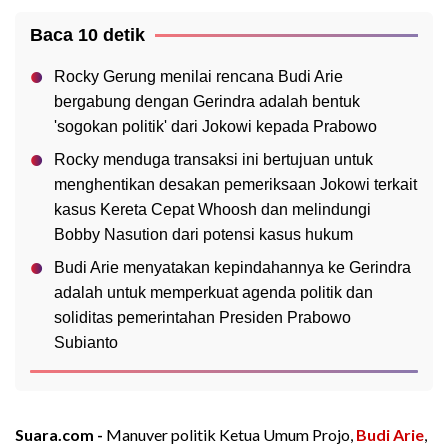
Baca 10 detik
Rocky Gerung menilai rencana Budi Arie
bergabung dengan Gerindra adalah bentuk
'sogokan politik' dari Jokowi kepada Prabowo
Rocky menduga transaksi ini bertujuan untuk
menghentikan desakan pemeriksaan Jokowi terkait
kasus Kereta Cepat Whoosh dan melindungi
Bobby Nasution dari potensi kasus hukum
Budi Arie menyatakan kepindahannya ke Gerindra
adalah untuk memperkuat agenda politik dan
soliditas pemerintahan Presiden Prabowo
Subianto
Suara.com -
Manuver politik Ketua Umum Projo,
Budi Arie
,