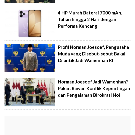
4 HP Murah Baterai 7000 mAh,
Tahan hingga 2 Hari dengan
Performa Kencang
Profil Norman Joesoef, Pengusaha
Muda yang Disebut-sebut Bakal
Dilantik Jadi Wamenhan RI
Norman Joesoef Jadi Wamenhan?
Pakar: Rawan Konflik Kepentingan
dan Pengalaman Birokrasi Nol