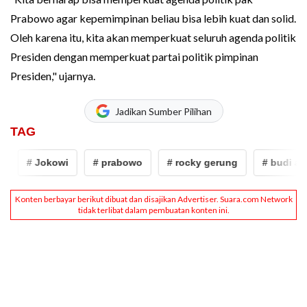
Prabowo agar kepemimpinan beliau bisa lebih kuat dan solid.
Oleh karena itu, kita akan memperkuat seluruh agenda politik
Presiden dengan memperkuat partai politik pimpinan
Presiden," ujarnya.
Jadikan Sumber Pilihan
TAG
# Jokowi
# prabowo
# rocky gerung
# budi arie