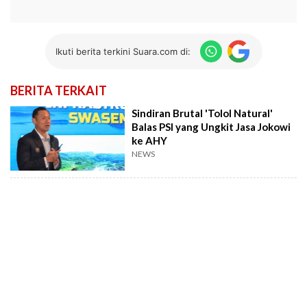
Ikuti berita terkini Suara.com di:
BERITA TERKAIT
Sindiran Brutal 'Tolol Natural'
Balas PSI yang Ungkit Jasa Jokowi
ke AHY
NEWS