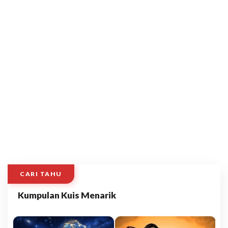
CARI TAHU
Kumpulan Kuis Menarik