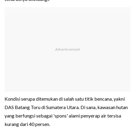
Kondisi serupa ditemukan di salah satu titik bencana, yakni
DAS Batang Toru di Sumatera Utara. Di sana, kawasan hutan
yang berfungsi sebagai 'spons' alami penyerap air tersisa
kurang dari 40 persen.