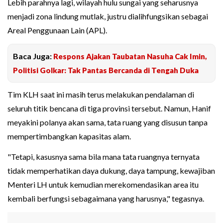
Lebih parahnya lagi, wilayah hulu sungai yang seharusnya
menjadi zona lindung mutlak, justru dialihfungsikan sebagai
Areal Penggunaan Lain (APL).
Baca Juga:
Respons Ajakan Taubatan Nasuha Cak Imin,
Politisi Golkar: Tak Pantas Bercanda di Tengah Duka
Tim KLH saat ini masih terus melakukan pendalaman di
seluruh titik bencana di tiga provinsi tersebut. Namun, Hanif
meyakini polanya akan sama, tata ruang yang disusun tanpa
mempertimbangkan kapasitas alam.
"Tetapi, kasusnya sama bila mana tata ruangnya ternyata
tidak memperhatikan daya dukung, daya tampung, kewajiban
Menteri LH untuk kemudian merekomendasikan area itu
kembali berfungsi sebagaimana yang harusnya," tegasnya.