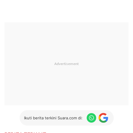
Ikuti berita terkini Suara.com di: