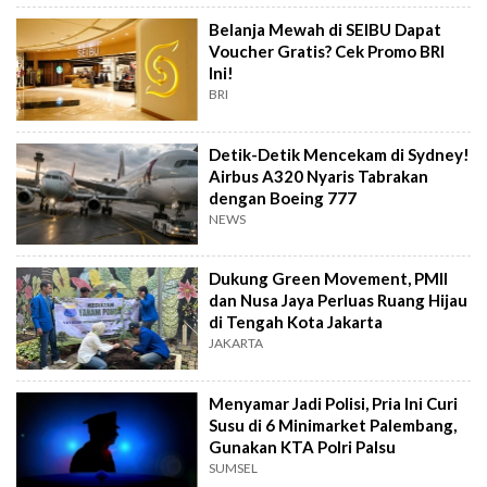
Belanja Mewah di SEIBU Dapat
Voucher Gratis? Cek Promo BRI
Ini!
BRI
Detik-Detik Mencekam di Sydney!
Airbus A320 Nyaris Tabrakan
dengan Boeing 777
NEWS
Dukung Green Movement, PMII
dan Nusa Jaya Perluas Ruang Hijau
di Tengah Kota Jakarta
JAKARTA
Menyamar Jadi Polisi, Pria Ini Curi
Susu di 6 Minimarket Palembang,
Gunakan KTA Polri Palsu
SUMSEL