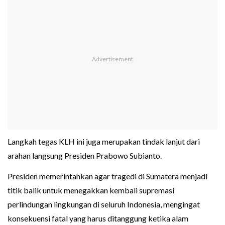
Langkah tegas KLH ini juga merupakan tindak lanjut dari
arahan langsung Presiden Prabowo Subianto.
Presiden memerintahkan agar tragedi di Sumatera menjadi
titik balik untuk menegakkan kembali supremasi
perlindungan lingkungan di seluruh Indonesia, mengingat
konsekuensi fatal yang harus ditanggung ketika alam