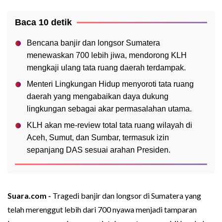
Baca 10 detik
Bencana banjir dan longsor Sumatera
menewaskan 700 lebih jiwa, mendorong KLH
mengkaji ulang tata ruang daerah terdampak.
Menteri Lingkungan Hidup menyoroti tata ruang
daerah yang mengabaikan daya dukung
lingkungan sebagai akar permasalahan utama.
KLH akan me-review total tata ruang wilayah di
Aceh, Sumut, dan Sumbar, termasuk izin
sepanjang DAS sesuai arahan Presiden.
Suara.com -
Tragedi banjir dan longsor di Sumatera yang
telah merenggut lebih dari 700 nyawa menjadi tamparan