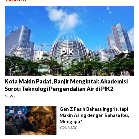
Kota Makin Padat, Banjir Mengintai: Akademisi
Soroti Teknologi Pengendalian Air di PIK2
NEWS
Gen Z Fasih Bahasa Inggris, tapi
Makin Asing dengan Bahasa Ibu,
Mengapa?
YOUR SAY