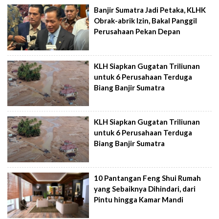
Banjir Sumatra Jadi Petaka, KLHK
Obrak-abrik Izin, Bakal Panggil
Perusahaan Pekan Depan
KLH Siapkan Gugatan Triliunan
untuk 6 Perusahaan Terduga
Biang Banjir Sumatra
KLH Siapkan Gugatan Triliunan
untuk 6 Perusahaan Terduga
Biang Banjir Sumatra
10 Pantangan Feng Shui Rumah
yang Sebaiknya Dihindari, dari
Pintu hingga Kamar Mandi