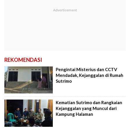
REKOMENDASI
Pengintai Misterius dan CCTV
Mendadak, Kejanggalan di Rumah
Sutrimo
Kematian Sutrimo dan Rangkaian
Kejanggalan yang Muncul dari
Kampung Halaman