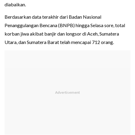
diabaikan.
Berdasarkan data terakhir dari Badan Nasional
Penanggulangan Bencana (BNPB) hingga Selasa sore, total
korban jiwa akibat banjir dan longsor di Aceh, Sumatera
Utara, dan Sumatera Barat telah mencapai 712 orang.