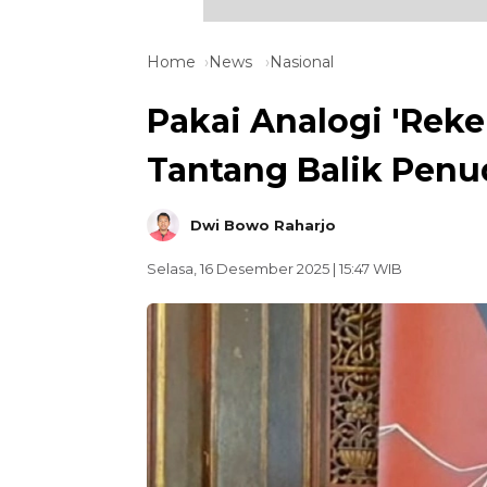
Home
News
Nasional
Pakai Analogi 'Reke
Tantang Balik Penu
Dwi Bowo Raharjo
Selasa, 16 Desember 2025 | 15:47 WIB