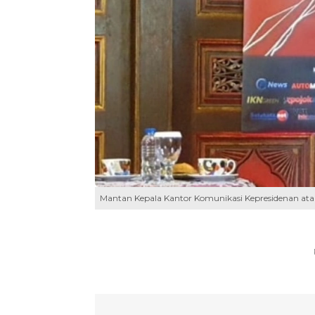
Mantan Kepala Kantor Komunikasi Kepresidenan ata