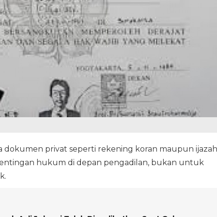
 dokumen privat seperti rekening koran maupun ijaza
epentingan hukum di depan pengadilan, bukan untuk
k.