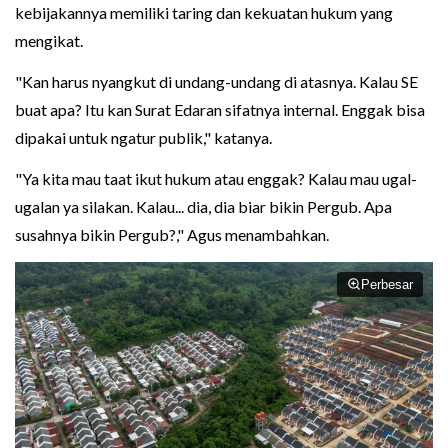
kebijakannya memiliki taring dan kekuatan hukum yang
mengikat.
"Kan harus nyangkut di undang-undang di atasnya. Kalau SE
buat apa? Itu kan Surat Edaran sifatnya internal. Enggak bisa
dipakai untuk ngatur publik," katanya.
"Ya kita mau taat ikut hukum atau enggak? Kalau mau ugal-
ugalan ya silakan. Kalau... dia, dia biar bikin Pergub. Apa
susahnya bikin Pergub?," Agus menambahkan.
Perbesar