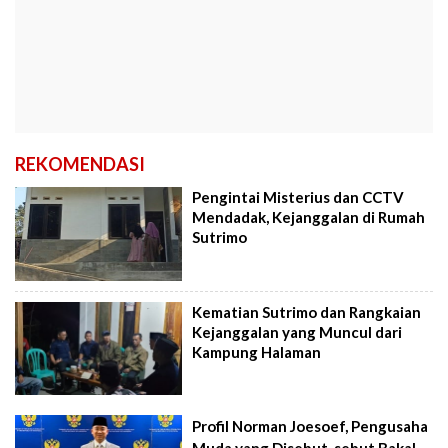
REKOMENDASI
Pengintai Misterius dan CCTV
Mendadak, Kejanggalan di Rumah
Sutrimo
Kematian Sutrimo dan Rangkaian
Kejanggalan yang Muncul dari
Kampung Halaman
Profil Norman Joesoef, Pengusaha