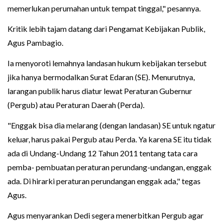
memerlukan perumahan untuk tempat tinggal," pesannya.
Kritik lebih tajam datang dari Pengamat Kebijakan Publik,
Agus Pambagio.
Ia menyoroti lemahnya landasan hukum kebijakan tersebut
jika hanya bermodalkan Surat Edaran (SE). Menurutnya,
larangan publik harus diatur lewat Peraturan Gubernur
(Pergub) atau Peraturan Daerah (Perda).
"Enggak bisa dia melarang (dengan landasan) SE untuk ngatur
keluar, harus pakai Pergub atau Perda. Ya karena SE itu tidak
ada di Undang-Undang 12 Tahun 2011 tentang tata cara
pemba- pembuatan peraturan perundang-undangan, enggak
ada. Di hirarki peraturan perundangan enggak ada," tegas
Agus.
Agus menyarankan Dedi segera menerbitkan Pergub agar