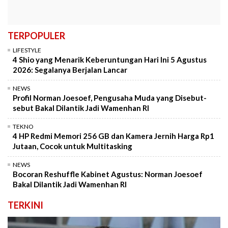
TERPOPULER
LIFESTYLE
4 Shio yang Menarik Keberuntungan Hari Ini 5 Agustus
2026: Segalanya Berjalan Lancar
NEWS
Profil Norman Joesoef, Pengusaha Muda yang Disebut-
sebut Bakal Dilantik Jadi Wamenhan RI
TEKNO
4 HP Redmi Memori 256 GB dan Kamera Jernih Harga Rp1
Jutaan, Cocok untuk Multitasking
NEWS
Bocoran Reshuffle Kabinet Agustus: Norman Joesoef
Bakal Dilantik Jadi Wamenhan RI
TERKINI