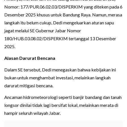
Nomor: 177/PUR.06.02.03/DISPERKIM yang diteken pada 6
Desember 2025 khusus untuk Bandung Raya. Namun, merasa
langkah itu belum cukup, Dedi mengeluarkan aturan sapu
jagat melalui SE Gubernur Jabar Nomor
180/HUB.03.08.02/DISPERKIM tertanggal 13 Desember
2025.
Alasan Darurat Bencana
Dalam SE tersebut, Dedi menegaskan bahwa kebijakan ini
bukan untuk menghambat investasi, melainkan langkah
darurat mitigasi bencana.
Ancaman hidrometeorologi seperti banjir bandang dan tanah
longsor dinilai tidak lagi bersifat lokal, melainkan merata di
hampir seluruh wilayah Jabar.