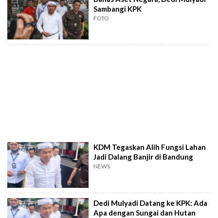
Sambangi KPK
FOTO
KDM Tegaskan Alih Fungsi Lahan
Jadi Dalang Banjir di Bandung
NEWS
Dedi Mulyadi Datang ke KPK: Ada
Apa dengan Sungai dan Hutan