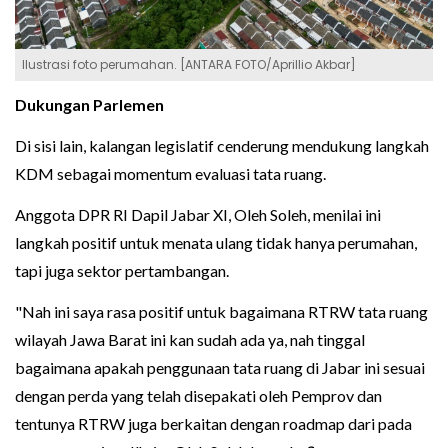
Ilustrasi foto perumahan. [ANTARA FOTO/Aprillio Akbar]
Dukungan Parlemen
Di sisi lain, kalangan legislatif cenderung mendukung langkah
KDM sebagai momentum evaluasi tata ruang.
Anggota DPR RI Dapil Jabar XI, Oleh Soleh, menilai ini
langkah positif untuk menata ulang tidak hanya perumahan,
tapi juga sektor pertambangan.
"Nah ini saya rasa positif untuk bagaimana RTRW tata ruang
wilayah Jawa Barat ini kan sudah ada ya, nah tinggal
bagaimana apakah penggunaan tata ruang di Jabar ini sesuai
dengan perda yang telah disepakati oleh Pemprov dan
tentunya RTRW juga berkaitan dengan roadmap dari pada