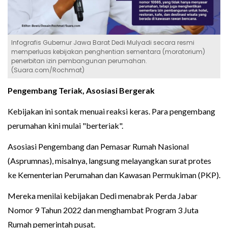
Infografis Gubernur Jawa Barat Dedi Mulyadi secara resmi
memperluas kebijakan penghentian sementara (moratorium)
penerbitan izin pembangunan perumahan.
(Suara.com/Rochmat)
Pengembang Teriak, Asosiasi Bergerak
Kebijakan ini sontak menuai reaksi keras. Para pengembang
perumahan kini mulai "berteriak".
Asosiasi Pengembang dan Pemasar Rumah Nasional
(Asprumnas), misalnya, langsung melayangkan surat protes
ke Kementerian Perumahan dan Kawasan Permukiman (PKP).
Mereka menilai kebijakan Dedi menabrak Perda Jabar
Nomor 9 Tahun 2022 dan menghambat Program 3 Juta
Rumah pemerintah pusat.