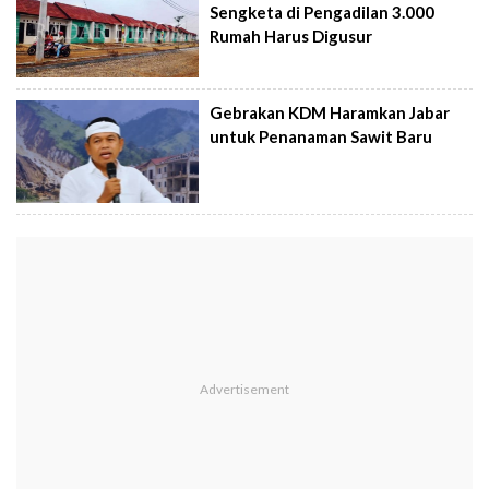
Sengketa di Pengadilan 3.000
Rumah Harus Digusur
Gebrakan KDM Haramkan Jabar
untuk Penanaman Sawit Baru