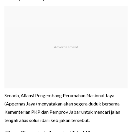
Senada, Aliansi Pengembang Perumahan Nasional Jaya
(Appernas Jaya) menyatakan akan segera duduk bersama
Kementerian PKP dan Pemprov Jabar untuk mencari jalan
tengah alias solusi dari kebijakan tersebut.