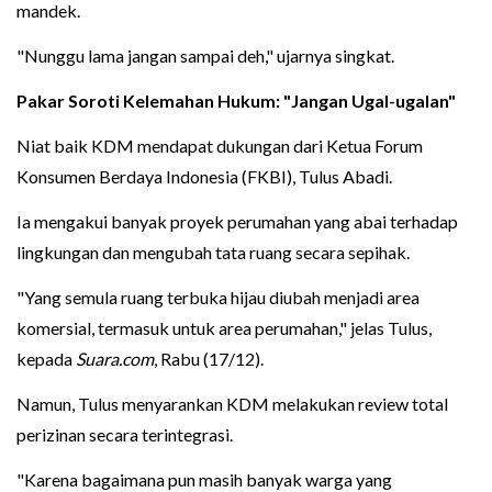
mandek.
"Nunggu lama jangan sampai deh," ujarnya singkat.
Pakar Soroti Kelemahan Hukum: "Jangan Ugal-ugalan"
Niat baik KDM mendapat dukungan dari Ketua Forum
Konsumen Berdaya Indonesia (FKBI), Tulus Abadi.
Ia mengakui banyak proyek perumahan yang abai terhadap
lingkungan dan mengubah tata ruang secara sepihak.
"Yang semula ruang terbuka hijau diubah menjadi area
komersial, termasuk untuk area perumahan," jelas Tulus,
kepada
Suara.com
, Rabu (17/12).
Namun, Tulus menyarankan KDM melakukan review total
perizinan secara terintegrasi.
"Karena bagaimana pun masih banyak warga yang