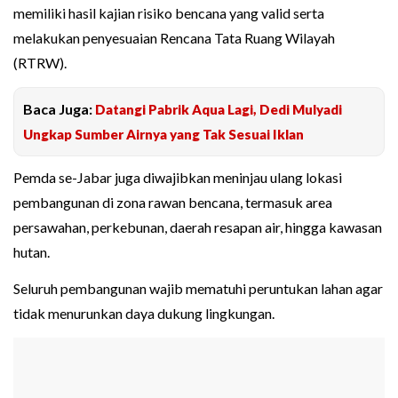
memiliki hasil kajian risiko bencana yang valid serta
melakukan penyesuaian Rencana Tata Ruang Wilayah
(RTRW).
Baca Juga:
Datangi Pabrik Aqua Lagi, Dedi Mulyadi
Ungkap Sumber Airnya yang Tak Sesuai Iklan
Pemda se-Jabar juga diwajibkan meninjau ulang lokasi
pembangunan di zona rawan bencana, termasuk area
persawahan, perkebunan, daerah resapan air, hingga kawasan
hutan.
Seluruh pembangunan wajib mematuhi peruntukan lahan agar
tidak menurunkan daya dukung lingkungan.