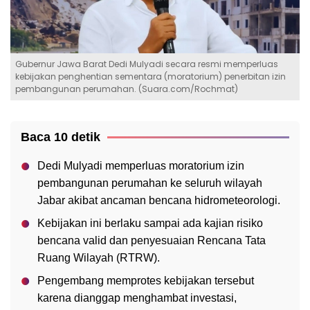
Gubernur Jawa Barat Dedi Mulyadi secara resmi memperluas
kebijakan penghentian sementara (moratorium) penerbitan izin
pembangunan perumahan. (Suara.com/Rochmat)
Baca 10 detik
Dedi Mulyadi memperluas moratorium izin
pembangunan perumahan ke seluruh wilayah
Jabar akibat ancaman bencana hidrometeorologi.
Kebijakan ini berlaku sampai ada kajian risiko
bencana valid dan penyesuaian Rencana Tata
Ruang Wilayah (RTRW).
Pengembang memprotes kebijakan tersebut
karena dianggap menghambat investasi,