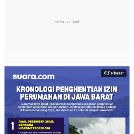
Perbesar