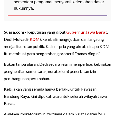
sementara pengamat menyoroti kelemahan dasar
hukumnya.
Suara.com -
Keputusan yang dibut
Gubernur Jawa Barat
,
Dedi Mulyadi (
KDM
), kembali mengejutkan dan langsung
menjadi sorotan publik. Kali ini, pria yang akrab disapa KDM
itu membuat para pengembang properti "panas dingin".
Bukan tanpa alasan, Dedi secara resmi memperluas kebijakan
penghentian sementara (moratorium) penerbitan izin
pembangunan perumahan.
Kebijakan yang semula hanya berlaku untuk kawasan
Bandung Raya, kini dipukul rata untuk seluruh wilayah Jawa
Barat.
Awalnya, moratorium ini tertuang dalam Surat Edaran (SE)