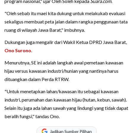
program nasional," ujar Oleh Soleh kepada
Suara.com.
"Oleh sebab itu maei kita dukung untuk melakukab evaluasi
sekaligus membuat peta jalan dalam rangka penggunaan tata
ruang di wilayah Jawa Barat," imbuhnya.
Dukungan juga mengalir dari Wakil Ketua DPRD Jawa Barat,
Ono Surono
.
Menurutnya, SE ini adalah langkah awal pemetaan kawasan
hijau versus kawasan industri/hunian yang nantinya harus
dituangkan dalam Perda RTRW.
"Untuk menetapkan lahan/kawasan itu sebagai kawasan
industri, perumahan dan kawasan hijau (hutan, kebun, sawah).
Selain itu juga ada lahan sawah yang lindungi yang tidak dapat
beralih fungsi," tandas Ono.
Jadikan Sumber Pilihan