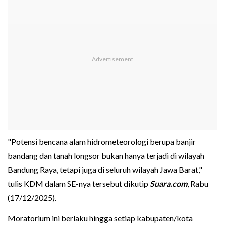
"Potensi bencana alam hidrometeorologi berupa banjir
bandang dan tanah longsor bukan hanya terjadi di wilayah
Bandung Raya, tetapi juga di seluruh wilayah Jawa Barat,"
tulis KDM dalam SE-nya tersebut dikutip
Suara.com
, Rabu
(17/12/2025).
Moratorium ini berlaku hingga setiap kabupaten/kota