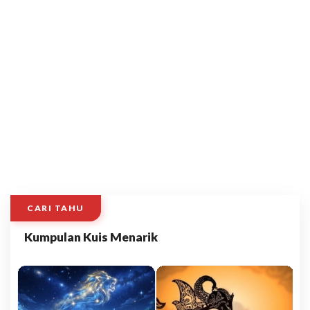
CARI TAHU
Kumpulan Kuis Menarik