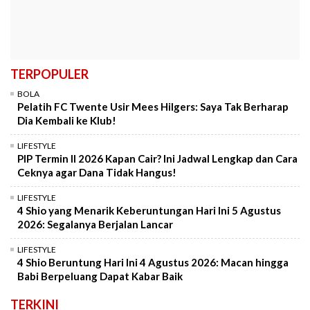
TERPOPULER
BOLA
Pelatih FC Twente Usir Mees Hilgers: Saya Tak Berharap
Dia Kembali ke Klub!
LIFESTYLE
PIP Termin II 2026 Kapan Cair? Ini Jadwal Lengkap dan Cara
Ceknya agar Dana Tidak Hangus!
LIFESTYLE
4 Shio yang Menarik Keberuntungan Hari Ini 5 Agustus
2026: Segalanya Berjalan Lancar
LIFESTYLE
4 Shio Beruntung Hari Ini 4 Agustus 2026: Macan hingga
Babi Berpeluang Dapat Kabar Baik
TERKINI