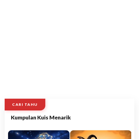
CARI TAHU
Kumpulan Kuis Menarik