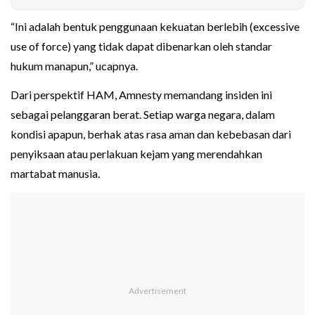
“Ini adalah bentuk penggunaan kekuatan berlebih (excessive
use of force) yang tidak dapat dibenarkan oleh standar
hukum manapun,” ucapnya.
Dari perspektif HAM, Amnesty memandang insiden ini
sebagai pelanggaran berat. Setiap warga negara, dalam
kondisi apapun, berhak atas rasa aman dan kebebasan dari
penyiksaan atau perlakuan kejam yang merendahkan
martabat manusia.