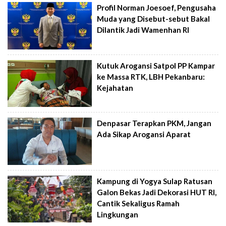
Profil Norman Joesoef, Pengusaha
Muda yang Disebut-sebut Bakal
Dilantik Jadi Wamenhan RI
Kutuk Arogansi Satpol PP Kampar
ke Massa RTK, LBH Pekanbaru:
Kejahatan
Denpasar Terapkan PKM, Jangan
Ada Sikap Arogansi Aparat
Kampung di Yogya Sulap Ratusan
Galon Bekas Jadi Dekorasi HUT RI,
Cantik Sekaligus Ramah
Lingkungan