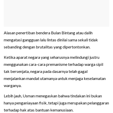
Alasan penertiban bendera Bulan Bintang atau dalih
mengatasi gangguan lalu lintas dinilai sama sekali tidak
sebanding dengan brutalitas yang dipertontonkan.
Ketika aparat negara yang seharusnya melindungi justru
menggunakan cara-cara premanisme terhadap warga sipil
tak bersenjata, negara pada dasarnya telah gagal
menjalankan mandat utamanya untuk menjaga keselamatan
warganya.
Lebih jauh, Usman menegaskan bahwa tindakan ini bukan
hanya penganiayaan fisik, tetapi juga merupakan pelanggaran
terhadap hak atas bantuan kemanusiaan.