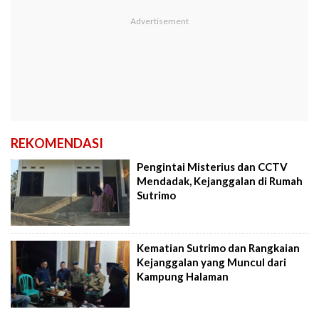
REKOMENDASI
Pengintai Misterius dan CCTV
Mendadak, Kejanggalan di Rumah
Sutrimo
Kematian Sutrimo dan Rangkaian
Kejanggalan yang Muncul dari
Kampung Halaman