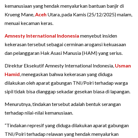
kemanusiaan yang hendak menyalurkan bantuan banjir di
Krueng Mane,
Aceh
Utara, pada Kamis (25/12/2025) malam,
menuai kecaman keras.
Amnesty International Indonesia
menyebut insiden
kekerasan tersebut sebagai cerminan arogansi kekuasaan
dan pelanggaran Hak Asasi Manusia (HAM) yang serius.
Direktur Eksekutif Amnesty International Indonesia,
Usman
Hamid
, menegaskan bahwa kekerasan yang diduga
dilakukan oleh aparat gabungan TNI/Polri terhadap warga
sipil tidak bisa dianggap sekadar gesekan biasa di lapangan.
Menurutnya, tindakan tersebut adalah bentuk serangan
terhadap nilai-nilai kemanusiaan.
“Tindakan represif yang diduga dilakukan aparat gabungan
TNI/Polri terhadap relawan yang hendak menyalurkan