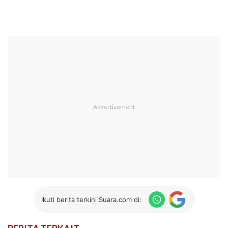
Ikuti berita terkini Suara.com di: