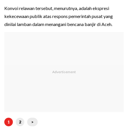
Konvoi relawan tersebut, menurutnya, adalah ekspresi
kekecewaan publik atas respons pemerintah pusat yang
dinilai lamban dalam menangani bencana banjir di Aceh.
1
2
>