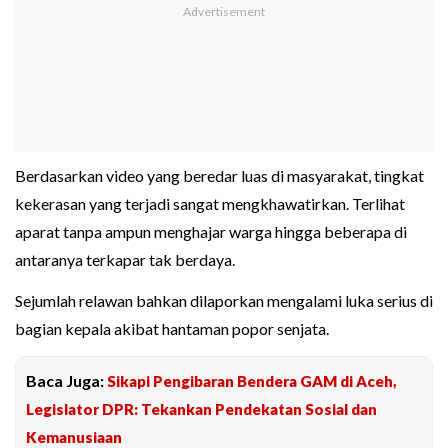
Berdasarkan video yang beredar luas di masyarakat, tingkat
kekerasan yang terjadi sangat mengkhawatirkan. Terlihat
aparat tanpa ampun menghajar warga hingga beberapa di
antaranya terkapar tak berdaya.
Sejumlah relawan bahkan dilaporkan mengalami luka serius di
bagian kepala akibat hantaman popor senjata.
Baca Juga:
Sikapi Pengibaran Bendera GAM di Aceh,
Legislator DPR: Tekankan Pendekatan Sosial dan
Kemanusiaan