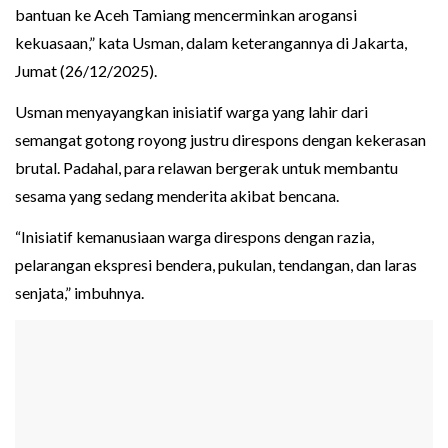
bantuan ke Aceh Tamiang mencerminkan arogansi
kekuasaan,” kata Usman, dalam keterangannya di Jakarta,
Jumat (26/12/2025).
Usman menyayangkan inisiatif warga yang lahir dari
semangat gotong royong justru direspons dengan kekerasan
brutal. Padahal, para relawan bergerak untuk membantu
sesama yang sedang menderita akibat bencana.
“Inisiatif kemanusiaan warga direspons dengan razia,
pelarangan ekspresi bendera, pukulan, tendangan, dan laras
senjata,” imbuhnya.