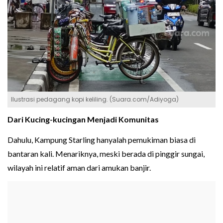
Ilustrasi pedagang kopi keliling. (Suara.com/Adiyoga)
Dari Kucing-kucingan Menjadi Komunitas
Dahulu, Kampung Starling hanyalah pemukiman biasa di
bantaran kali. Menariknya, meski berada di pinggir sungai,
wilayah ini relatif aman dari amukan banjir.