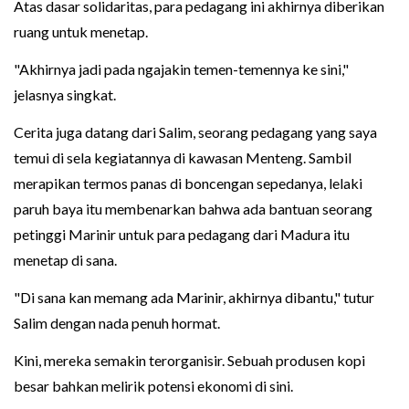
Atas dasar solidaritas, para pedagang ini akhirnya diberikan
ruang untuk menetap.
"Akhirnya jadi pada ngajakin temen-temennya ke sini,"
jelasnya singkat.
Cerita juga datang dari Salim, seorang pedagang yang saya
temui di sela kegiatannya di kawasan Menteng. Sambil
merapikan termos panas di boncengan sepedanya, lelaki
paruh baya itu membenarkan bahwa ada bantuan seorang
petinggi Marinir untuk para pedagang dari Madura itu
menetap di sana.
"Di sana kan memang ada Marinir, akhirnya dibantu," tutur
Salim dengan nada penuh hormat.
Kini, mereka semakin terorganisir. Sebuah produsen kopi
besar bahkan melirik potensi ekonomi di sini.