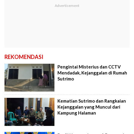
REKOMENDASI
Pengintai Misterius dan CCTV
Mendadak, Kejanggalan di Rumah
Sutrimo
Kematian Sutrimo dan Rangkaian
Kejanggalan yang Muncul dari
Kampung Halaman