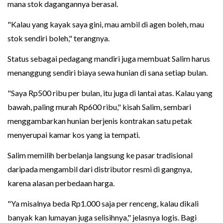
mana stok dagangannya berasal.
"Kalau yang kayak saya gini, mau ambil di agen boleh, mau
stok sendiri boleh," terangnya.
Status sebagai pedagang mandiri juga membuat Salim harus
menanggung sendiri biaya sewa hunian di sana setiap bulan.
"Saya Rp500 ribu per bulan, itu juga di lantai atas. Kalau yang
bawah, paling murah Rp600 ribu," kisah Salim, sembari
menggambarkan hunian berjenis kontrakan satu petak
menyerupai kamar kos yang ia tempati.
Salim memilih berbelanja langsung ke pasar tradisional
daripada mengambil dari distributor resmi di gangnya,
karena alasan perbedaan harga.
"Ya misalnya beda Rp1.000 saja per renceng, kalau dikali
banyak kan lumayan juga selisihnya," jelasnya logis. Bagi