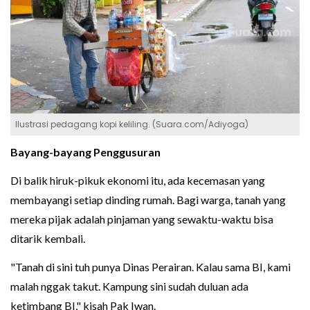
Ilustrasi pedagang kopi keliling. (Suara.com/Adiyoga)
Bayang-bayang Penggusuran
Di balik hiruk-pikuk ekonomi itu, ada kecemasan yang
membayangi setiap dinding rumah. Bagi warga, tanah yang
mereka pijak adalah pinjaman yang sewaktu-waktu bisa
ditarik kembali.
"Tanah di sini tuh punya Dinas Perairan. Kalau sama BI, kami
malah nggak takut. Kampung sini sudah duluan ada
ketimbang BI," kisah Pak Iwan.