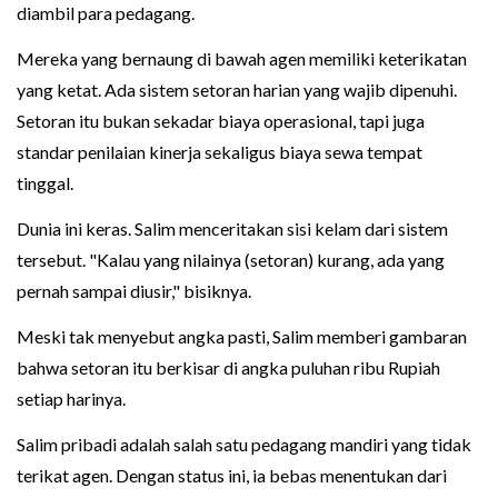
diambil para pedagang.
Mereka yang bernaung di bawah agen memiliki keterikatan
yang ketat. Ada sistem setoran harian yang wajib dipenuhi.
Setoran itu bukan sekadar biaya operasional, tapi juga
standar penilaian kinerja sekaligus biaya sewa tempat
tinggal.
Dunia ini keras. Salim menceritakan sisi kelam dari sistem
tersebut. "Kalau yang nilainya (setoran) kurang, ada yang
pernah sampai diusir," bisiknya.
Meski tak menyebut angka pasti, Salim memberi gambaran
bahwa setoran itu berkisar di angka puluhan ribu Rupiah
setiap harinya.
Salim pribadi adalah salah satu pedagang mandiri yang tidak
terikat agen. Dengan status ini, ia bebas menentukan dari