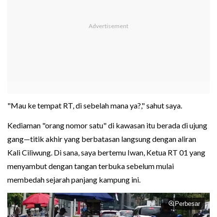
"Mau ke tempat RT, di sebelah mana ya?," sahut saya.
Kediaman "orang nomor satu" di kawasan itu berada di ujung
gang—titik akhir yang berbatasan langsung dengan aliran
Kali Ciliwung. Di sana, saya bertemu Iwan, Ketua RT 01 yang
menyambut dengan tangan terbuka sebelum mulai
membedah sejarah panjang kampung ini.
Perbesar