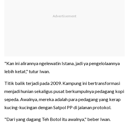
"Kan ini alirannya ngelewatin Istana, jadi ya pengelolaannya
lebih ketat," tutur Iwan.
Titik balik terjadi pada 2009. Kampung ini bertransformasi
menjadi hunian sekaligus pusat berkumpulnya pedagang kopi
sepeda. Awalnya, mereka adalah para pedagang yang kerap
kucing-kucingan dengan Satpol PP di jalanan protokol.
"Dari yang dagang Teh Botol itu awalnya," beber Iwan.