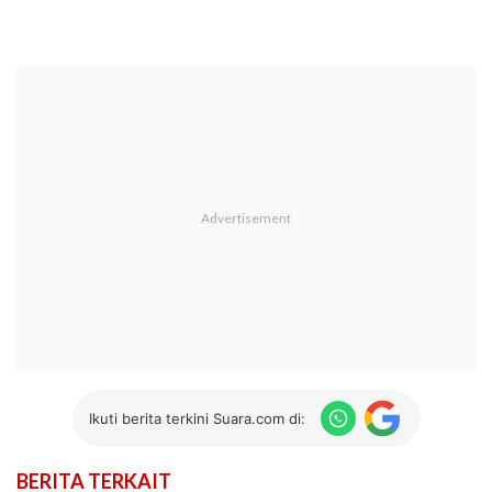
Ikuti berita terkini Suara.com di:
BERITA TERKAIT