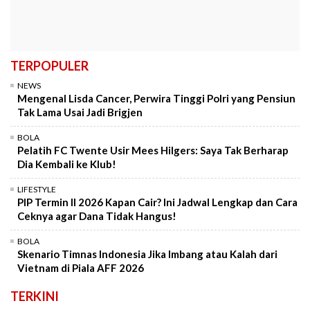
TERPOPULER
NEWS
Mengenal Lisda Cancer, Perwira Tinggi Polri yang Pensiun
Tak Lama Usai Jadi Brigjen
BOLA
Pelatih FC Twente Usir Mees Hilgers: Saya Tak Berharap
Dia Kembali ke Klub!
LIFESTYLE
PIP Termin II 2026 Kapan Cair? Ini Jadwal Lengkap dan Cara
Ceknya agar Dana Tidak Hangus!
BOLA
Skenario Timnas Indonesia Jika Imbang atau Kalah dari
Vietnam di Piala AFF 2026
TERKINI