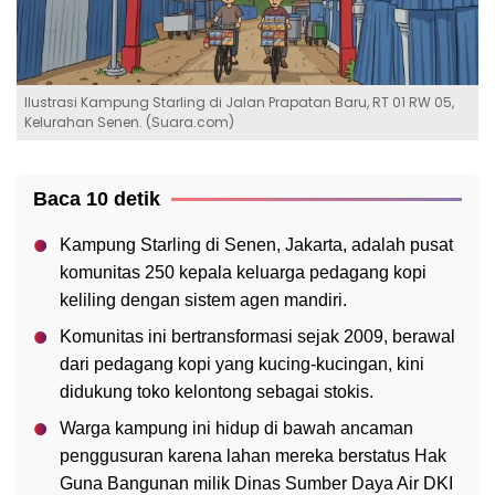
Ilustrasi Kampung Starling di Jalan Prapatan Baru, RT 01 RW 05,
Kelurahan Senen. (Suara.com)
Baca 10 detik
Kampung Starling di Senen, Jakarta, adalah pusat
komunitas 250 kepala keluarga pedagang kopi
keliling dengan sistem agen mandiri.
Komunitas ini bertransformasi sejak 2009, berawal
dari pedagang kopi yang kucing-kucingan, kini
didukung toko kelontong sebagai stokis.
Warga kampung ini hidup di bawah ancaman
penggusuran karena lahan mereka berstatus Hak
Guna Bangunan milik Dinas Sumber Daya Air DKI