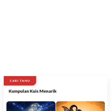
CARI TAHU
Kumpulan Kuis Menarik