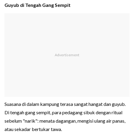
Guyub di Tengah Gang Sempit
Suasana di dalam kampung terasa sangat hangat dan guyub.
Di tengah gang sempit, para pedagang sibuk dengan ritual
sebelum "narik": menata dagangan, mengisi ulang air panas,
atau sekadar bertukar tawa.