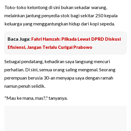
Toko-toko kelontong di sini bukan sekadar warung,
melainkan jantung penyedia stok bagi sekitar 250 kepala
keluarga yang menggantungkan hidup dari kopi sepeda.
Baca Juga:
Fahri Hamzah: Pilkada Lewat DPRD Diskusi
Efisiensi, Jangan Terlalu Curigai Prabowo
Sebagai pendatang, kehadiran saya langsung mencuri
perhatian. Di sini, semua orang saling mengenal. Seorang
perempuan berusia 30-an menyapa saya dengan ramah
namun penuh selidik.
"Mau ke mana, mas?," tanyanya.