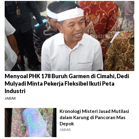
Menyoal PHK 178 Buruh Garmen di Cimahi, Dedi
Mulyadi Minta Pekerja Fleksibel Ikuti Peta
Industri
JABAR
Kronologi Misteri Jasad Mutilasi
dalam Karung di Pancoran Mas
Depok
JABAR