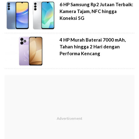
6 HP Samsung Rp2 Jutaan Terbaik:
Kamera Tajam, NFC hingga
Koneksi 5G
4 HP Murah Baterai 7000 mAh,
Tahan hingga 2 Hari dengan
Performa Kencang