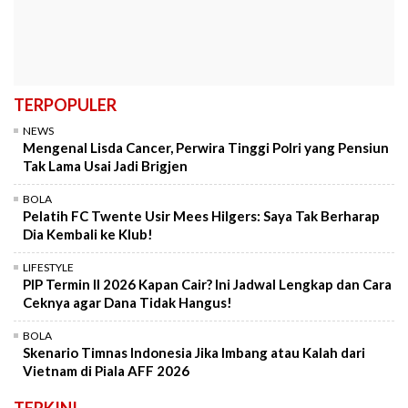
TERPOPULER
NEWS
Mengenal Lisda Cancer, Perwira Tinggi Polri yang Pensiun
Tak Lama Usai Jadi Brigjen
BOLA
Pelatih FC Twente Usir Mees Hilgers: Saya Tak Berharap
Dia Kembali ke Klub!
LIFESTYLE
PIP Termin II 2026 Kapan Cair? Ini Jadwal Lengkap dan Cara
Ceknya agar Dana Tidak Hangus!
BOLA
Skenario Timnas Indonesia Jika Imbang atau Kalah dari
Vietnam di Piala AFF 2026