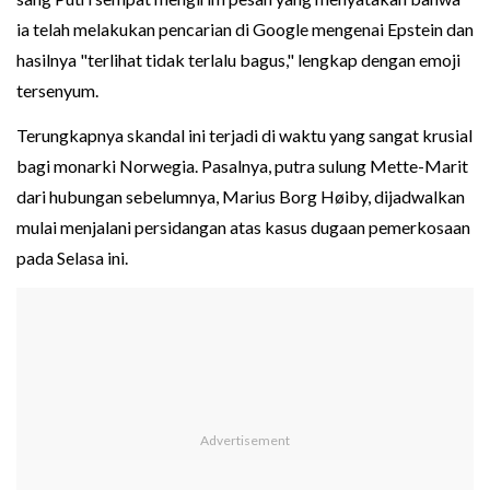
ia telah melakukan pencarian di Google mengenai Epstein dan
hasilnya "terlihat tidak terlalu bagus," lengkap dengan emoji
tersenyum.
Terungkapnya skandal ini terjadi di waktu yang sangat krusial
bagi monarki Norwegia. Pasalnya, putra sulung Mette-Marit
dari hubungan sebelumnya, Marius Borg Høiby, dijadwalkan
mulai menjalani persidangan atas kasus dugaan pemerkosaan
pada Selasa ini.