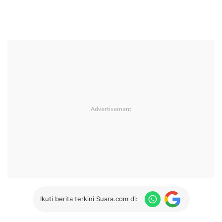
Ikuti berita terkini Suara.com di: