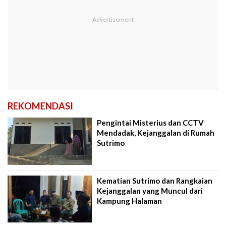
REKOMENDASI
Pengintai Misterius dan CCTV
Mendadak, Kejanggalan di Rumah
Sutrimo
Kematian Sutrimo dan Rangkaian
Kejanggalan yang Muncul dari
Kampung Halaman