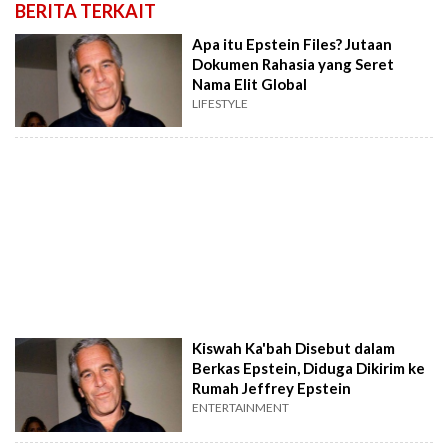
BERITA TERKAIT
Apa itu Epstein Files? Jutaan
Dokumen Rahasia yang Seret
Nama Elit Global
LIFESTYLE
Kiswah Ka'bah Disebut dalam
Berkas Epstein, Diduga Dikirim ke
Rumah Jeffrey Epstein
ENTERTAINMENT