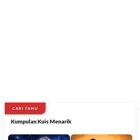
CARI TAHU
Kumpulan Kuis Menarik