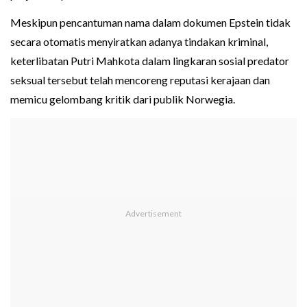
Meskipun pencantuman nama dalam dokumen Epstein tidak
secara otomatis menyiratkan adanya tindakan kriminal,
keterlibatan Putri Mahkota dalam lingkaran sosial predator
seksual tersebut telah mencoreng reputasi kerajaan dan
memicu gelombang kritik dari publik Norwegia.