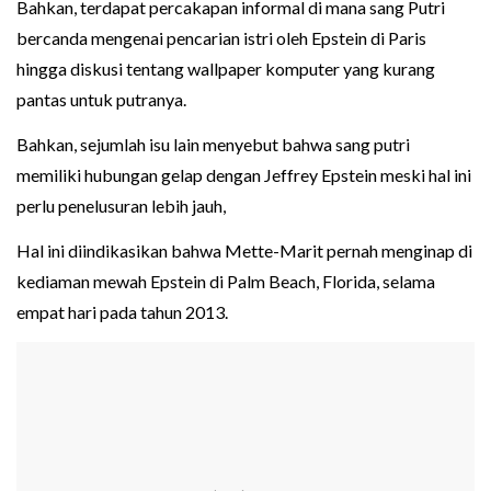
Bahkan, terdapat percakapan informal di mana sang Putri
bercanda mengenai pencarian istri oleh Epstein di Paris
hingga diskusi tentang wallpaper komputer yang kurang
pantas untuk putranya.
Bahkan, sejumlah isu lain menyebut bahwa sang putri
memiliki hubungan gelap dengan Jeffrey Epstein meski hal ini
perlu penelusuran lebih jauh,
Hal ini diindikasikan bahwa Mette-Marit pernah menginap di
kediaman mewah Epstein di Palm Beach, Florida, selama
empat hari pada tahun 2013.