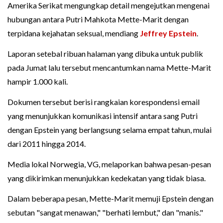
Amerika Serikat mengungkap detail mengejutkan mengenai
hubungan antara Putri Mahkota Mette-Marit dengan
terpidana kejahatan seksual, mendiang
Jeffrey Epstein
.
Laporan setebal ribuan halaman yang dibuka untuk publik
pada Jumat lalu tersebut mencantumkan nama Mette-Marit
hampir 1.000 kali.
Dokumen tersebut berisi rangkaian korespondensi email
yang menunjukkan komunikasi intensif antara sang Putri
dengan Epstein yang berlangsung selama empat tahun, mulai
dari 2011 hingga 2014.
Media lokal Norwegia, VG, melaporkan bahwa pesan-pesan
yang dikirimkan menunjukkan kedekatan yang tidak biasa.
Dalam beberapa pesan, Mette-Marit memuji Epstein dengan
sebutan "sangat menawan," "berhati lembut," dan "manis."