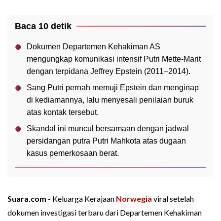
Baca 10 detik
Dokumen Departemen Kehakiman AS
mengungkap komunikasi intensif Putri Mette-Marit
dengan terpidana Jeffrey Epstein (2011–2014).
Sang Putri pernah memuji Epstein dan menginap
di kediamannya, lalu menyesali penilaian buruk
atas kontak tersebut.
Skandal ini muncul bersamaan dengan jadwal
persidangan putra Putri Mahkota atas dugaan
kasus pemerkosaan berat.
Suara.com -
Keluarga Kerajaan
Norwegia
viral setelah
dokumen investigasi terbaru dari Departemen Kehakiman