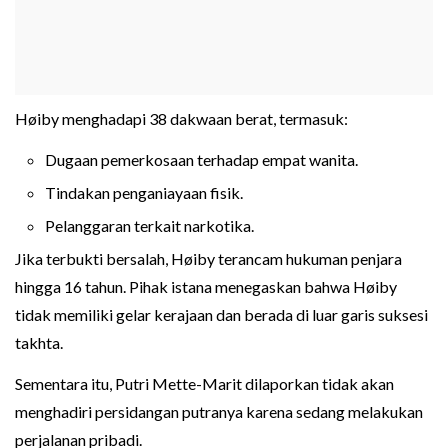
Høiby menghadapi 38 dakwaan berat, termasuk:
Dugaan pemerkosaan terhadap empat wanita.
Tindakan penganiayaan fisik.
Pelanggaran terkait narkotika.
Jika terbukti bersalah, Høiby terancam hukuman penjara
hingga 16 tahun. Pihak istana menegaskan bahwa Høiby
tidak memiliki gelar kerajaan dan berada di luar garis suksesi
takhta.
Sementara itu, Putri Mette-Marit dilaporkan tidak akan
menghadiri persidangan putranya karena sedang melakukan
perjalanan pribadi.