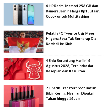
4 HP Redmi Memori 256 GB dan
Kamera Jernih Harga Rp1 Jutaan,
Cocok untuk Multitasking
Pelatih FC Twente Usir Mees
Hilgers: Saya Tak Berharap Dia
Kembali ke Klub!
4 Shio Beruntung Hari Ini 6
Agustus 2026, Terhindar dari
Kesepian dan Kesulitan
7 Lipstik Transferproof untuk
Bibir Kering, Nyaman Dipakai
Tahan hingga 16 Jam