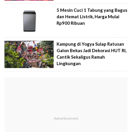
5 Mesin Cuci 1 Tabung yang Bagus
dan Hemat Listrik, Harga Mulai
Rp900 Ribuan
Kampung di Yogya Sulap Ratusan
Galon Bekas Jadi Dekorasi HUT RI,
Cantik Sekaligus Ramah
Lingkungan