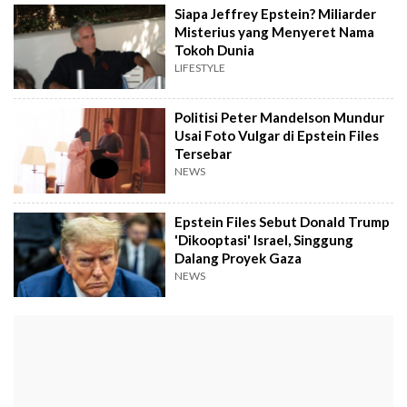
Siapa Jeffrey Epstein? Miliarder
Misterius yang Menyeret Nama
Tokoh Dunia
LIFESTYLE
Politisi Peter Mandelson Mundur
Usai Foto Vulgar di Epstein Files
Tersebar
NEWS
Epstein Files Sebut Donald Trump
'Dikooptasi' Israel, Singgung
Dalang Proyek Gaza
NEWS