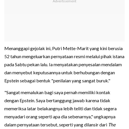
Menanggapi gejolak ini, Putri Mette-Marit yang kini berusia
52 tahun mengeluarkan pernyataan resmi melalui pihak istana
pada Sabtu pekan lalu. Ia menyatakan penyesalan mendalam
dan menyebut keputusannya untuk berhubungan dengan
Epstein sebagai bentuk "penilaian yang sangat buruk."
"Sangat memalukan bagi saya pernah memiliki kontak
dengan Epstein. Saya bertanggung jawab karena tidak
memeriksa latar belakangnya lebih teliti dan tidak segera
menyadari orang seperti apa dia sebenarnya," ungkapnya
dalam pernyataan tersebut, seperti yang dilansir dari
The