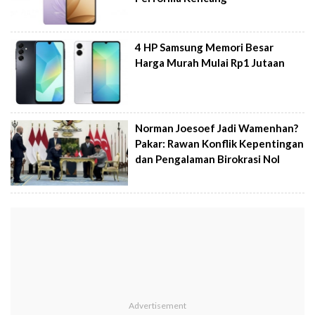
4 HP Samsung Memori Besar
Harga Murah Mulai Rp1 Jutaan
Norman Joesoef Jadi Wamenhan?
Pakar: Rawan Konflik Kepentingan
dan Pengalaman Birokrasi Nol