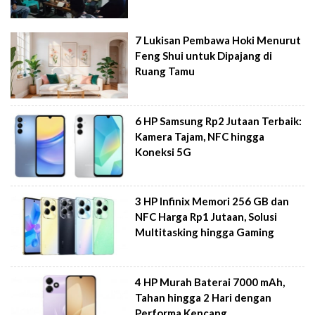
7 Lukisan Pembawa Hoki Menurut
Feng Shui untuk Dipajang di
Ruang Tamu
6 HP Samsung Rp2 Jutaan Terbaik:
Kamera Tajam, NFC hingga
Koneksi 5G
3 HP Infinix Memori 256 GB dan
NFC Harga Rp1 Jutaan, Solusi
Multitasking hingga Gaming
4 HP Murah Baterai 7000 mAh,
Tahan hingga 2 Hari dengan
Performa Kencang