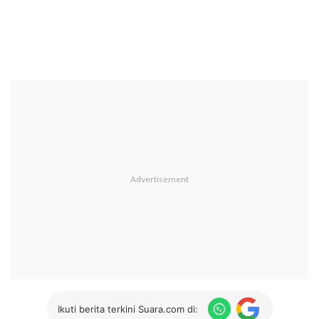
Ikuti berita terkini Suara.com di: