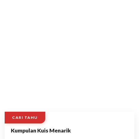
CARI TAHU
Kumpulan Kuis Menarik