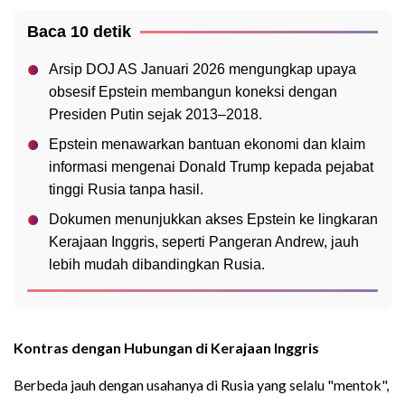
Baca 10 detik
Arsip DOJ AS Januari 2026 mengungkap upaya
obsesif Epstein membangun koneksi dengan
Presiden Putin sejak 2013–2018.
Epstein menawarkan bantuan ekonomi dan klaim
informasi mengenai Donald Trump kepada pejabat
tinggi Rusia tanpa hasil.
Dokumen menunjukkan akses Epstein ke lingkaran
Kerajaan Inggris, seperti Pangeran Andrew, jauh
lebih mudah dibandingkan Rusia.
Kontras dengan Hubungan di Kerajaan Inggris
Berbeda jauh dengan usahanya di Rusia yang selalu "mentok",