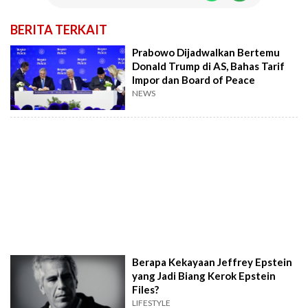
BERITA TERKAIT
Prabowo Dijadwalkan Bertemu
Donald Trump di AS, Bahas Tarif
Impor dan Board of Peace
NEWS
Berapa Kekayaan Jeffrey Epstein
yang Jadi Biang Kerok Epstein
Files?
LIFESTYLE