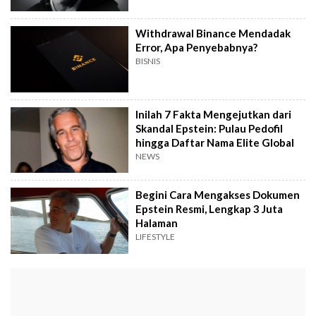
Withdrawal Binance Mendadak
Error, Apa Penyebabnya?
BISNIS
Inilah 7 Fakta Mengejutkan dari
Skandal Epstein: Pulau Pedofil
hingga Daftar Nama Elite Global
NEWS
Begini Cara Mengakses Dokumen
Epstein Resmi, Lengkap 3 Juta
Halaman
LIFESTYLE