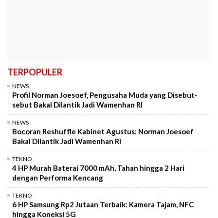
TERPOPULER
NEWS
Profil Norman Joesoef, Pengusaha Muda yang Disebut-
sebut Bakal Dilantik Jadi Wamenhan RI
NEWS
Bocoran Reshuffle Kabinet Agustus: Norman Joesoef
Bakal Dilantik Jadi Wamenhan RI
TEKNO
4 HP Murah Baterai 7000 mAh, Tahan hingga 2 Hari
dengan Performa Kencang
TEKNO
6 HP Samsung Rp2 Jutaan Terbaik: Kamera Tajam, NFC
hingga Koneksi 5G