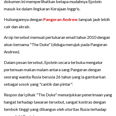
dokumen ini memperlihatkan betapa mudahnya Epstein
masuk ke dalam lingkaran Kerajaan Inggris.
Hubungannya dengan
Pangeran Andrew
tampak jauh lebih
cair dan akrab.
Arsip tersebut memuat pertukaran email tahun 2010 dengan
akun bernama "The Duke" (diduga merujuk pada Pangeran
Andrew).
Dalam pesan tersebut, Epstein secara terbuka mengatur
pertemuan makan malam antara sang Pangeran dengan
seorang wanita Rusia berusia 26 tahun yang ia gambarkan
sebagai sosok yang "cantik dan pintar".
Respon dari pihak "The Duke" menunjukkan penerimaan yang
hangat terhadap tawaran tersebut, sangat kontras dengan
tembok tinggi yang dibangun oleh otoritas Rusia terhadap