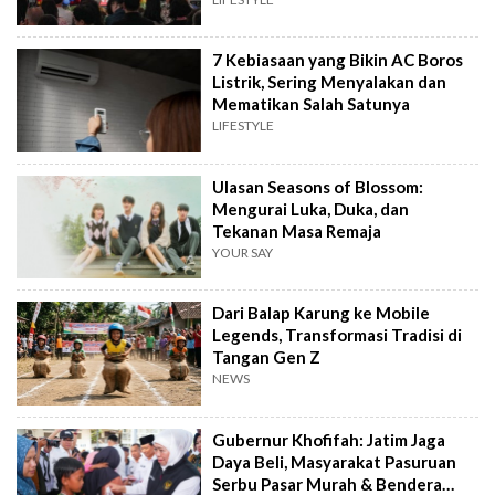
7 Kebiasaan yang Bikin AC Boros
Listrik, Sering Menyalakan dan
Mematikan Salah Satunya
LIFESTYLE
Ulasan Seasons of Blossom:
Mengurai Luka, Duka, dan
Tekanan Masa Remaja
YOUR SAY
Dari Balap Karung ke Mobile
Legends, Transformasi Tradisi di
Tangan Gen Z
NEWS
Gubernur Khofifah: Jatim Jaga
Daya Beli, Masyarakat Pasuruan
Serbu Pasar Murah & Bendera