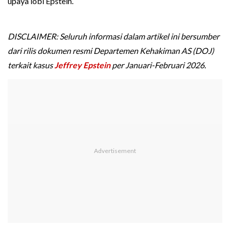
upaya lobi Epstein.
DISCLAIMER: Seluruh informasi dalam artikel ini bersumber
dari rilis dokumen resmi Departemen Kehakiman AS (DOJ)
terkait kasus
Jeffrey Epstein
per Januari-Februari 2026.