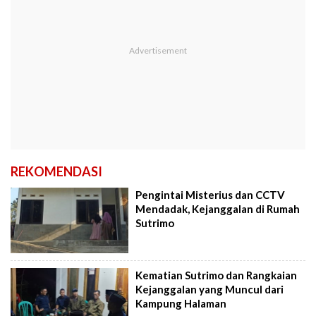
REKOMENDASI
Pengintai Misterius dan CCTV
Mendadak, Kejanggalan di Rumah
Sutrimo
Kematian Sutrimo dan Rangkaian
Kejanggalan yang Muncul dari
Kampung Halaman