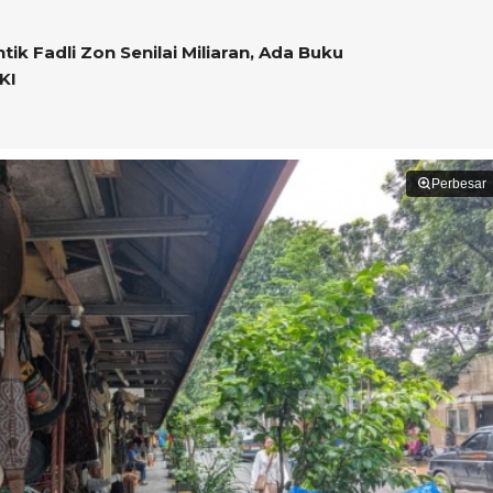
tik Fadli Zon Senilai Miliaran, Ada Buku
KI
Perbesar