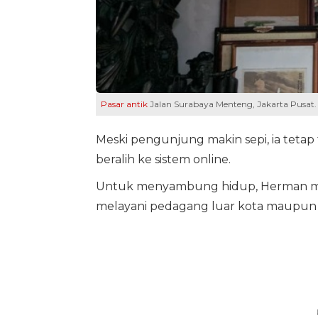
Pasar antik
Jalan Surabaya Menteng, Jakarta Pusat.
Meski pengunjung makin sepi, ia tetap
beralih ke sistem online.
Untuk menyambung hidup, Herman me
melayani pedagang luar kota maupun k