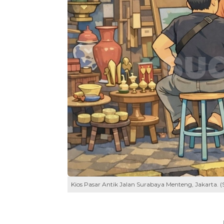
Kios Pasar Antik Jalan Surabaya Menteng, Jakarta. 