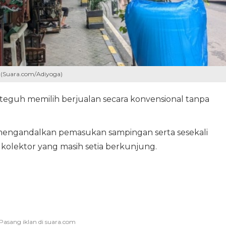
 (Suara.com/Adiyoga)
 teguh memilih berjualan secara konvensional tanpa
ngandalkan pemasukan sampingan serta sesekali
olektor yang masih setia berkunjung.