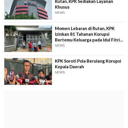
Rutan, KPK Sediakan Layanan
Khusus
NEWS
Momen Lebaran di Rutan, KPK
Izinkan 81 Tahanan Korupsi
Bertemu Keluarga pada Idul Fitri
2026
NEWS
KPK Soroti Pola Berulang Korupsi
Kepala Daerah
NEWS