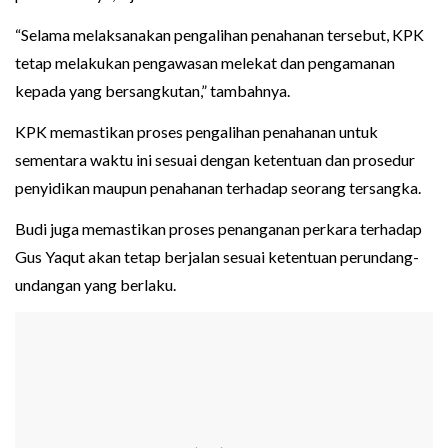
“Selama melaksanakan pengalihan penahanan tersebut, KPK
tetap melakukan pengawasan melekat dan pengamanan
kepada yang bersangkutan,” tambahnya.
KPK memastikan proses pengalihan penahanan untuk
sementara waktu ini sesuai dengan ketentuan dan prosedur
penyidikan maupun penahanan terhadap seorang tersangka.
Budi juga memastikan proses penanganan perkara terhadap
Gus Yaqut akan tetap berjalan sesuai ketentuan perundang-
undangan yang berlaku.