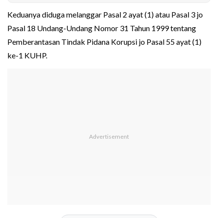
Keduanya diduga melanggar Pasal 2 ayat (1) atau Pasal 3 jo
Pasal 18 Undang-Undang Nomor 31 Tahun 1999 tentang
Pemberantasan Tindak Pidana Korupsi jo Pasal 55 ayat (1)
ke-1 KUHP.