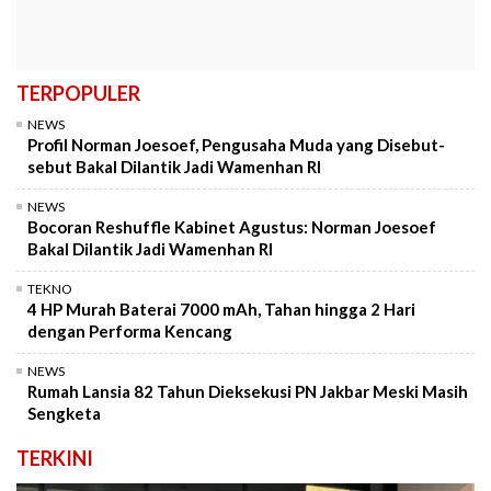
TERPOPULER
NEWS
Profil Norman Joesoef, Pengusaha Muda yang Disebut-
sebut Bakal Dilantik Jadi Wamenhan RI
NEWS
Bocoran Reshuffle Kabinet Agustus: Norman Joesoef
Bakal Dilantik Jadi Wamenhan RI
TEKNO
4 HP Murah Baterai 7000 mAh, Tahan hingga 2 Hari
dengan Performa Kencang
NEWS
Rumah Lansia 82 Tahun Dieksekusi PN Jakbar Meski Masih
Sengketa
TERKINI