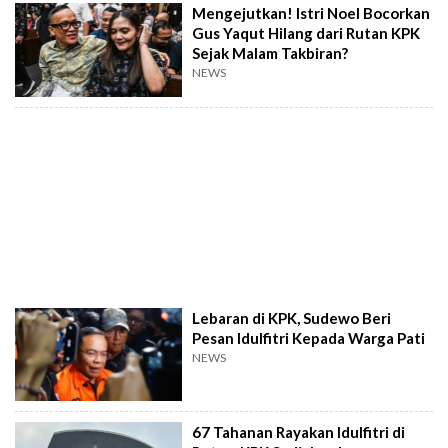
Mengejutkan! Istri Noel Bocorkan
Gus Yaqut Hilang dari Rutan KPK
Sejak Malam Takbiran?
NEWS
Lebaran di KPK, Sudewo Beri
Pesan Idulfitri Kepada Warga Pati
NEWS
67 Tahanan Rayakan Idulfitri di