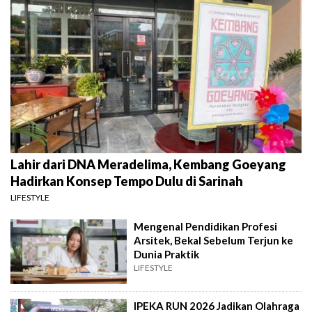
Lahir dari DNA Meradelima, Kembang Goeyang
Hadirkan Konsep Tempo Dulu di Sarinah
LIFESTYLE
Mengenal Pendidikan Profesi
Arsitek, Bekal Sebelum Terjun ke
Dunia Praktik
LIFESTYLE
IPEKA RUN 2026 Jadikan Olahraga