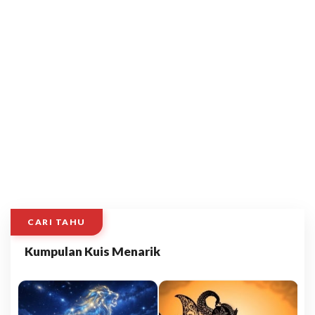
CARI TAHU
Kumpulan Kuis Menarik