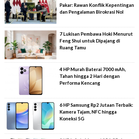
Pakar: Rawan Konflik Kepentingan
dan Pengalaman Birokrasi Nol
7 Lukisan Pembawa Hoki Menurut
Feng Shui untuk Dipajang di
Ruang Tamu
4 HP Murah Baterai 7000 mAh,
Tahan hingga 2 Hari dengan
Performa Kencang
6 HP Samsung Rp2 Jutaan Terbaik:
Kamera Tajam, NFC hingga
Koneksi 5G