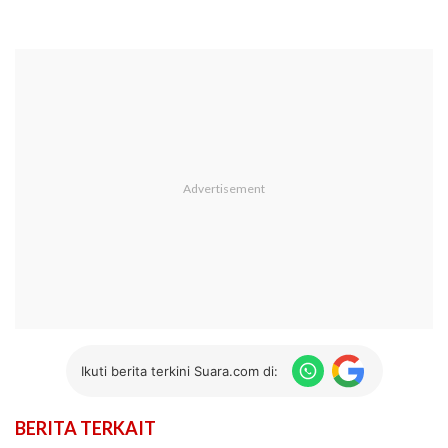
Ikuti berita terkini Suara.com di:
BERITA TERKAIT