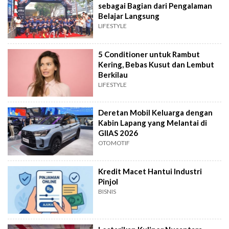
sebagai Bagian dari Pengalaman
Belajar Langsung
LIFESTYLE
5 Conditioner untuk Rambut
Kering, Bebas Kusut dan Lembut
Berkilau
LIFESTYLE
Deretan Mobil Keluarga dengan
Kabin Lapang yang Melantai di
GIIAS 2026
OTOMOTIF
Kredit Macet Hantui Industri
Pinjol
BISNIS