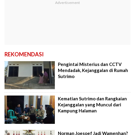
REKOMENDASI
Pengintai Misterius dan CCTV
Mendadak, Kejanggalan di Rumah
Sutrimo
Kematian Sutrimo dan Rangkaian
Kejanggalan yang Muncul dari
Kampung Halaman
Norman Joesoef Jadi Wamenhan?