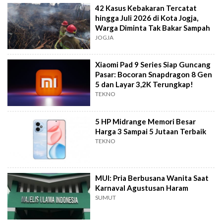
42 Kasus Kebakaran Tercatat
hingga Juli 2026 di Kota Jogja,
Warga Diminta Tak Bakar Sampah
JOGJA
Xiaomi Pad 9 Series Siap Guncang
Pasar: Bocoran Snapdragon 8 Gen
5 dan Layar 3,2K Terungkap!
TEKNO
5 HP Midrange Memori Besar
Harga 3 Sampai 5 Jutaan Terbaik
TEKNO
MUI: Pria Berbusana Wanita Saat
Karnaval Agustusan Haram
SUMUT