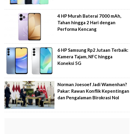
4 HP Murah Baterai 7000 mAh,
Tahan hingga 2 Hari dengan
Performa Kencang
6 HP Samsung Rp2 Jutaan Terbaik:
Kamera Tajam, NFC hingga
Koneksi 5G
Norman Joesoef Jadi Wamenhan?
Pakar: Rawan Konflik Kepentingan
dan Pengalaman Birokrasi Nol