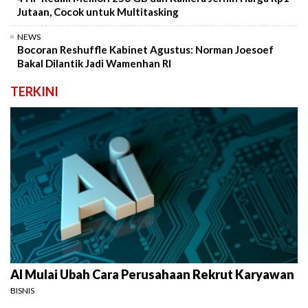
Jutaan, Cocok untuk Multitasking
NEWS
Bocoran Reshuffle Kabinet Agustus: Norman Joesoef
Bakal Dilantik Jadi Wamenhan RI
TERKINI
AI Mulai Ubah Cara Perusahaan Rekrut Karyawan
BISNIS