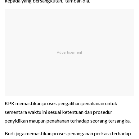
kepada yang bersangkutan,” tambah dia.
KPK memastikan proses pengalihan penahanan untuk
sementara waktu ini sesuai ketentuan dan prosedur
penyidikan maupun penahanan terhadap seorang tersangka.
Budi juga memastikan proses penanganan perkara terhadap