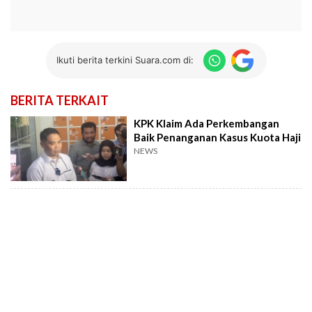
Ikuti berita terkini Suara.com di:
BERITA TERKAIT
KPK Klaim Ada Perkembangan
Baik Penanganan Kasus Kuota Haji
NEWS