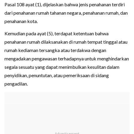
Pasal 108 ayat (1), dijelaskan bahwa jenis penahanan terdiri
dari penahanan rumah tahanan negara, penahanan rumah, dan
penahanan kota.
Kemudian pada ayat (5), terdapat ketentuan bahwa
penahanan rumah dilaksanakan di rumah tempat tinggal atau
rumah kediaman tersangka atau terdakwa dengan
mengadakan pengawasan terhadapnya untuk menghindarkan
segala sesuatu yang dapat menimbulkan kesulitan dalam
penyidikan, penuntutan, atau pemeriksaan di sidang
pengadilan.