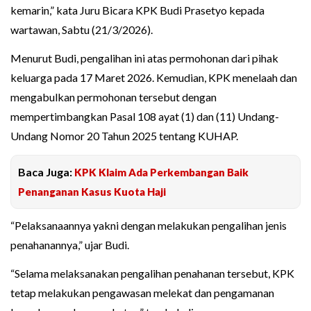
kemarin,” kata Juru Bicara KPK Budi Prasetyo kepada
wartawan, Sabtu (21/3/2026).
Menurut Budi, pengalihan ini atas permohonan dari pihak
keluarga pada 17 Maret 2026. Kemudian, KPK menelaah dan
mengabulkan permohonan tersebut dengan
mempertimbangkan Pasal 108 ayat (1) dan (11) Undang-
Undang Nomor 20 Tahun 2025 tentang KUHAP.
Baca Juga:
KPK Klaim Ada Perkembangan Baik
Penanganan Kasus Kuota Haji
“Pelaksanaannya yakni dengan melakukan pengalihan jenis
penahanannya,” ujar Budi.
“Selama melaksanakan pengalihan penahanan tersebut, KPK
tetap melakukan pengawasan melekat dan pengamanan