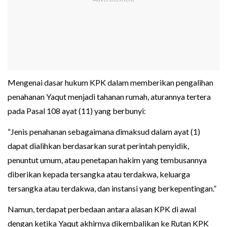
Mengenai dasar hukum KPK dalam memberikan pengalihan
penahanan Yaqut menjadi tahanan rumah, aturannya tertera
pada Pasal 108 ayat (11) yang berbunyi:
“Jenis penahanan sebagaimana dimaksud dalam ayat (1)
dapat dialihkan berdasarkan surat perintah penyidik,
penuntut umum, atau penetapan hakim yang tembusannya
diberikan kepada tersangka atau terdakwa, keluarga
tersangka atau terdakwa, dan instansi yang berkepentingan.”
Namun, terdapat perbedaan antara alasan KPK di awal
dengan ketika Yaqut akhirnya dikembalikan ke Rutan KPK