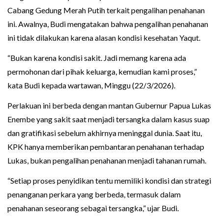
Cabang Gedung Merah Putih terkait pengalihan penahanan
ini. Awalnya, Budi mengatakan bahwa pengalihan penahanan
ini tidak dilakukan karena alasan kondisi kesehatan Yaqut.
“Bukan karena kondisi sakit. Jadi memang karena ada
permohonan dari pihak keluarga, kemudian kami proses,”
kata Budi kepada wartawan, Minggu (22/3/2026).
Perlakuan ini berbeda dengan mantan Gubernur Papua Lukas
Enembe yang sakit saat menjadi tersangka dalam kasus suap
dan gratifikasi sebelum akhirnya meninggal dunia. Saat itu,
KPK hanya memberikan pembantaran penahanan terhadap
Lukas, bukan pengalihan penahanan menjadi tahanan rumah.
“Setiap proses penyidikan tentu memiliki kondisi dan strategi
penanganan perkara yang berbeda, termasuk dalam
penahanan seseorang sebagai tersangka,” ujar Budi.