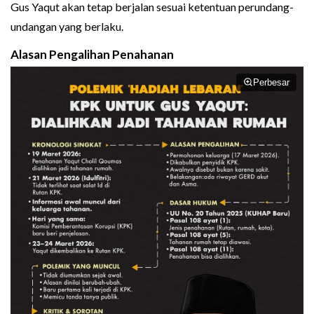
Gus Yaqut akan tetap berjalan sesuai ketentuan perundang-
undangan yang berlaku.
Alasan Pengalihan Penahanan
Perbesar