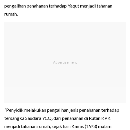
pengalihan penahanan terhadap Yaqut menjadi tahanan
rumah.
“Penyidik melakukan pengalihan jenis penahanan terhadap
tersangka Saudara YCQ, dari penahanan di Rutan KPK
menjadi tahanan rumah, sejak hari Kamis (19/3) malam