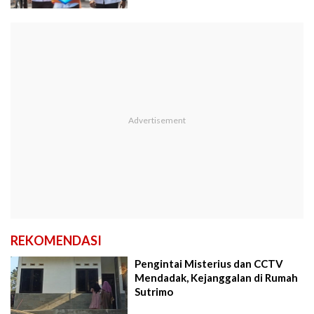
REKOMENDASI
Pengintai Misterius dan CCTV
Mendadak, Kejanggalan di Rumah
Sutrimo