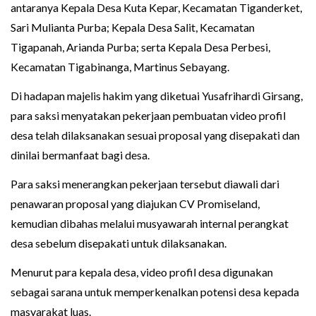
antaranya Kepala Desa Kuta Kepar, Kecamatan Tiganderket,
Sari Mulianta Purba; Kepala Desa Salit, Kecamatan
Tigapanah, Arianda Purba; serta Kepala Desa Perbesi,
Kecamatan Tigabinanga, Martinus Sebayang.
Di hadapan majelis hakim yang diketuai Yusafrihardi Girsang,
para saksi menyatakan pekerjaan pembuatan video profil
desa telah dilaksanakan sesuai proposal yang disepakati dan
dinilai bermanfaat bagi desa.
Para saksi menerangkan pekerjaan tersebut diawali dari
penawaran proposal yang diajukan CV Promiseland,
kemudian dibahas melalui musyawarah internal perangkat
desa sebelum disepakati untuk dilaksanakan.
Menurut para kepala desa, video profil desa digunakan
sebagai sarana untuk memperkenalkan potensi desa kepada
masyarakat luas.