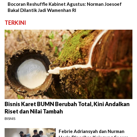
Bocoran Reshuffle Kabinet Agustus: Norman Joesoef
Bakal Dilantik Jadi Wamenhan RI
TERKINI
Bisnis Karet BUMN Berubah Total, Kini Andalkan
Riset dan Nilai Tambah
BISNIS
Febrie Adriansyah dan Nurman