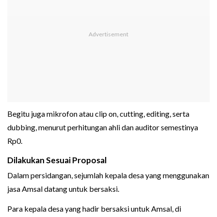
Begitu juga mikrofon atau clip on, cutting, editing, serta
dubbing, menurut perhitungan ahli dan auditor semestinya
Rp0.
Dilakukan Sesuai Proposal
Dalam persidangan, sejumlah kepala desa yang menggunakan
jasa Amsal datang untuk bersaksi.
Para kepala desa yang hadir bersaksi untuk Amsal, di