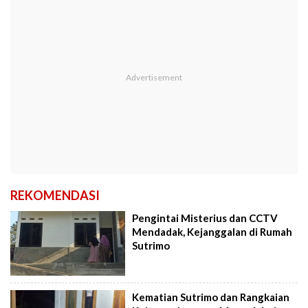
REKOMENDASI
Pengintai Misterius dan CCTV
Mendadak, Kejanggalan di Rumah
Sutrimo
Kematian Sutrimo dan Rangkaian