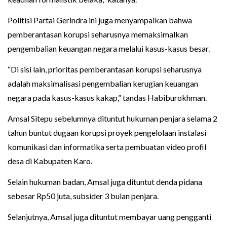
Politisi Partai Gerindra ini juga menyampaikan bahwa
pemberantasan korupsi seharusnya memaksimalkan
pengembalian keuangan negara melalui kasus-kasus besar.
“Di sisi lain, prioritas pemberantasan korupsi seharusnya
adalah maksimalisasi pengembalian kerugian keuangan
negara pada kasus-kasus kakap,” tandas Habiburokhman.
Amsal Sitepu sebelumnya dituntut hukuman penjara selama 2
tahun buntut dugaan korupsi proyek pengelolaan instalasi
komunikasi dan informatika serta pembuatan video profil
desa di Kabupaten Karo.
Selain hukuman badan, Amsal juga dituntut denda pidana
sebesar Rp50 juta, subsider 3 bulan penjara.
Selanjutnya, Amsal juga dituntut membayar uang pengganti