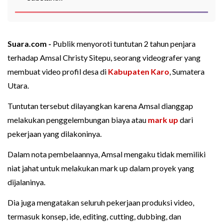
Suara.com -
Publik menyoroti tuntutan 2 tahun penjara
terhadap Amsal Christy Sitepu, seorang videografer yang
membuat video profil desa di
Kabupaten Karo
, Sumatera
Utara.
Tuntutan tersebut dilayangkan karena Amsal dianggap
melakukan penggelembungan biaya atau
mark up
dari
pekerjaan yang dilakoninya.
Dalam nota pembelaannya, Amsal mengaku tidak memiliki
niat jahat untuk melakukan mark up dalam proyek yang
dijalaninya.
Dia juga mengatakan seluruh pekerjaan produksi video,
termasuk konsep, ide, editing, cutting, dubbing, dan