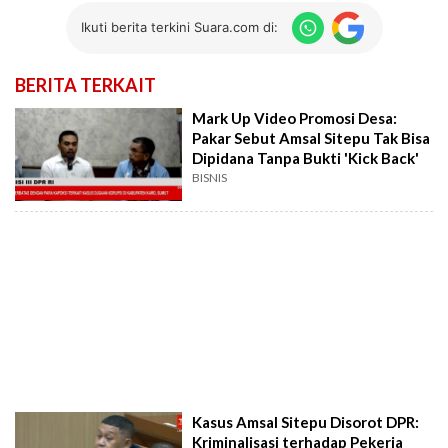
Ikuti berita terkini Suara.com di:
BERITA TERKAIT
Mark Up Video Promosi Desa:
Pakar Sebut Amsal Sitepu Tak Bisa
Dipidana Tanpa Bukti 'Kick Back'
BISNIS
Kasus Amsal Sitepu Disorot DPR:
Kriminalisasi terhadap Pekerja