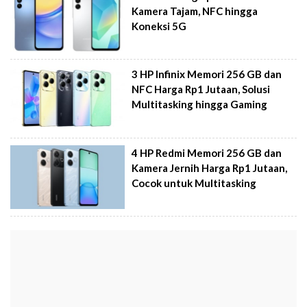
Kamera Tajam, NFC hingga
Koneksi 5G
3 HP Infinix Memori 256 GB dan
NFC Harga Rp1 Jutaan, Solusi
Multitasking hingga Gaming
4 HP Redmi Memori 256 GB dan
Kamera Jernih Harga Rp1 Jutaan,
Cocok untuk Multitasking