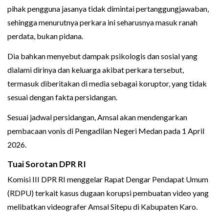
pihak pengguna jasanya tidak dimintai pertanggungjawaban,
sehingga menurutnya perkara ini seharusnya masuk ranah
perdata, bukan pidana.
Dia bahkan menyebut dampak psikologis dan sosial yang
dialami dirinya dan keluarga akibat perkara tersebut,
termasuk diberitakan di media sebagai koruptor, yang tidak
sesuai dengan fakta persidangan.
Sesuai jadwal persidangan, Amsal akan mendengarkan
pembacaan vonis di Pengadilan Negeri Medan pada 1 April
2026.
Tuai Sorotan DPR RI
Komisi III DPR RI menggelar Rapat Dengar Pendapat Umum
(RDPU) terkait kasus dugaan korupsi pembuatan video yang
melibatkan videografer Amsal Sitepu di Kabupaten Karo.