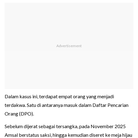
Dalam kasus ini, terdapat empat orang yang menjadi
terdakwa. Satu di antaranya masuk dalam Daftar Pencarian
Orang (DPO).
Sebelum dijerat sebagai tersangka, pada November 2025
Amsal berstatus saksi, hingga kemudian diseret ke meja hijau