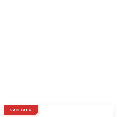
CARI TAHU