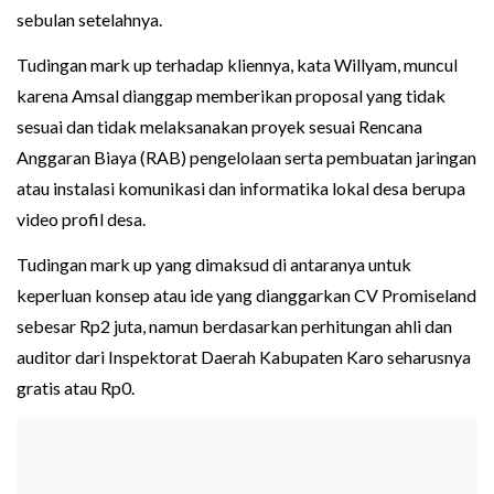
sebulan setelahnya.
Tudingan mark up terhadap kliennya, kata Willyam, muncul
karena Amsal dianggap memberikan proposal yang tidak
sesuai dan tidak melaksanakan proyek sesuai Rencana
Anggaran Biaya (RAB) pengelolaan serta pembuatan jaringan
atau instalasi komunikasi dan informatika lokal desa berupa
video profil desa.
Tudingan mark up yang dimaksud di antaranya untuk
keperluan konsep atau ide yang dianggarkan CV Promiseland
sebesar Rp2 juta, namun berdasarkan perhitungan ahli dan
auditor dari Inspektorat Daerah Kabupaten Karo seharusnya
gratis atau Rp0.