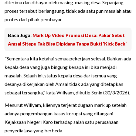
diterima dan dibayar oleh masing-masing desa. Sepanjang
proses tersebut berlangsung, tidak ada satu pun masalah atau
protes dari pihak pembayar.
Baca Juga:
Mark Up Video Promosi Desa: Pakar Sebut
Amsal Sitepu Tak Bisa Dipidana Tanpa Bukti 'Kick Back'
"Sementara kita ketahui semua pekerjaan selesai. Bahkan ada
kepala desa yang juga bingung kenapa ini bisa menjadi
masalah. Sejauh ini, status kepala desa dari semua yang
desanya dikerjakan oleh Amsal tidak ada yang ditetapkan
sebagai tersangka," kata Willyam, dikutip Senin (30/3/2026).
Menurut Willyam, kliennya terjerat dugaan mark up setelah
adanya pengembangan kasus korupsi yang ditangani
Kejaksaan Negeri Karo terhadap salah satu perusahaan
penyedia jasa yang berbeda.