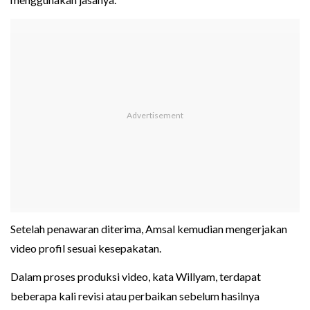
Setelah penawaran diterima, Amsal kemudian mengerjakan
video profil sesuai kesepakatan.
Dalam proses produksi video, kata Willyam, terdapat
beberapa kali revisi atau perbaikan sebelum hasilnya