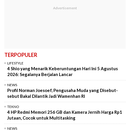
TERPOPULER
LIFESTYLE
4 Shio yang Menarik Keberuntungan Hari Ini 5 Agustus
2026: Segalanya Berjalan Lancar
NEWS
Profil Norman Joesoef, Pengusaha Muda yang Disebut-
sebut Bakal Dilantik Jadi Wamenhan RI
TEKNO
4 HP Redmi Memori 256 GB dan Kamera Jernih Harga Rp1
Jutaan, Cocok untuk Multitasking
NEWS