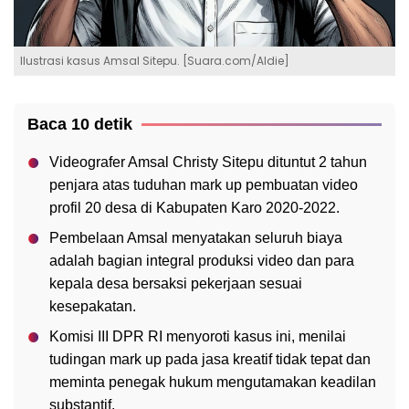
Ilustrasi kasus Amsal Sitepu. [Suara.com/Aldie]
Baca 10 detik
Videografer Amsal Christy Sitepu dituntut 2 tahun
penjara atas tuduhan mark up pembuatan video
profil 20 desa di Kabupaten Karo 2020-2022.
Pembelaan Amsal menyatakan seluruh biaya
adalah bagian integral produksi video dan para
kepala desa bersaksi pekerjaan sesuai
kesepakatan.
Komisi III DPR RI menyoroti kasus ini, menilai
tudingan mark up pada jasa kreatif tidak tepat dan
meminta penegak hukum mengutamakan keadilan
substantif.