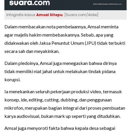
Infografis kasus
Amsal Sitepu
. [Suara.com/Aldie]
Dalam membacakan nota pembelaannya, Amsal meminta
agar majelis hakim membebaskannya. Sebab, apa yang
didakwakan oleh Jaksa Penuntut Umum (JPU) tidak terbukti
secara sah dan meyakinkan.
Dalam pledoinya, Amsal juga menegaskan bahwa dirinya
tidak memiliki niat jahat untuk melakukan tindak pidana
korupsi.
Ia menekankan seluruh pekerjaan produksi video, termasuk
konsep, ide, editing, cutting, dubbing, dan penggunaan
mikrofon, merupakan bagian integral dari proses pembuatan
karya audiovisual, bukan mark up seperti yang dituduhkan.
Amsal juga menyoroti fakta bahwa kepala desa sebagai