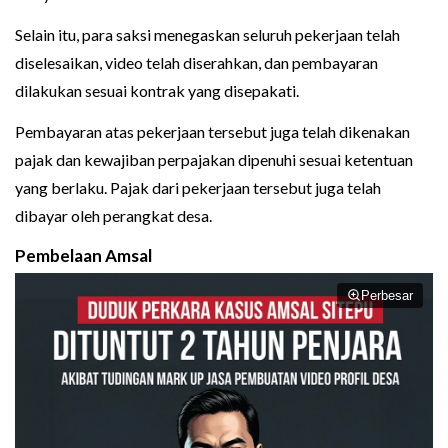
Selain itu, para saksi menegaskan seluruh pekerjaan telah
diselesaikan, video telah diserahkan, dan pembayaran
dilakukan sesuai kontrak yang disepakati.
Pembayaran atas pekerjaan tersebut juga telah dikenakan
pajak dan kewajiban perpajakan dipenuhi sesuai ketentuan
yang berlaku. Pajak dari pekerjaan tersebut juga telah
dibayar oleh perangkat desa.
Pembelaan Amsal
Perbesar