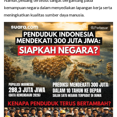
Namun, peluang tersebut sangat bergantung pada
kemampuan negara dalam menyediakan lapangan kerja serta
meningkatkan kualitas sumber daya manusia.
Perbesar