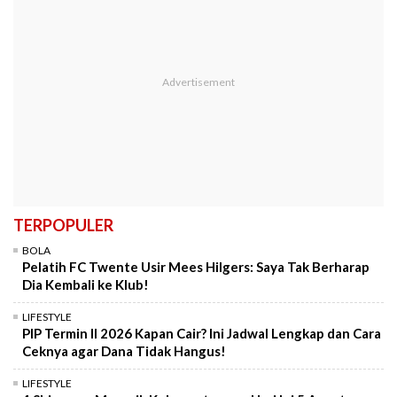
TERPOPULER
BOLA
Pelatih FC Twente Usir Mees Hilgers: Saya Tak Berharap
Dia Kembali ke Klub!
LIFESTYLE
PIP Termin II 2026 Kapan Cair? Ini Jadwal Lengkap dan Cara
Ceknya agar Dana Tidak Hangus!
LIFESTYLE