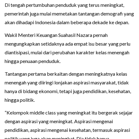
Di tengah pertumbuhan penduduk yang terus meningkat,
pemerintah juga mulai memetakan tantangan demografi yang
akan dihadapi Indonesia dalam beberapa dekade ke depan.
Wakil Menteri Keuangan Suahasil Nazara pernah
mengungkapkan setidaknya ada empat isu besar yang perlu
diantisipasi, mulai dari perubahan karakter kelas menengah
hingga penuaan penduduk.
Tantangan pertama berkaitan dengan meningkatnya kelas
menengah yang diiringi lonjakan aspirasi masyarakat, tidak
hanya di bidang ekonomi, tetapi juga pendidikan, kesehatan,
hingga politik.
“Kelompok middle class yang meningkat itu bergerak sejajar
dengan aspirasi yang meningkat. Aspirasi mengenai
pendidikan, aspirasi mengenai kesehatan, termasuk aspirasi
politik yang juga akan meningkat. Dia tidak hanya