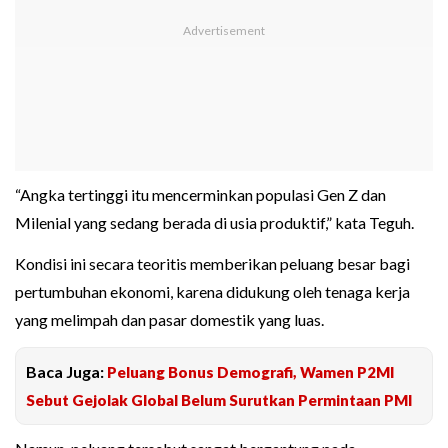
“Angka tertinggi itu mencerminkan populasi Gen Z dan
Milenial yang sedang berada di usia produktif,” kata Teguh.
Kondisi ini secara teoritis memberikan peluang besar bagi
pertumbuhan ekonomi, karena didukung oleh tenaga kerja
yang melimpah dan pasar domestik yang luas.
Baca Juga:
Peluang Bonus Demografi, Wamen P2MI
Sebut Gejolak Global Belum Surutkan Permintaan PMI