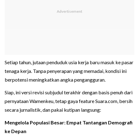
Setiap tahun, jutaan penduduk usia kerja baru masuk ke pasar
tenaga kerja. Tanpa penyerapan yang memadai, kondisi ini
berpotensi meningkatkan angka pengangguran.
Siap, ini versi revisi subjudul terakhir dengan basis penuh dari
pernyataan Wamenkeu, tetap gaya feature Suara.com, bersih
secara jurnalistik, dan pakai kutipan langsung:
Mengelola Populasi Besar: Empat Tantangan Demografi
ke Depan