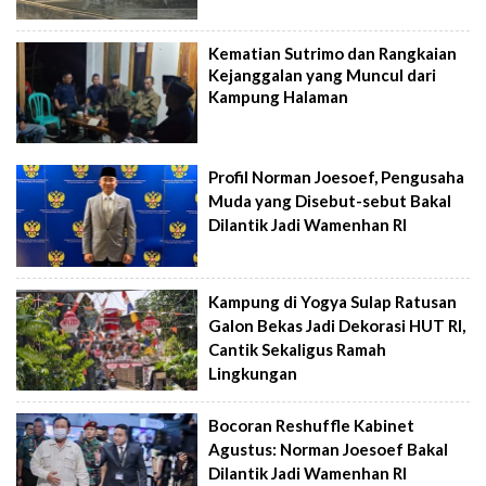
Kematian Sutrimo dan Rangkaian
Kejanggalan yang Muncul dari
Kampung Halaman
Profil Norman Joesoef, Pengusaha
Muda yang Disebut-sebut Bakal
Dilantik Jadi Wamenhan RI
Kampung di Yogya Sulap Ratusan
Galon Bekas Jadi Dekorasi HUT RI,
Cantik Sekaligus Ramah
Lingkungan
Bocoran Reshuffle Kabinet
Agustus: Norman Joesoef Bakal
Dilantik Jadi Wamenhan RI