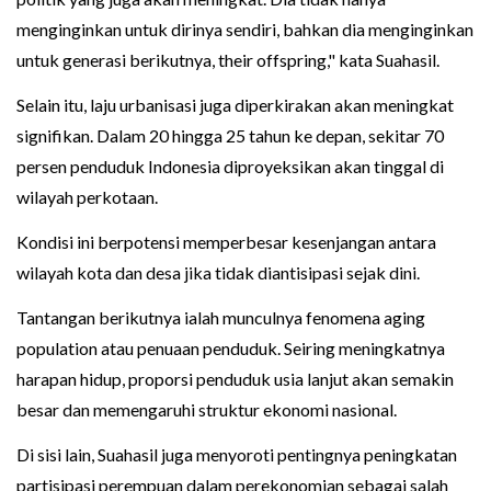
menginginkan untuk dirinya sendiri, bahkan dia menginginkan
untuk generasi berikutnya, their offspring," kata Suahasil.
Selain itu, laju urbanisasi juga diperkirakan akan meningkat
signifikan. Dalam 20 hingga 25 tahun ke depan, sekitar 70
persen penduduk Indonesia diproyeksikan akan tinggal di
wilayah perkotaan.
Kondisi ini berpotensi memperbesar kesenjangan antara
wilayah kota dan desa jika tidak diantisipasi sejak dini.
Tantangan berikutnya ialah munculnya fenomena aging
population atau penuaan penduduk. Seiring meningkatnya
harapan hidup, proporsi penduduk usia lanjut akan semakin
besar dan memengaruhi struktur ekonomi nasional.
Di sisi lain, Suahasil juga menyoroti pentingnya peningkatan
partisipasi perempuan dalam perekonomian sebagai salah