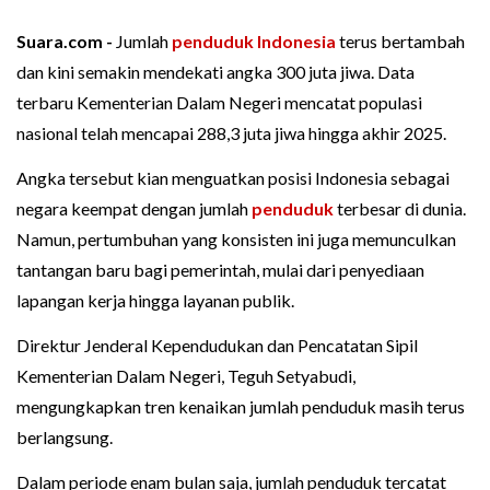
Suara.com -
Jumlah
penduduk Indonesia
terus bertambah
dan kini semakin mendekati angka 300 juta jiwa. Data
terbaru Kementerian Dalam Negeri mencatat populasi
nasional telah mencapai 288,3 juta jiwa hingga akhir 2025.
Angka tersebut kian menguatkan posisi Indonesia sebagai
negara keempat dengan jumlah
penduduk
terbesar di dunia.
Namun, pertumbuhan yang konsisten ini juga memunculkan
tantangan baru bagi pemerintah, mulai dari penyediaan
lapangan kerja hingga layanan publik.
Direktur Jenderal Kependudukan dan Pencatatan Sipil
Kementerian Dalam Negeri, Teguh Setyabudi,
mengungkapkan tren kenaikan jumlah penduduk masih terus
berlangsung.
Dalam periode enam bulan saja, jumlah penduduk tercatat