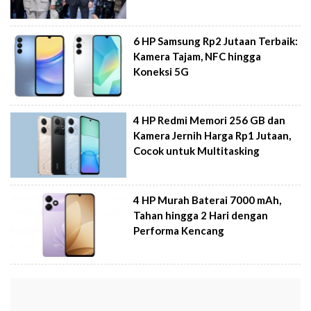
6 HP Samsung Rp2 Jutaan Terbaik:
Kamera Tajam, NFC hingga
Koneksi 5G
4 HP Redmi Memori 256 GB dan
Kamera Jernih Harga Rp1 Jutaan,
Cocok untuk Multitasking
4 HP Murah Baterai 7000 mAh,
Tahan hingga 2 Hari dengan
Performa Kencang