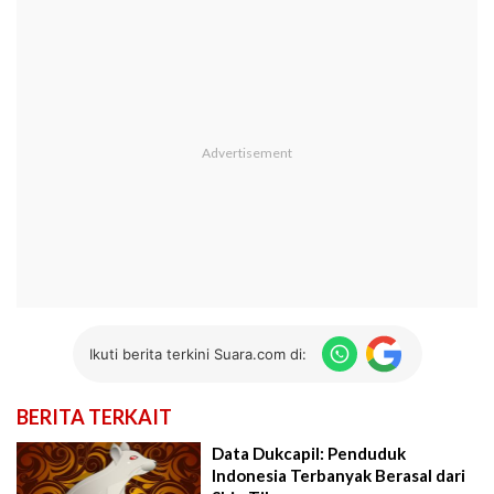
Ikuti berita terkini Suara.com di:
BERITA TERKAIT
Data Dukcapil: Penduduk
Indonesia Terbanyak Berasal dari