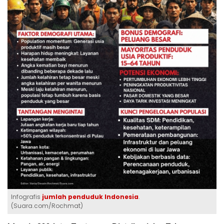
Infografis
jumlah penduduk Indonesia
.
(Suara.com/Rochmat)