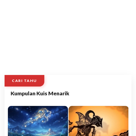
CARI TAHU
Kumpulan Kuis Menarik