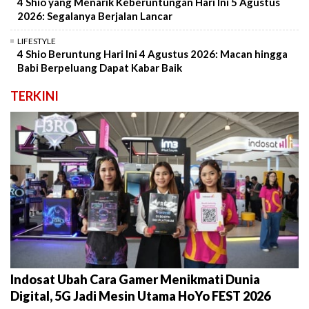
4 Shio yang Menarik Keberuntungan Hari Ini 5 Agustus
2026: Segalanya Berjalan Lancar
LIFESTYLE
4 Shio Beruntung Hari Ini 4 Agustus 2026: Macan hingga
Babi Berpeluang Dapat Kabar Baik
TERKINI
Indosat Ubah Cara Gamer Menikmati Dunia
Digital, 5G Jadi Mesin Utama HoYo FEST 2026