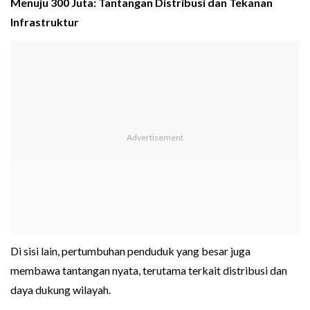
Menuju 300 Juta: Tantangan Distribusi dan Tekanan
Infrastruktur
Di sisi lain, pertumbuhan penduduk yang besar juga
membawa tantangan nyata, terutama terkait distribusi dan
daya dukung wilayah.