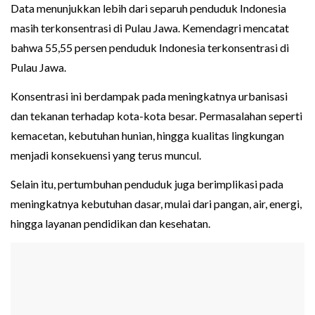
Data menunjukkan lebih dari separuh penduduk Indonesia
masih terkonsentrasi di Pulau Jawa. Kemendagri mencatat
bahwa 55,55 persen penduduk Indonesia terkonsentrasi di
Pulau Jawa.
Konsentrasi ini berdampak pada meningkatnya urbanisasi
dan tekanan terhadap kota-kota besar. Permasalahan seperti
kemacetan, kebutuhan hunian, hingga kualitas lingkungan
menjadi konsekuensi yang terus muncul.
Selain itu, pertumbuhan penduduk juga berimplikasi pada
meningkatnya kebutuhan dasar, mulai dari pangan, air, energi,
hingga layanan pendidikan dan kesehatan.