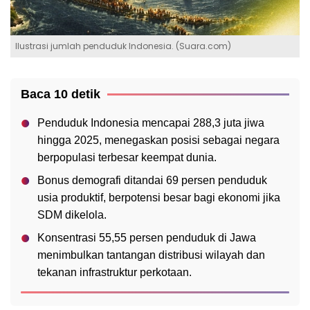
Ilustrasi jumlah penduduk Indonesia. (Suara.com)
Baca 10 detik
Penduduk Indonesia mencapai 288,3 juta jiwa
hingga 2025, menegaskan posisi sebagai negara
berpopulasi terbesar keempat dunia.
Bonus demografi ditandai 69 persen penduduk
usia produktif, berpotensi besar bagi ekonomi jika
SDM dikelola.
Konsentrasi 55,55 persen penduduk di Jawa
menimbulkan tantangan distribusi wilayah dan
tekanan infrastruktur perkotaan.