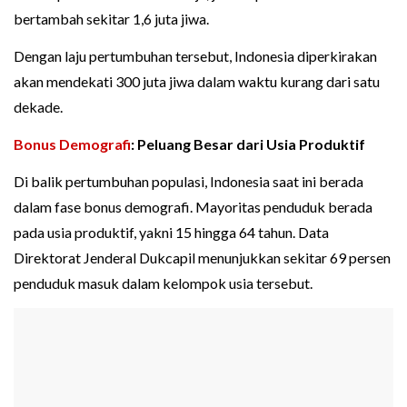
bertambah sekitar 1,6 juta jiwa.
Dengan laju pertumbuhan tersebut, Indonesia diperkirakan
akan mendekati 300 juta jiwa dalam waktu kurang dari satu
dekade.
Bonus Demografi
: Peluang Besar dari Usia Produktif
Di balik pertumbuhan populasi, Indonesia saat ini berada
dalam fase bonus demografi. Mayoritas penduduk berada
pada usia produktif, yakni 15 hingga 64 tahun. Data
Direktorat Jenderal Dukcapil menunjukkan sekitar 69 persen
penduduk masuk dalam kelompok usia tersebut.