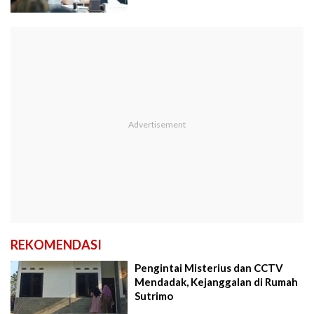
REKOMENDASI
Pengintai Misterius dan CCTV
Mendadak, Kejanggalan di Rumah
Sutrimo