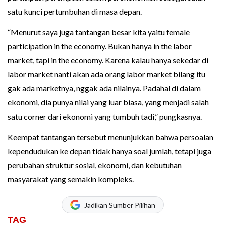
satu kunci pertumbuhan di masa depan.
“Menurut saya juga tantangan besar kita yaitu female
participation in the economy. Bukan hanya in the labor
market, tapi in the economy. Karena kalau hanya sekedar di
labor market nanti akan ada orang labor market bilang itu
gak ada marketnya, nggak ada nilainya. Padahal di dalam
ekonomi, dia punya nilai yang luar biasa, yang menjadi salah
satu corner dari ekonomi yang tumbuh tadi,” pungkasnya.
Keempat tantangan tersebut menunjukkan bahwa persoalan
kependudukan ke depan tidak hanya soal jumlah, tetapi juga
perubahan struktur sosial, ekonomi, dan kebutuhan
masyarakat yang semakin kompleks.
Jadikan Sumber Pilihan
TAG