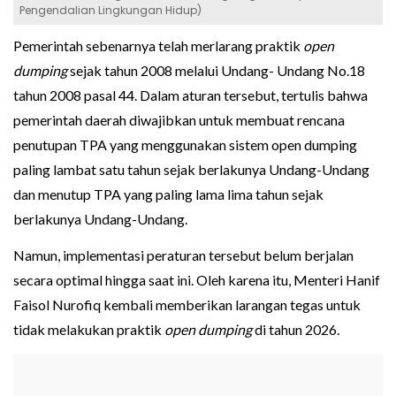
Pengendalian Lingkungan Hidup)
Pemerintah sebenarnya telah merlarang praktik
open
dumping
sejak tahun 2008 melalui Undang- Undang No.18
tahun 2008 pasal 44. Dalam aturan tersebut, tertulis bahwa
pemerintah daerah diwajibkan untuk membuat rencana
penutupan TPA yang menggunakan sistem open dumping
paling lambat satu tahun sejak berlakunya Undang-Undang
dan menutup TPA yang paling lama lima tahun sejak
berlakunya Undang-Undang.
Namun, implementasi peraturan tersebut belum berjalan
secara optimal hingga saat ini. Oleh karena itu, Menteri Hanif
Faisol Nurofiq kembali memberikan larangan tegas untuk
tidak melakukan praktik
open dumping
di tahun 2026.