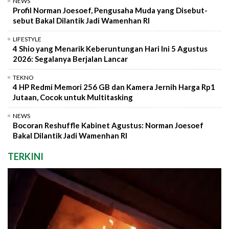
NEWS
Profil Norman Joesoef, Pengusaha Muda yang Disebut-
sebut Bakal Dilantik Jadi Wamenhan RI
LIFESTYLE
4 Shio yang Menarik Keberuntungan Hari Ini 5 Agustus
2026: Segalanya Berjalan Lancar
TEKNO
4 HP Redmi Memori 256 GB dan Kamera Jernih Harga Rp1
Jutaan, Cocok untuk Multitasking
NEWS
Bocoran Reshuffle Kabinet Agustus: Norman Joesoef
Bakal Dilantik Jadi Wamenhan RI
TERKINI