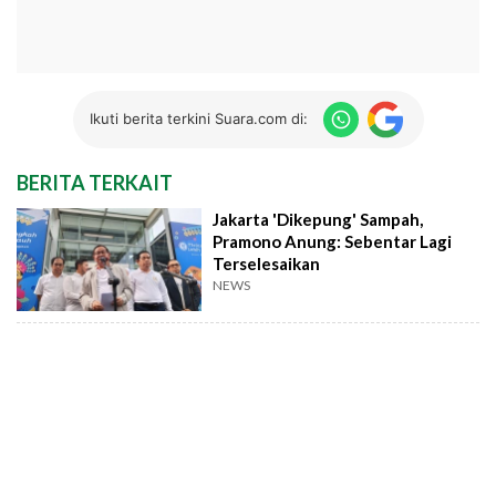
Ikuti berita terkini Suara.com di:
BERITA TERKAIT
Jakarta 'Dikepung' Sampah,
Pramono Anung: Sebentar Lagi
Terselesaikan
NEWS