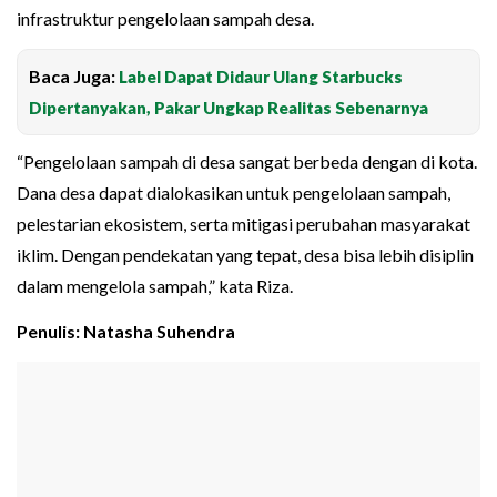
infrastruktur pengelolaan sampah desa.
Baca Juga:
Label Dapat Didaur Ulang Starbucks
Dipertanyakan, Pakar Ungkap Realitas Sebenarnya
“Pengelolaan sampah di desa sangat berbeda dengan di kota.
Dana desa dapat dialokasikan untuk pengelolaan sampah,
pelestarian ekosistem, serta mitigasi perubahan masyarakat
iklim. Dengan pendekatan yang tepat, desa bisa lebih disiplin
dalam mengelola sampah,” kata Riza.
Penulis: Natasha Suhendra