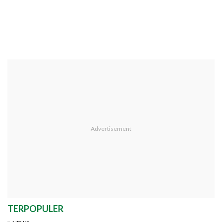
TERPOPULER