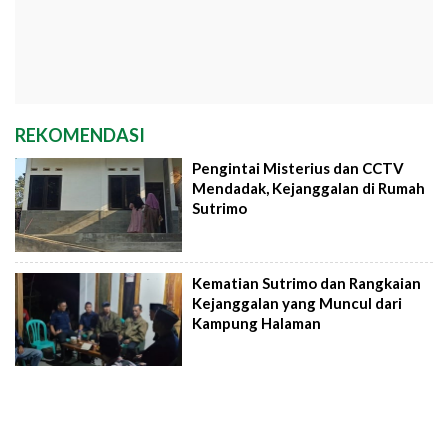
REKOMENDASI
Pengintai Misterius dan CCTV
Mendadak, Kejanggalan di Rumah
Sutrimo
Kematian Sutrimo dan Rangkaian
Kejanggalan yang Muncul dari
Kampung Halaman