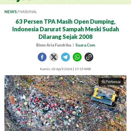
NEWS
/
NASIONAL
63 Persen TPA Masih Open Dumping,
Indonesia Darurat Sampah Meski Sudah
Dilarang Sejak 2008
Bimo Aria Fundrika
Suara.Com
Kamis, 02 April 2026 | 17:15 WIB
Perbesar