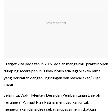
“Target kita pada tahun 2026 adalah mengakhiri praktik open
dumping secara penuh. Tidak boleh ada lagi praktik lama
yang berkaitan dengan lingkungan dan masyarakat,” Ujar
Hanif.
Selain itu, Wakil Menteri Desa dan Pembangunan Daerah
Tertinggal, Ahmad Riza Patria, mengusulkan untuk
menggunakan dana desa sebagai upaya meningkatkan