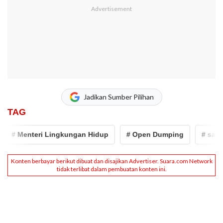
Jadikan Sumber Pilihan
TAG
# Menteri Lingkungan Hidup
# Open Dumping
# sampa