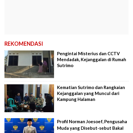
REKOMENDASI
Pengintai Misterius dan CCTV
Mendadak, Kejanggalan di Rumah
Sutrimo
Kematian Sutrimo dan Rangkaian
Kejanggalan yang Muncul dari
Kampung Halaman
Profil Norman Joesoef, Pengusaha
Muda yang Disebut-sebut Bakal