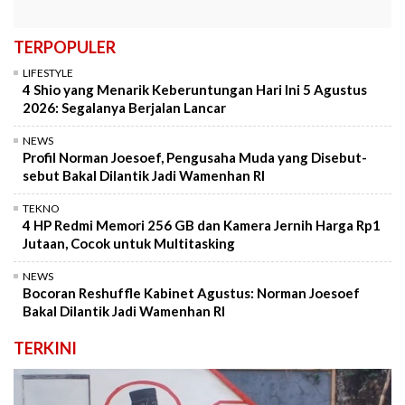
TERPOPULER
LIFESTYLE
4 Shio yang Menarik Keberuntungan Hari Ini 5 Agustus
2026: Segalanya Berjalan Lancar
NEWS
Profil Norman Joesoef, Pengusaha Muda yang Disebut-
sebut Bakal Dilantik Jadi Wamenhan RI
TEKNO
4 HP Redmi Memori 256 GB dan Kamera Jernih Harga Rp1
Jutaan, Cocok untuk Multitasking
NEWS
Bocoran Reshuffle Kabinet Agustus: Norman Joesoef
Bakal Dilantik Jadi Wamenhan RI
TERKINI