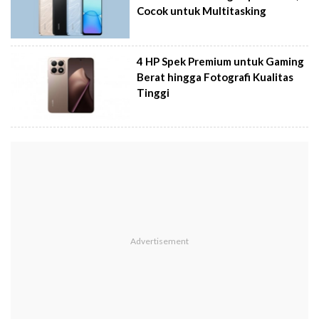
Cocok untuk Multitasking
4 HP Spek Premium untuk Gaming
Berat hingga Fotografi Kualitas
Tinggi