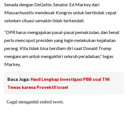
Senada dengan DeGette, Senator Ed Markey dari
Massachusetts mendesak Kongres untuk bertindak cepat
sebelum situasi semakin tidak terkendali.
“DPR harus mengajukan pasal-pasal pemakzulan, dan Senat
perlu mencopot presiden yang ingin melakukan kejahatan
perang. Kita tidak bisa berdiam diri saat Donald Trump
mengancam untuk mengakhiri seluruh peradaban,” tegas
Markey.
Baca Juga:
Hasil Lengkap Investigasi PBB soal TNI
Tewas karena Proyektil Israel