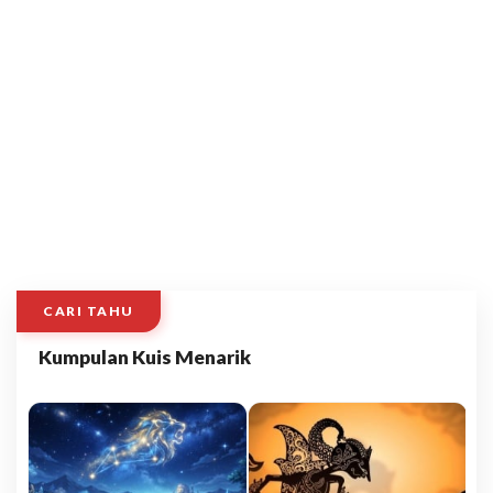
CARI TAHU
Kumpulan Kuis Menarik