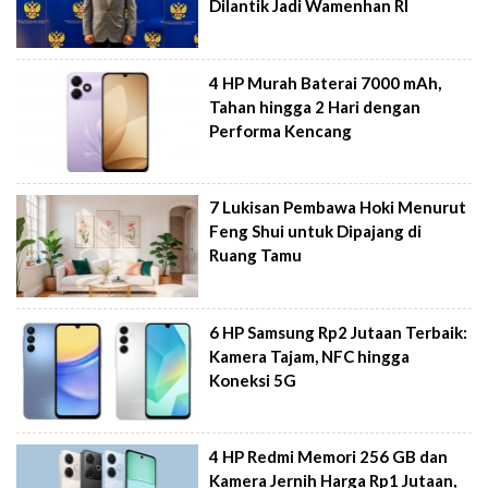
Dilantik Jadi Wamenhan RI
4 HP Murah Baterai 7000 mAh,
Tahan hingga 2 Hari dengan
Performa Kencang
7 Lukisan Pembawa Hoki Menurut
Feng Shui untuk Dipajang di
Ruang Tamu
6 HP Samsung Rp2 Jutaan Terbaik:
Kamera Tajam, NFC hingga
Koneksi 5G
4 HP Redmi Memori 256 GB dan
Kamera Jernih Harga Rp1 Jutaan,