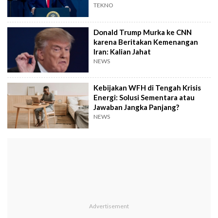
TEKNO
Donald Trump Murka ke CNN
karena Beritakan Kemenangan
Iran: Kalian Jahat
NEWS
Kebijakan WFH di Tengah Krisis
Energi: Solusi Sementara atau
Jawaban Jangka Panjang?
NEWS