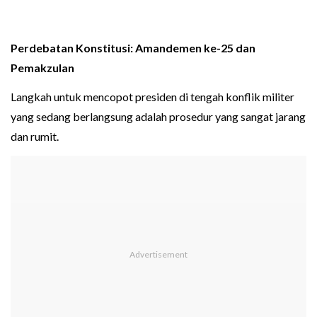
Perdebatan Konstitusi: Amandemen ke-25 dan
Pemakzulan
Langkah untuk mencopot presiden di tengah konflik militer
yang sedang berlangsung adalah prosedur yang sangat jarang
dan rumit.