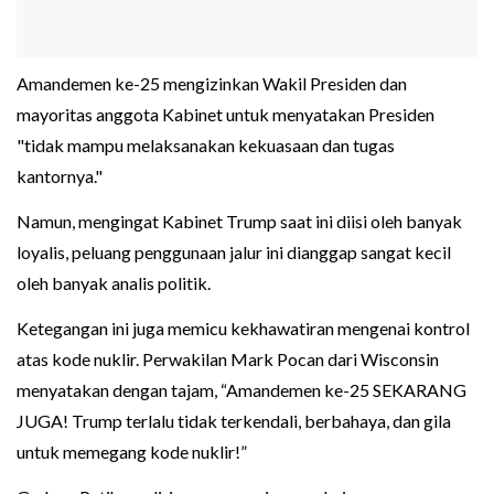
Amandemen ke-25 mengizinkan Wakil Presiden dan
mayoritas anggota Kabinet untuk menyatakan Presiden
"tidak mampu melaksanakan kekuasaan dan tugas
kantornya."
Namun, mengingat Kabinet Trump saat ini diisi oleh banyak
loyalis, peluang penggunaan jalur ini dianggap sangat kecil
oleh banyak analis politik.
Ketegangan ini juga memicu kekhawatiran mengenai kontrol
atas kode nuklir. Perwakilan Mark Pocan dari Wisconsin
menyatakan dengan tajam, “Amandemen ke-25 SEKARANG
JUGA! Trump terlalu tidak terkendali, berbahaya, dan gila
untuk memegang kode nuklir!”