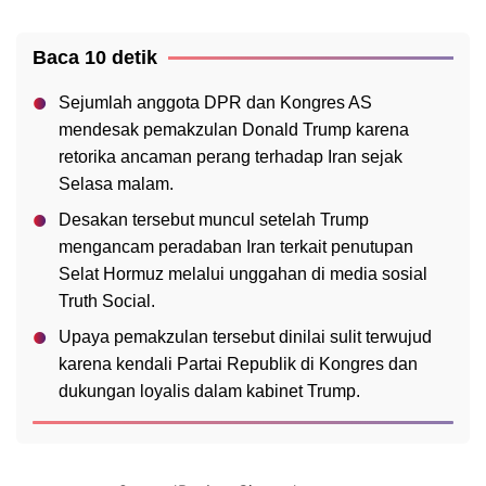
Baca 10 detik
Sejumlah anggota DPR dan Kongres AS
mendesak pemakzulan Donald Trump karena
retorika ancaman perang terhadap Iran sejak
Selasa malam.
Desakan tersebut muncul setelah Trump
mengancam peradaban Iran terkait penutupan
Selat Hormuz melalui unggahan di media sosial
Truth Social.
Upaya pemakzulan tersebut dinilai sulit terwujud
karena kendali Partai Republik di Kongres dan
dukungan loyalis dalam kabinet Trump.