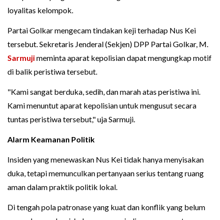
loyalitas kelompok.
Partai Golkar mengecam tindakan keji terhadap Nus Kei
tersebut. Sekretaris Jenderal (Sekjen) DPP Partai Golkar, M.
Sarmuji
meminta aparat kepolisian dapat mengungkap motif
di balik peristiwa tersebut.
"Kami sangat berduka, sedih, dan marah atas peristiwa ini.
Kami menuntut aparat kepolisian untuk mengusut secara
tuntas peristiwa tersebut," uja Sarmuji.
Alarm Keamanan Politik
Insiden yang menewaskan Nus Kei tidak hanya menyisakan
duka, tetapi memunculkan pertanyaan serius tentang ruang
aman dalam praktik politik lokal.
Di tengah pola patronase yang kuat dan konflik yang belum