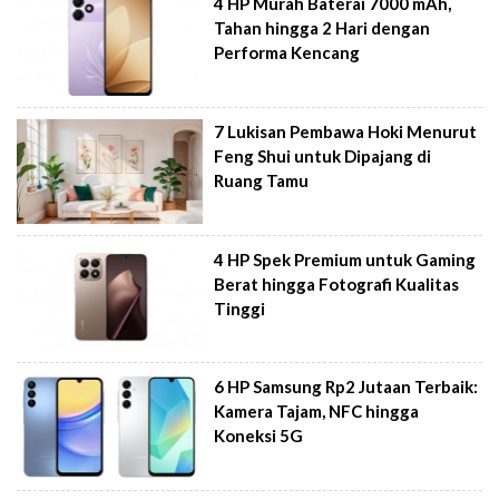
4 HP Murah Baterai 7000 mAh,
Tahan hingga 2 Hari dengan
Performa Kencang
7 Lukisan Pembawa Hoki Menurut
Feng Shui untuk Dipajang di
Ruang Tamu
4 HP Spek Premium untuk Gaming
Berat hingga Fotografi Kualitas
Tinggi
6 HP Samsung Rp2 Jutaan Terbaik:
Kamera Tajam, NFC hingga
Koneksi 5G