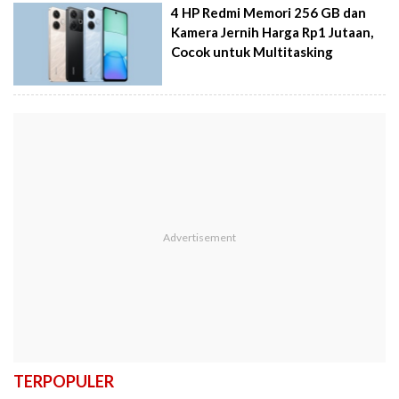
4 HP Redmi Memori 256 GB dan
Kamera Jernih Harga Rp1 Jutaan,
Cocok untuk Multitasking
TERPOPULER