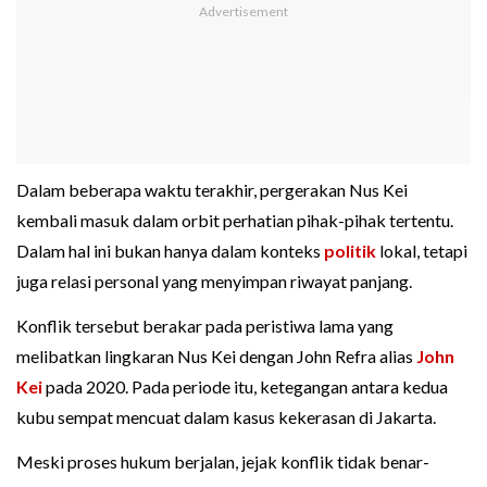
Dalam beberapa waktu terakhir, pergerakan Nus Kei
kembali masuk dalam orbit perhatian pihak-pihak tertentu.
Dalam hal ini bukan hanya dalam konteks
politik
lokal, tetapi
juga relasi personal yang menyimpan riwayat panjang.
Konflik tersebut berakar pada peristiwa lama yang
melibatkan lingkaran Nus Kei dengan John Refra alias
John
Kei
pada 2020. Pada periode itu, ketegangan antara kedua
kubu sempat mencuat dalam kasus kekerasan di Jakarta.
Meski proses hukum berjalan, jejak konflik tidak benar-