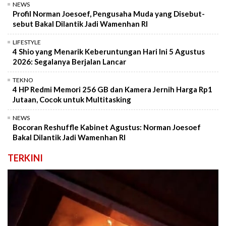
NEWS
Profil Norman Joesoef, Pengusaha Muda yang Disebut-
sebut Bakal Dilantik Jadi Wamenhan RI
LIFESTYLE
4 Shio yang Menarik Keberuntungan Hari Ini 5 Agustus
2026: Segalanya Berjalan Lancar
TEKNO
4 HP Redmi Memori 256 GB dan Kamera Jernih Harga Rp1
Jutaan, Cocok untuk Multitasking
NEWS
Bocoran Reshuffle Kabinet Agustus: Norman Joesoef
Bakal Dilantik Jadi Wamenhan RI
TERKINI