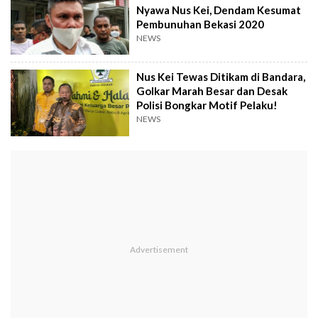
Nyawa Nus Kei, Dendam Kesumat
Pembunuhan Bekasi 2020
NEWS
Nus Kei Tewas Ditikam di Bandara,
Golkar Marah Besar dan Desak
Polisi Bongkar Motif Pelaku!
NEWS