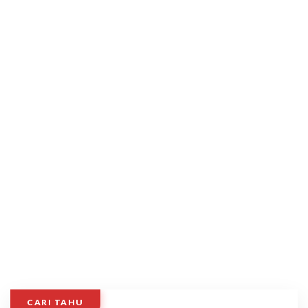
CARI TAHU