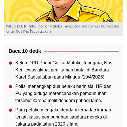
Ketua DPD II Partai Golkar Maluku Tenggara, Agrapinus Rumatora
alias Nus Kei. [Suara.com]
Baca 10 detik
Ketua DPD Partai Golkar Maluku Tenggara, Nus
Kei, tewas akibat penikaman brutal di Bandara
Karel Sadsuitubun pada Minggu (19/4/2026).
Polisi menangkap dua pelaku berinisial HR dan
FU yang diduga merencanakan pembunuhan
tersebut karena motif dendam pribadi lama.
Para pelaku mengaku dendam terhadap korban
terkait kasus pembunuhan saudara mereka di
Jakarta pada tahun 2020 silam.