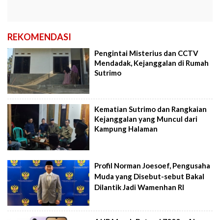
REKOMENDASI
Pengintai Misterius dan CCTV
Mendadak, Kejanggalan di Rumah
Sutrimo
Kematian Sutrimo dan Rangkaian
Kejanggalan yang Muncul dari
Kampung Halaman
Profil Norman Joesoef, Pengusaha
Muda yang Disebut-sebut Bakal
Dilantik Jadi Wamenhan RI