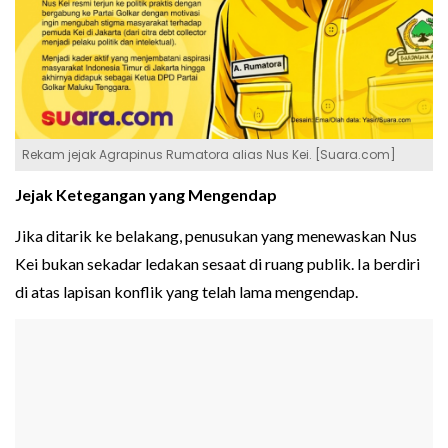
Rekam jejak Agrapinus Rumatora alias Nus Kei. [Suara.com]
Jejak Ketegangan yang Mengendap
Jika ditarik ke belakang, penusukan yang menewaskan Nus
Kei bukan sekadar ledakan sesaat di ruang publik. Ia berdiri
di atas lapisan konflik yang telah lama mengendap.