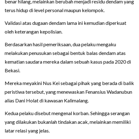
benar hilang, melainkan berubah menjadi residu dendam yang
terus hidup di level personal maupun kelompok.
Validasi atas dugaan dendam lama ini kemudian diperkuat
oleh keterangan kepolisian.
Berdasarkan hasil pemeriksaan, dua pelaku mengaku
melakukan penusukan sebagai bentuk balas dendam atas
kematian saudara mereka dalam sebuah kasus pada 2020 di
Bekasi.
Mereka meyakini Nus Kei sebagai pihak yang berada di balik
peristiwa tersebut, yang menewaskan Fenansius Wadanubun
alias Dani Holat di kawasan Kalimalang.
Kedua pelaku disebut mengenal korban. Sehingga serangan
yang dilakukan bukanlah tindakan acak, melainkan memiliki
latar relasi yang jelas.