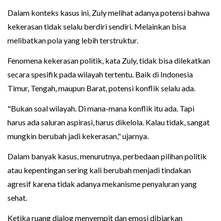
Dalam konteks kasus ini, Zuly melihat adanya potensi bahwa
kekerasan tidak selalu berdiri sendiri. Melainkan bisa
melibatkan pola yang lebih terstruktur.
Fenomena kekerasan politik, kata Zuly, tidak bisa dilekatkan
secara spesifik pada wilayah tertentu. Baik di Indonesia
Timur, Tengah, maupun Barat, potensi konflik selalu ada.
"Bukan soal wilayah. Di mana-mana konflik itu ada. Tapi
harus ada saluran aspirasi, harus dikelola. Kalau tidak, sangat
mungkin berubah jadi kekerasan," ujarnya.
Dalam banyak kasus, menurutnya, perbedaan pilihan politik
atau kepentingan sering kali berubah menjadi tindakan
agresif karena tidak adanya mekanisme penyaluran yang
sehat.
Ketika ruang dialog menyempit dan emosi dibiarkan