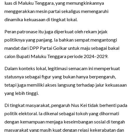
luas di Maluku Tenggara, yang memungkinkannya
menggerakkan mesin partai sekaligus memengaruhi
dinamika kekuasaan di tingkat lokal.
Peran patronase itu juga diperkuat oleh rekam jejak
politiknya yang panjang. Ia bahkan sempat mengantongi
mandat dari DPP Partai Golkar untuk maju sebagai bakal
calon Bupati Maluku Tenggara periode 2024–2029.
Dalam konteks lokal, legitimasi semacam ini memperkuat
statusnya sebagai figur yang bukan hanya berpengaruh,
tetapi juga memiliki akses langsung terhadap jalur kekuasaan
yang lebih tinggi.
Di tingkat masyarakat, pengaruh Nus Kei tidak berhenti pada
politik elektoral. Ia dikenal sebagai tokoh yang dihormati
dengan kemampuan menjaga keseimbangan sosial di tengah
masyarakat yang masih kuat dengan relasi kekerabatan dan