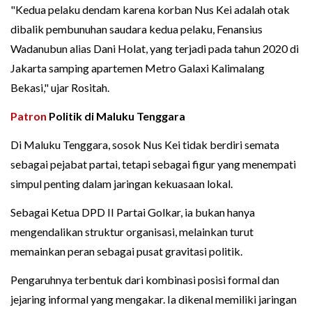
"Kedua pelaku dendam karena korban Nus Kei adalah otak
dibalik pembunuhan saudara kedua pelaku, Fenansius
Wadanubun alias Dani Holat, yang terjadi pada tahun 2020 di
Jakarta samping apartemen Metro Galaxi Kalimalang
Bekasi," ujar Rositah.
Patron
Politik di Maluku Tenggara
Di Maluku Tenggara, sosok Nus Kei tidak berdiri semata
sebagai pejabat partai, tetapi sebagai figur yang menempati
simpul penting dalam jaringan kekuasaan lokal.
Sebagai Ketua DPD II Partai Golkar, ia bukan hanya
mengendalikan struktur organisasi, melainkan turut
memainkan peran sebagai pusat gravitasi politik.
Pengaruhnya terbentuk dari kombinasi posisi formal dan
jejaring informal yang mengakar. Ia dikenal memiliki jaringan