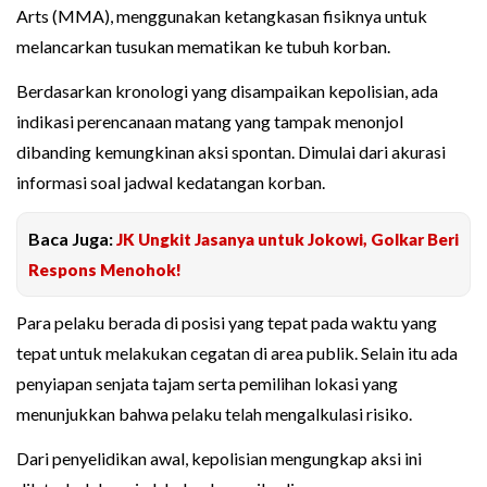
Arts (MMA), menggunakan ketangkasan fisiknya untuk
melancarkan tusukan mematikan ke tubuh korban.
Berdasarkan kronologi yang disampaikan kepolisian, ada
indikasi perencanaan matang yang tampak menonjol
dibanding kemungkinan aksi spontan. Dimulai dari akurasi
informasi soal jadwal kedatangan korban.
Baca Juga:
JK Ungkit Jasanya untuk Jokowi, Golkar Beri
Respons Menohok!
Para pelaku berada di posisi yang tepat pada waktu yang
tepat untuk melakukan cegatan di area publik. Selain itu ada
penyiapan senjata tajam serta pemilihan lokasi yang
menunjukkan bahwa pelaku telah mengalkulasi risiko.
Dari penyelidikan awal, kepolisian mengungkap aksi ini