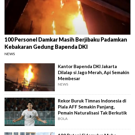
100 Personel Damkar Masih Berjibaku Padamkan
Kebakaran Gedung Bapenda DKI
NEWS
Kantor Bapenda DKI Jakarta
Dilalap si Jago Merah, Api Semakin
Membesar
NEWS
Rekor Buruk Timnas Indonesia di
Piala AFF Semakin Panjang,
Pemain Naturalisasi Tak Berkutik
BOLA