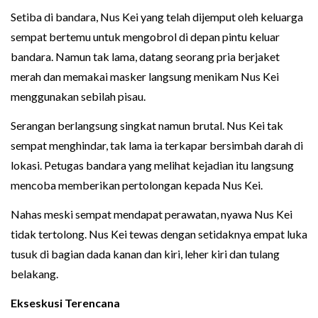
Setiba di bandara, Nus Kei yang telah dijemput oleh keluarga
sempat bertemu untuk mengobrol di depan pintu keluar
bandara. Namun tak lama, datang seorang pria berjaket
merah dan memakai masker langsung menikam Nus Kei
menggunakan sebilah pisau.
Serangan berlangsung singkat namun brutal. Nus Kei tak
sempat menghindar, tak lama ia terkapar bersimbah darah di
lokasi. Petugas bandara yang melihat kejadian itu langsung
mencoba memberikan pertolongan kepada Nus Kei.
Nahas meski sempat mendapat perawatan, nyawa Nus Kei
tidak tertolong. Nus Kei tewas dengan setidaknya empat luka
tusuk di bagian dada kanan dan kiri, leher kiri dan tulang
belakang.
Ekseskusi Terencana