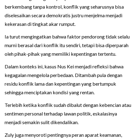
berkembang tanpa kontrol, konflik yang seharusnya bisa
diselesaikan secara demokratis justru menjelma menjadi
kekerasan di tingkat akar rumput.
Ia turut mengingatkan bahwa faktor pendorong tidak selalu
murni berasal dari konflik itu sendiri, tetapi bisa diperparah
oleh pihak-pihak yang memiliki kepentingan tertentu.
Dalam konteks ini, kasus Nus Kei menjadi refleksi bahwa
kegagalan mengelola perbedaan. Ditambah pula dengan
residu konflik lama dan kepentingan yang bertumpuk
sehingga menciptakan kondisi yang rentan.
Terlebih ketika konflik sudah dibalut dengan kebencian atau
sentimen personal terhadap lawan politik, eskalasinya
menjadi semakin sulit dikendalikan.
Zuly juga menyoroti pentingnya peran aparat keamanan,