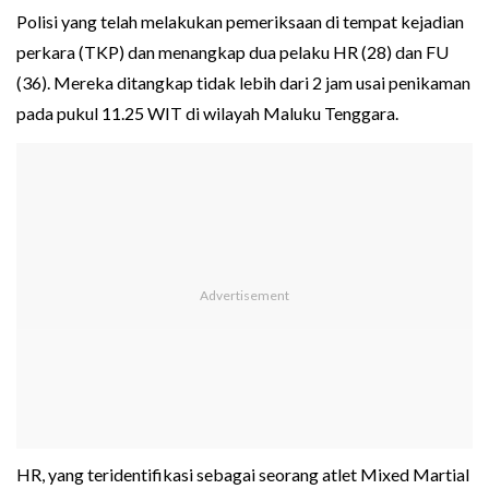
Polisi yang telah melakukan pemeriksaan di tempat kejadian
perkara (TKP) dan menangkap dua pelaku HR (28) dan FU
(36). Mereka ditangkap tidak lebih dari 2 jam usai penikaman
pada pukul 11.25 WIT di wilayah Maluku Tenggara.
HR, yang teridentifikasi sebagai seorang atlet Mixed Martial