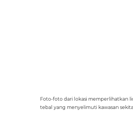
Foto-foto dari lokasi memperlihatkan lid
tebal yang menyelimuti kawasan sekita