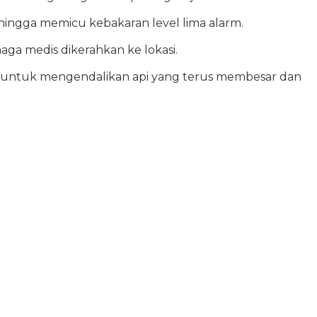
hingga memicu kebakaran level lima alarm.
ga medis dikerahkan ke lokasi.
 untuk mengendalikan api yang terus membesar dan