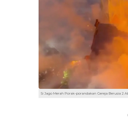
Si Jago Merah Porak-porandakan Gereja Berusia 2 A