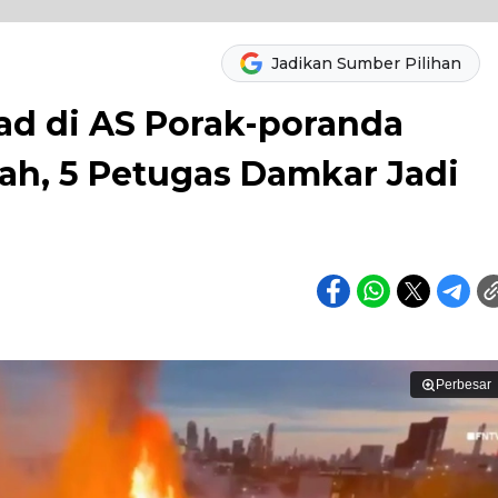
Jadikan Sumber Pilihan
ad di AS Porak-poranda
ah, 5 Petugas Damkar Jadi
Perbesar