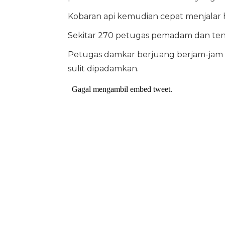
Kobaran api kemudian cepat menjalar 
Sekitar 270 petugas pemadam dan tena
Petugas damkar berjuang berjam-jam
sulit dipadamkan.