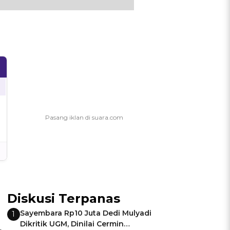
Diskusi Terpanas
Sayembara Rp10 Juta Dedi Mulyadi
1
Dikritik UGM, Dinilai Cermin