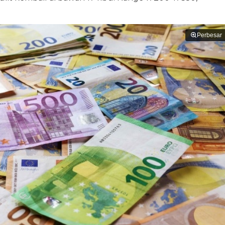
Perbesar