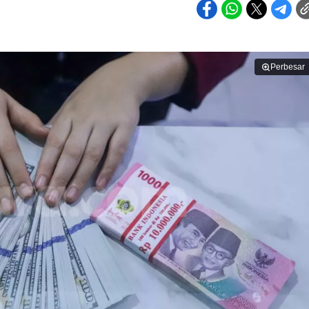
Perbesar