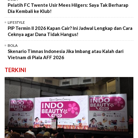
Pelatih FC Twente Usir Mees Hilgers: Saya Tak Berharap
Dia Kembali ke Klub!
LIFESTYLE
PIP Termin II 2026 Kapan Cair? Ini Jadwal Lengkap dan Cara
Ceknya agar Dana Tidak Hangus!
BOLA
Skenario Timnas Indonesia Jika Imbang atau Kalah dari
Vietnam di Piala AFF 2026
TERKINI