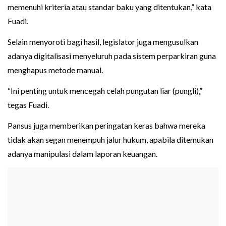
memenuhi kriteria atau standar baku yang ditentukan,” kata
Fuadi.
Selain menyoroti bagi hasil, legislator juga mengusulkan
adanya digitalisasi menyeluruh pada sistem perparkiran guna
menghapus metode manual.
“Ini penting untuk mencegah celah pungutan liar (pungli),”
tegas Fuadi.
Pansus juga memberikan peringatan keras bahwa mereka
tidak akan segan menempuh jalur hukum, apabila ditemukan
adanya manipulasi dalam laporan keuangan.