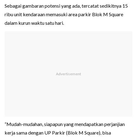
Sebagai gambaran potensi yang ada, tercatat sedikitnya 15
ribu unit kendaraan memasuki area parkir Blok M Square
dalam kurun waktu satu hari.
“Mudah-mudahan, siapapun yang mendapatkan perjanjian
kerja sama dengan UP Parkir (Blok M Square), bisa