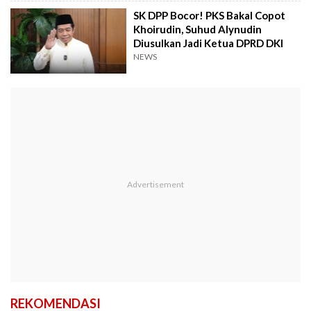
SK DPP Bocor! PKS Bakal Copot
Khoirudin, Suhud Alynudin
Diusulkan Jadi Ketua DPRD DKI
NEWS
REKOMENDASI