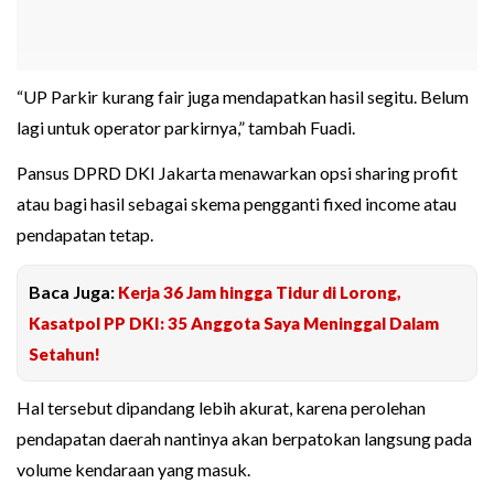
“UP Parkir kurang fair juga mendapatkan hasil segitu. Belum
lagi untuk operator parkirnya,” tambah Fuadi.
Pansus DPRD DKI Jakarta menawarkan opsi sharing profit
atau bagi hasil sebagai skema pengganti fixed income atau
pendapatan tetap.
Baca Juga:
Kerja 36 Jam hingga Tidur di Lorong,
Kasatpol PP DKI: 35 Anggota Saya Meninggal Dalam
Setahun!
Hal tersebut dipandang lebih akurat, karena perolehan
pendapatan daerah nantinya akan berpatokan langsung pada
volume kendaraan yang masuk.