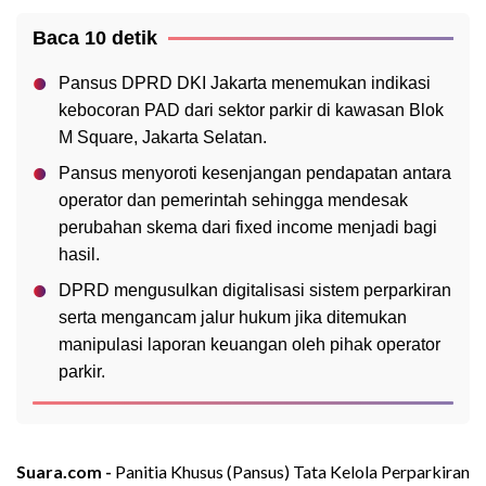
Baca 10 detik
Pansus DPRD DKI Jakarta menemukan indikasi
kebocoran PAD dari sektor parkir di kawasan Blok
M Square, Jakarta Selatan.
Pansus menyoroti kesenjangan pendapatan antara
operator dan pemerintah sehingga mendesak
perubahan skema dari fixed income menjadi bagi
hasil.
DPRD mengusulkan digitalisasi sistem perparkiran
serta mengancam jalur hukum jika ditemukan
manipulasi laporan keuangan oleh pihak operator
parkir.
Suara.com -
Panitia Khusus (Pansus) Tata Kelola Perparkiran