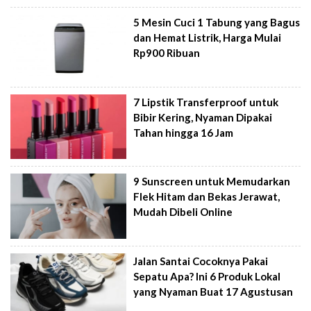
5 Mesin Cuci 1 Tabung yang Bagus
dan Hemat Listrik, Harga Mulai
Rp900 Ribuan
7 Lipstik Transferproof untuk
Bibir Kering, Nyaman Dipakai
Tahan hingga 16 Jam
9 Sunscreen untuk Memudarkan
Flek Hitam dan Bekas Jerawat,
Mudah Dibeli Online
Jalan Santai Cocoknya Pakai
Sepatu Apa? Ini 6 Produk Lokal
yang Nyaman Buat 17 Agustusan