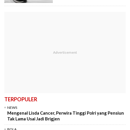
TERPOPULER
NEWS
Mengenal Lisda Cancer, Perwira Tinggi Polri yang Pensiun
Tak Lama Usai Jadi Brigjen
BOLA