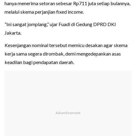
hanya menerima setoran sebesar Rp711 juta setiap bulannya,
melalui skema perjanjian fixed income.
“Ini sangat jomplang,” ujar Fuadi di Gedung DPRD DKI
Jakarta.
Kesenjangan nominal tersebut memicu desakan agar skema
kerja sama segera dirombak, demi mengedepankan asas
keadilan bagi pendapatan daerah.