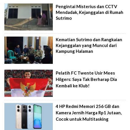
Pengintai Misterius dan CCTV
Mendadak, Kejanggalan di Rumah
Sutrimo
Kematian Sutrimo dan Rangkaian
Kejanggalan yang Muncul dari
Kampung Halaman
Pelatih FC Twente Usir Mees
Hilgers: Saya Tak Berharap Dia
Kembali ke Klub!
4 HP Redmi Memori 256 GB dan
Kamera Jernih Harga Rp1 Jutaan,
Cocok untuk Multitasking