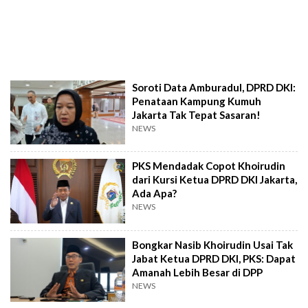
Soroti Data Amburadul, DPRD DKI:
Penataan Kampung Kumuh
Jakarta Tak Tepat Sasaran!
NEWS
PKS Mendadak Copot Khoirudin
dari Kursi Ketua DPRD DKI Jakarta,
Ada Apa?
NEWS
Bongkar Nasib Khoirudin Usai Tak
Jabat Ketua DPRD DKI, PKS: Dapat
Amanah Lebih Besar di DPP
NEWS