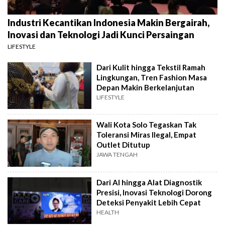
Industri Kecantikan Indonesia Makin Bergairah,
Inovasi dan Teknologi Jadi Kunci Persaingan
LIFESTYLE
Dari Kulit hingga Tekstil Ramah
Lingkungan, Tren Fashion Masa
Depan Makin Berkelanjutan
LIFESTYLE
Wali Kota Solo Tegaskan Tak
Toleransi Miras Ilegal, Empat
Outlet Ditutup
JAWA TENGAH
Dari AI hingga Alat Diagnostik
Presisi, Inovasi Teknologi Dorong
Deteksi Penyakit Lebih Cepat
HEALTH