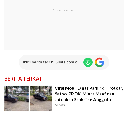
Ikuti berita terkini Suara.com di:
BERITA TERKAIT
Viral Mobil Dinas Parkir di Trotoar,
Satpol PP DKI Minta Maaf dan
Jatuhkan Sanksi ke Anggota
NEWS