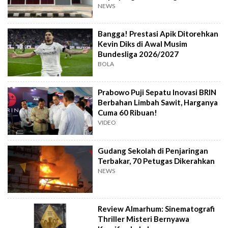
NEWS
Bangga! Prestasi Apik Ditorehkan
Kevin Diks di Awal Musim
Bundesliga 2026/2027
BOLA
Prabowo Puji Sepatu Inovasi BRIN
Berbahan Limbah Sawit, Harganya
Cuma 60 Ribuan!
VIDEO
Gudang Sekolah di Penjaringan
Terbakar, 70 Petugas Dikerahkan
NEWS
Review Almarhum: Sinematografi
Thriller Misteri Bernyawa