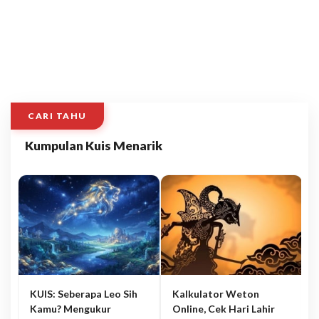
CARI TAHU
Kumpulan Kuis Menarik
KUIS: Seberapa Leo Sih
Kalkulator Weton
Kamu? Mengukur
Online, Cek Hari Lahir