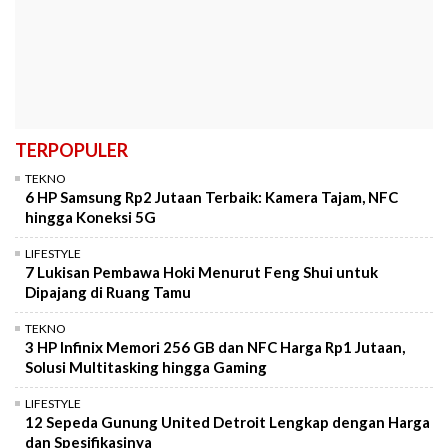
TERPOPULER
TEKNO
6 HP Samsung Rp2 Jutaan Terbaik: Kamera Tajam, NFC
hingga Koneksi 5G
LIFESTYLE
7 Lukisan Pembawa Hoki Menurut Feng Shui untuk
Dipajang di Ruang Tamu
TEKNO
3 HP Infinix Memori 256 GB dan NFC Harga Rp1 Jutaan,
Solusi Multitasking hingga Gaming
LIFESTYLE
12 Sepeda Gunung United Detroit Lengkap dengan Harga
dan Spesifikasinya