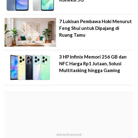
7 Lukisan Pembawa Hoki Menurut
Feng Shui untuk Dipajang di
Ruang Tamu
3 HP Infinix Memori 256 GB dan
NFC Harga Rp1 Jutaan, Solusi
Multitasking hingga Gaming