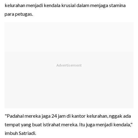
kelurahan menjadi kendala krusial dalam menjaga stamina
para petugas.
"Padahal mereka jaga 24 jam di kantor kelurahan, nggak ada
tempat yang buat istirahat mereka. Itu juga menjadi kendala,"
imbuh Satriadi.