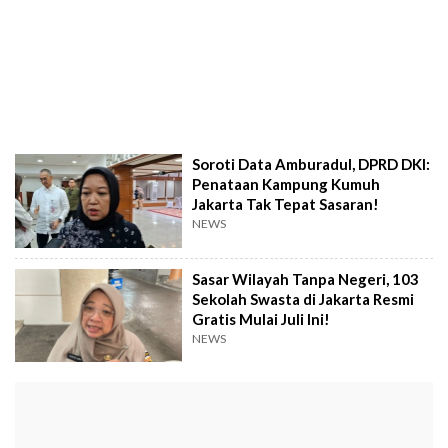
Soroti Data Amburadul, DPRD DKI:
Penataan Kampung Kumuh
Jakarta Tak Tepat Sasaran!
NEWS
Sasar Wilayah Tanpa Negeri, 103
Sekolah Swasta di Jakarta Resmi
Gratis Mulai Juli Ini!
NEWS