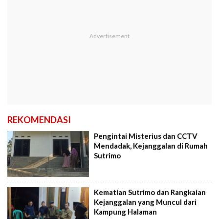
REKOMENDASI
Pengintai Misterius dan CCTV
Mendadak, Kejanggalan di Rumah
Sutrimo
Kematian Sutrimo dan Rangkaian
Kejanggalan yang Muncul dari
Kampung Halaman