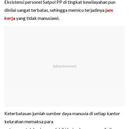
Eksistensi personel Satpol PP di tingkat kewilayahan pun
dinilai sangat terbatas, sehingga memicu terjadinya
jam
kerja
yang tidak manusiawi.
Keterbatasan jumlah sumber daya manusia di setiap kantor
kelurahan memaksa para