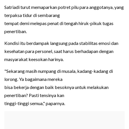
Satriadi turut memaparkan potret pilu para anggotanya, yang
terpaksa tidur di sembarang
tempat demi melepas penat di tengah hiruk-pikuk tugas
penertiban.
Kondisi itu berdampak langsung pada stabilitas emosi dan
kesehatan para personel, saat harus berhadapan dengan
masyarakat keesokan harinya.
"Sekarang masih numpang di musala, kadang-kadang di
lorong. Ya bagaimana mereka
bisa bekerja dengan baik besoknya untuk melakukan
penertiban? Pasti tensinya kan
tinggi-tinggi semua," paparnya.