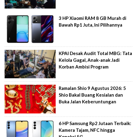
3 HP Xiaomi RAM 8 GB Murah di
Bawah Rp1 Juta, Ini Pilihannya
KPAI Desak Audit Total MBG: Tata
Kelola Gagal, Anak-anak Jadi
Korban Ambisi Program
Ramalan Shio 9 Agustus 2026: 5
Shio Bakal Buang Kesialan dan
Buka Jalan Keberuntungan
6 HP Samsung Rp2 Jutaan Terbaik:
Kamera Tajam, NFC hingga
Koneksi 5G