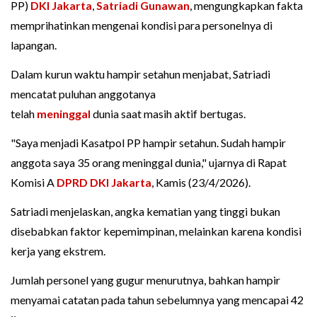
PP)
DKI Jakarta
,
Satriadi Gunawan
, mengungkapkan fakta
memprihatinkan mengenai kondisi para personelnya di
lapangan.
Dalam kurun waktu hampir setahun menjabat, Satriadi
mencatat puluhan anggotanya
telah
meninggal
dunia saat masih aktif bertugas.
"Saya menjadi Kasatpol PP hampir setahun. Sudah hampir
anggota saya 35 orang meninggal dunia," ujarnya di Rapat
Komisi A
DPRD DKI Jakarta
, Kamis (23/4/2026).
Satriadi menjelaskan, angka kematian yang tinggi bukan
disebabkan faktor kepemimpinan, melainkan karena kondisi
kerja yang ekstrem.
Jumlah personel yang gugur menurutnya, bahkan hampir
menyamai catatan pada tahun sebelumnya yang mencapai 42