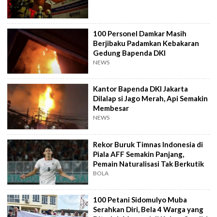
100 Personel Damkar Masih
Berjibaku Padamkan Kebakaran
Gedung Bapenda DKI
NEWS
Kantor Bapenda DKI Jakarta
Dilalap si Jago Merah, Api Semakin
Membesar
NEWS
Rekor Buruk Timnas Indonesia di
Piala AFF Semakin Panjang,
Pemain Naturalisasi Tak Berkutik
BOLA
100 Petani Sidomulyo Muba
Serahkan Diri, Bela 4 Warga yang