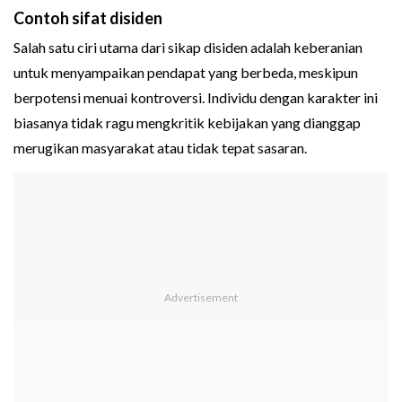
Contoh sifat disiden
Salah satu ciri utama dari sikap disiden adalah keberanian
untuk menyampaikan pendapat yang berbeda, meskipun
berpotensi menuai kontroversi. Individu dengan karakter ini
biasanya tidak ragu mengkritik kebijakan yang dianggap
merugikan masyarakat atau tidak tepat sasaran.