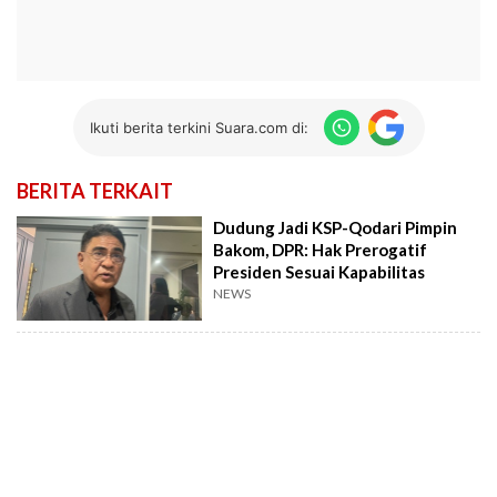
Ikuti berita terkini Suara.com di:
BERITA TERKAIT
Dudung Jadi KSP-Qodari Pimpin
Bakom, DPR: Hak Prerogatif
Presiden Sesuai Kapabilitas
NEWS