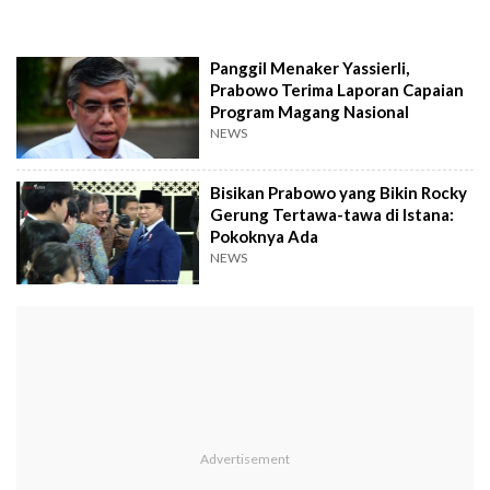
Panggil Menaker Yassierli,
Prabowo Terima Laporan Capaian
Program Magang Nasional
NEWS
Bisikan Prabowo yang Bikin Rocky
Gerung Tertawa-tawa di Istana:
Pokoknya Ada
NEWS