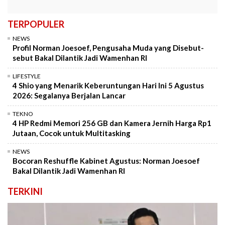
TERPOPULER
NEWS
Profil Norman Joesoef, Pengusaha Muda yang Disebut-
sebut Bakal Dilantik Jadi Wamenhan RI
LIFESTYLE
4 Shio yang Menarik Keberuntungan Hari Ini 5 Agustus
2026: Segalanya Berjalan Lancar
TEKNO
4 HP Redmi Memori 256 GB dan Kamera Jernih Harga Rp1
Jutaan, Cocok untuk Multitasking
NEWS
Bocoran Reshuffle Kabinet Agustus: Norman Joesoef
Bakal Dilantik Jadi Wamenhan RI
TERKINI