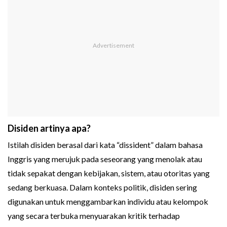
Disiden artinya apa?
Istilah disiden berasal dari kata “dissident” dalam bahasa
Inggris yang merujuk pada seseorang yang menolak atau
tidak sepakat dengan kebijakan, sistem, atau otoritas yang
sedang berkuasa. Dalam konteks politik, disiden sering
digunakan untuk menggambarkan individu atau kelompok
yang secara terbuka menyuarakan kritik terhadap