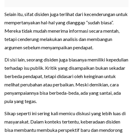
Selain itu, sifat disiden juga terlihat dari kecenderungan untuk
mempertanyakan hal-hal yang dianggap “sudah biasa”.
Mereka tidak mudah menerima informasi secara mentah,
tetapi cenderung melakukan analisis dan membangun
argumen sebelum menyampaikan pendapat.
Di sisi lain, seorang disiden juga biasanya memiliki kepedulian
terhadap isu publik. Kritik yang disampaikan bukan sekadar
berbeda pendapat, tetapi didasari oleh keinginan untuk
melihat perubahan atau perbaikan. Meski demikian, cara
penyampaiannya bisa berbeda-beda, ada yang santai, ada
pula yang tegas.
Sikap seperti ini sering kali memicu diskusi yang lebih luas di
masyarakat. Dalam konteks tertentu, keberadaan disiden
bisa membantu membuka perspektif baru dan mendorong