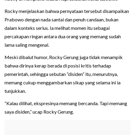
Rocky menjelaskan bahwa pernyataan tersebut disampaikan
Prabowo dengan nada santai dan penuh candaan, bukan
dalam konteks serius. Ia melihat momen itu sebagai
percakapan ringan antara dua orang yang memang sudah
lama saling mengenal.
Meski dibalut humor, Rocky Gerung juga tidak menampik
bahwa dirinya kerap berada di posisi kritis terhadap
pemerintah, sehingga sebutan “disiden” itu, menurutnya,
memang cukup menggambarkan sikap yang selama ini ia
tunjukkan.
“Kalau dilihat, ekspresinya memang bercanda. Tapi memang
saya disiden,” ucap Rocky Gerung.