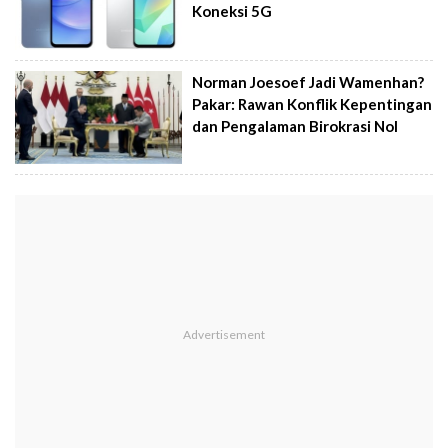
Koneksi 5G
Norman Joesoef Jadi Wamenhan?
Pakar: Rawan Konflik Kepentingan
dan Pengalaman Birokrasi Nol