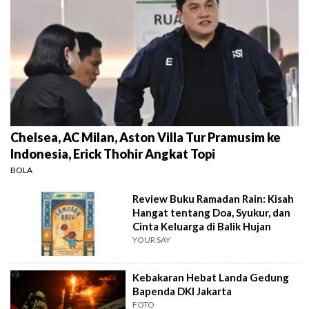
Chelsea, AC Milan, Aston Villa Tur Pramusim ke
Indonesia, Erick Thohir Angkat Topi
BOLA
Review Buku Ramadan Rain: Kisah
Hangat tentang Doa, Syukur, dan
Cinta Keluarga di Balik Hujan
YOUR SAY
Kebakaran Hebat Landa Gedung
Bapenda DKI Jakarta
FOTO