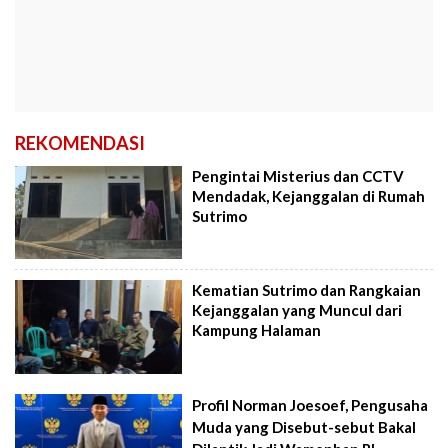
REKOMENDASI
Pengintai Misterius dan CCTV
Mendadak, Kejanggalan di Rumah
Sutrimo
Kematian Sutrimo dan Rangkaian
Kejanggalan yang Muncul dari
Kampung Halaman
Profil Norman Joesoef, Pengusaha
Muda yang Disebut-sebut Bakal