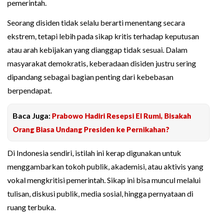
pemerintah.
Seorang disiden tidak selalu berarti menentang secara
ekstrem, tetapi lebih pada sikap kritis terhadap keputusan
atau arah kebijakan yang dianggap tidak sesuai. Dalam
masyarakat demokratis, keberadaan disiden justru sering
dipandang sebagai bagian penting dari kebebasan
berpendapat.
Baca Juga:
Prabowo Hadiri Resepsi El Rumi, Bisakah
Orang Biasa Undang Presiden ke Pernikahan?
Di Indonesia sendiri, istilah ini kerap digunakan untuk
menggambarkan tokoh publik, akademisi, atau aktivis yang
vokal mengkritisi pemerintah. Sikap ini bisa muncul melalui
tulisan, diskusi publik, media sosial, hingga pernyataan di
ruang terbuka.