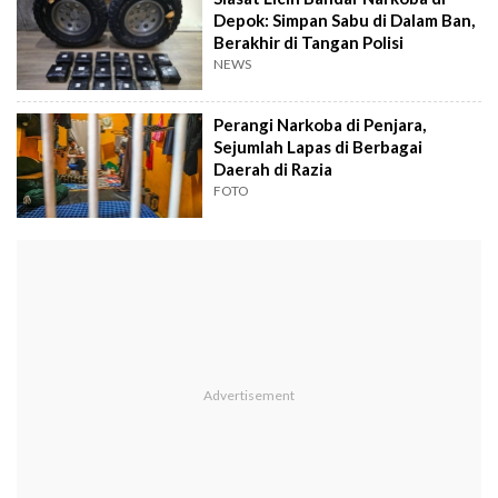
Depok: Simpan Sabu di Dalam Ban,
Berakhir di Tangan Polisi
NEWS
Perangi Narkoba di Penjara,
Sejumlah Lapas di Berbagai
Daerah di Razia
FOTO