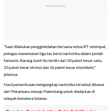
"Saat dilakukan penggeledahan bersama ketua RT setempat,
petugas menemukan tiga tas berisi narkotika dalam jumlah
fantastis. Barang bukti itu terdiri dari 20 paket besar sabu,
10 paket besar ekstasi dan 16 paket besar etomidate,"
jelasnya.
Hasil pemeriksaan mengungkap narkotika tersebut dibawa
dari Pekanbaru menuju Palembang untuk diedarkan di
wilayah Sumatera Selatan.