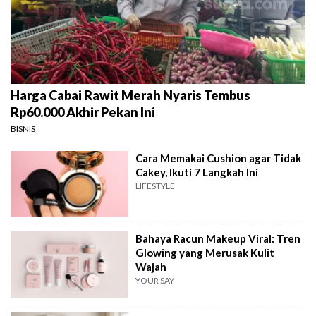
Harga Cabai Rawit Merah Nyaris Tembus
Rp60.000 Akhir Pekan Ini
BISNIS
Cara Memakai Cushion agar Tidak
Cakey, Ikuti 7 Langkah Ini
LIFESTYLE
Bahaya Racun Makeup Viral: Tren
Glowing yang Merusak Kulit
Wajah
YOUR SAY