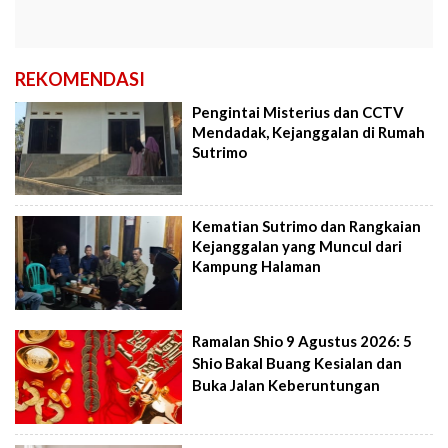
REKOMENDASI
Pengintai Misterius dan CCTV
Mendadak, Kejanggalan di Rumah
Sutrimo
Kematian Sutrimo dan Rangkaian
Kejanggalan yang Muncul dari
Kampung Halaman
Ramalan Shio 9 Agustus 2026: 5
Shio Bakal Buang Kesialan dan
Buka Jalan Keberuntungan