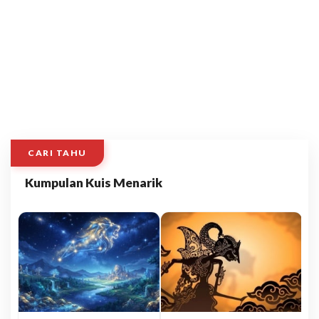
CARI TAHU
Kumpulan Kuis Menarik