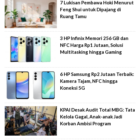
7 Lukisan Pembawa Hoki Menurut
Feng Shui untuk Dipajang di
Ruang Tamu
3 HP Infinix Memori 256 GB dan
NFC Harga Rp1 Jutaan, Solusi
Multitasking hingga Gaming
6 HP Samsung Rp2 Jutaan Terbaik:
Kamera Tajam, NFC hingga
Koneksi 5G
KPAI Desak Audit Total MBG: Tata
Kelola Gagal, Anak-anak Jadi
Korban Ambisi Program