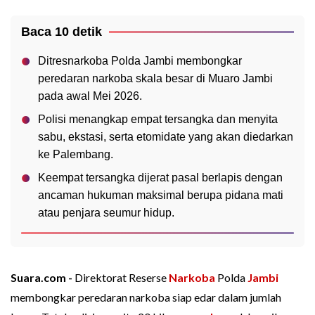
Baca 10 detik
Ditresnarkoba Polda Jambi membongkar
peredaran narkoba skala besar di Muaro Jambi
pada awal Mei 2026.
Polisi menangkap empat tersangka dan menyita
sabu, ekstasi, serta etomidate yang akan diedarkan
ke Palembang.
Keempat tersangka dijerat pasal berlapis dengan
ancaman hukuman maksimal berupa pidana mati
atau penjara seumur hidup.
Suara.com -
Direktorat Reserse
Narkoba
Polda
Jambi
membongkar peredaran narkoba siap edar dalam jumlah