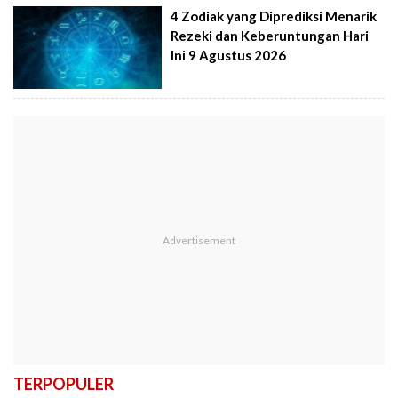
4 Zodiak yang Diprediksi Menarik
Rezeki dan Keberuntungan Hari
Ini 9 Agustus 2026
TERPOPULER