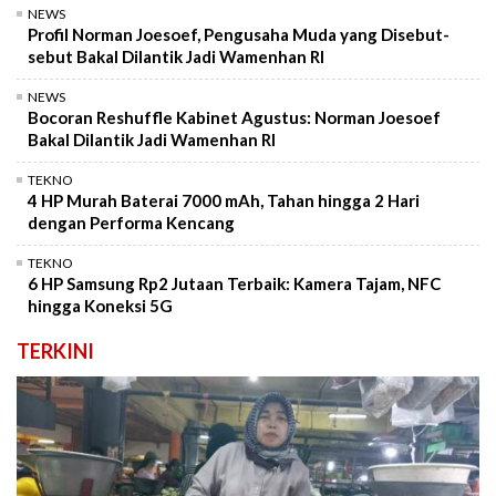
NEWS
Profil Norman Joesoef, Pengusaha Muda yang Disebut-
sebut Bakal Dilantik Jadi Wamenhan RI
NEWS
Bocoran Reshuffle Kabinet Agustus: Norman Joesoef
Bakal Dilantik Jadi Wamenhan RI
TEKNO
4 HP Murah Baterai 7000 mAh, Tahan hingga 2 Hari
dengan Performa Kencang
TEKNO
6 HP Samsung Rp2 Jutaan Terbaik: Kamera Tajam, NFC
hingga Koneksi 5G
TERKINI