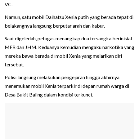
VC.
Namun, satu mobil Daihatsu Xenia putih yang berada tepat di
belakangnya langsung berputar arah dan kabur.
Saat digeledah, petugas menangkap dua tersangka berinisial
MFR dan JHM. Keduanya kemudian mengaku narkotika yang
mereka bawa berada di mobil Xenia yang melarikan diri
tersebut.
Polisi langsung melakukan pengejaran hingga akhirnya
menemukan mobil Xenia terparkir di depan rumah warga di
Desa Bukit Baling dalam kondisi terkunci.