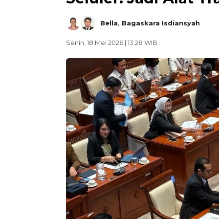
Bella
,
Bagaskara Isdiansyah
Senin, 18 Mei 2026 | 13:28 WIB