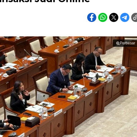
Perbesar