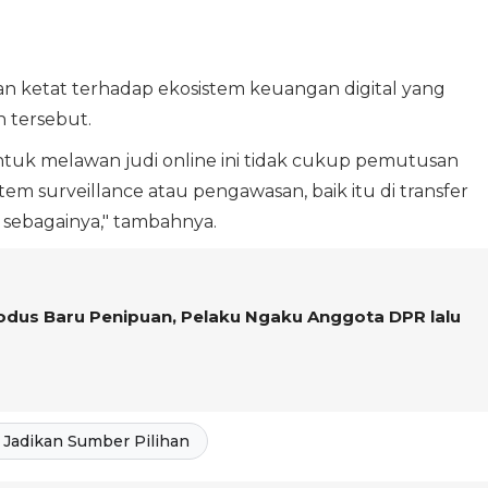
 ketat terhadap ekosistem keuangan digital yang
n tersebut.
ntuk melawan judi online ini tidak cukup pemutusan
stem surveillance atau pengawasan, baik itu di transfer
sebagainya," tambahnya.
dus Baru Penipuan, Pelaku Ngaku Anggota DPR lalu
Jadikan Sumber Pilihan