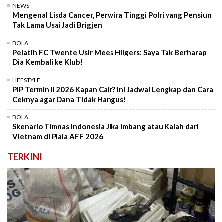
NEWS
Mengenal Lisda Cancer, Perwira Tinggi Polri yang Pensiun
Tak Lama Usai Jadi Brigjen
BOLA
Pelatih FC Twente Usir Mees Hilgers: Saya Tak Berharap
Dia Kembali ke Klub!
LIFESTYLE
PIP Termin II 2026 Kapan Cair? Ini Jadwal Lengkap dan Cara
Ceknya agar Dana Tidak Hangus!
BOLA
Skenario Timnas Indonesia Jika Imbang atau Kalah dari
Vietnam di Piala AFF 2026
TERKINI