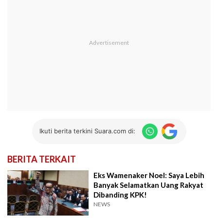
Ikuti berita terkini Suara.com di:
BERITA TERKAIT
Eks Wamenaker Noel: Saya Lebih
Banyak Selamatkan Uang Rakyat
Dibanding KPK!
NEWS