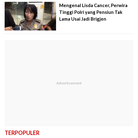
Mengenal Lisda Cancer, Perwira
Tinggi Polri yang Pensiun Tak
Lama Usai Jadi Brigjen
TERPOPULER