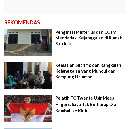
REKOMENDASI
Pengintai Misterius dan CCTV
Mendadak, Kejanggalan di Rumah
Sutrimo
Kematian Sutrimo dan Rangkaian
Kejanggalan yang Muncul dari
Kampung Halaman
Pelatih FC Twente Usir Mees
Hilgers: Saya Tak Berharap Dia
Kembali ke Klub!