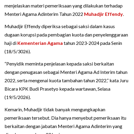
menjelaskan materi pemeriksaan yang dilakukan terhadap
Menteri Agama Adinterim Tahun 2022
Muhadjir Effendy
.
Muhadjir Effendy diperiksa sebagai saksi dalam kasus
dugaan korupsi pada pembagian kuota dan penyelenggaraan
haji di
Kementerian Agama
tahun 2023-2024 pada Senin
(18/5/3026).
“Penyidik meminta penjelasan kepada saksi berkaitan
dengan penugasan sebagai Menteri Agama Ad Interim tahun
2022, serta mengenai kuota tambahan tahun 2022,” kata Juru
Bicara KPK Budi Prasetyo kepada wartawan, Selasa
(19/5/2026).
Kemarin, Muhadjir tidak banyak mengungkapkan
pemeriksaan tersebut. Dia hanya menyebut pemeriksaan itu
berkaitan dengan jabatan Menteri Agama Adinterim yang