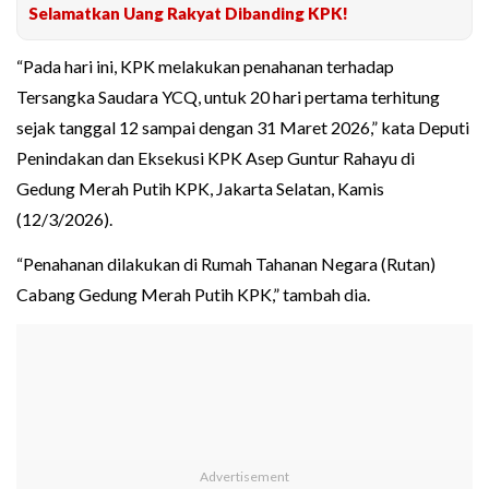
Selamatkan Uang Rakyat Dibanding KPK!
“Pada hari ini, KPK melakukan penahanan terhadap
Tersangka Saudara YCQ, untuk 20 hari pertama terhitung
sejak tanggal 12 sampai dengan 31 Maret 2026,” kata Deputi
Penindakan dan Eksekusi KPK Asep Guntur Rahayu di
Gedung Merah Putih KPK, Jakarta Selatan, Kamis
(12/3/2026).
“Penahanan dilakukan di Rumah Tahanan Negara (Rutan)
Cabang Gedung Merah Putih KPK,” tambah dia.