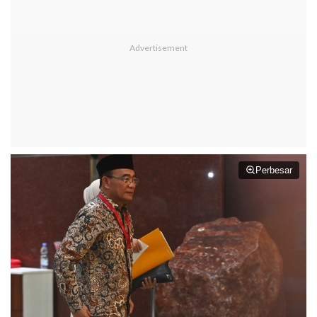
Perbesar