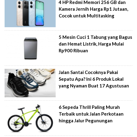
4 HP Redmi Memori 256 GB dan
Kamera Jernih Harga Rp1 Jutaan,
Cocok untuk Multitasking
5 Mesin Cuci 1 Tabung yang Bagus
dan Hemat Listrik, Harga Mulai
Rp900 Ribuan
Jalan Santai Cocoknya Pakai
Sepatu Apa? Ini 6 Produk Lokal
yang Nyaman Buat 17 Agustusan
6 Sepeda Thrill Paling Murah
Terbaik untuk Jalan Perkotaan
hingga Jalur Pegunungan