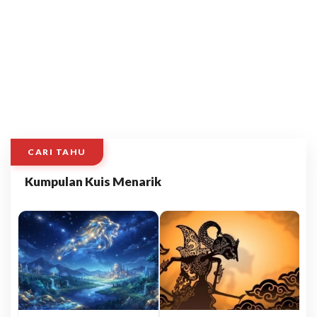
CARI TAHU
Kumpulan Kuis Menarik