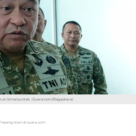
aruli Simanjuntak. (Suara.com/Bagaskara)