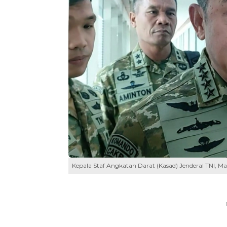
Kepala Staf Angkatan Darat (Kasad) Jenderal TNI, M