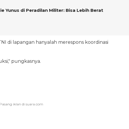
 Yunus di Peradilan Militer: Bisa Lebih Berat
NI di lapangan hanyalah merespons koordinasi
uksi," pungkasnya.