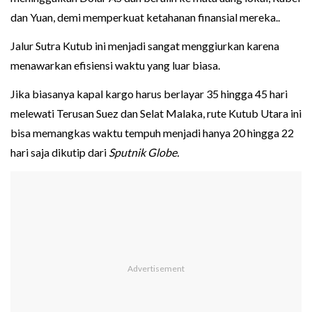
dan Yuan, demi memperkuat ketahanan finansial mereka..
Jalur Sutra Kutub ini menjadi sangat menggiurkan karena
menawarkan efisiensi waktu yang luar biasa.
Jika biasanya kapal kargo harus berlayar 35 hingga 45 hari
melewati Terusan Suez dan Selat Malaka, rute Kutub Utara ini
bisa memangkas waktu tempuh menjadi hanya 20 hingga 22
hari saja dikutip dari
Sputnik Globe.