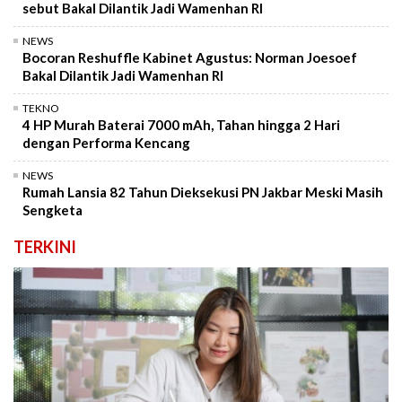
sebut Bakal Dilantik Jadi Wamenhan RI
NEWS
Bocoran Reshuffle Kabinet Agustus: Norman Joesoef
Bakal Dilantik Jadi Wamenhan RI
TEKNO
4 HP Murah Baterai 7000 mAh, Tahan hingga 2 Hari
dengan Performa Kencang
NEWS
Rumah Lansia 82 Tahun Dieksekusi PN Jakbar Meski Masih
Sengketa
TERKINI