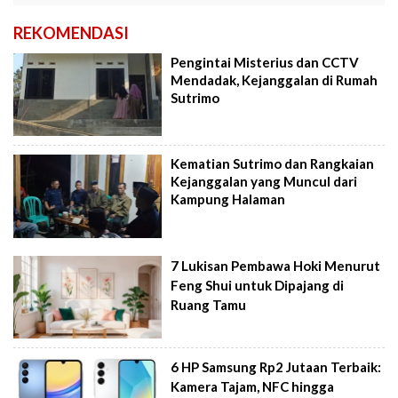
REKOMENDASI
Pengintai Misterius dan CCTV
Mendadak, Kejanggalan di Rumah
Sutrimo
Kematian Sutrimo dan Rangkaian
Kejanggalan yang Muncul dari
Kampung Halaman
7 Lukisan Pembawa Hoki Menurut
Feng Shui untuk Dipajang di
Ruang Tamu
6 HP Samsung Rp2 Jutaan Terbaik:
Kamera Tajam, NFC hingga