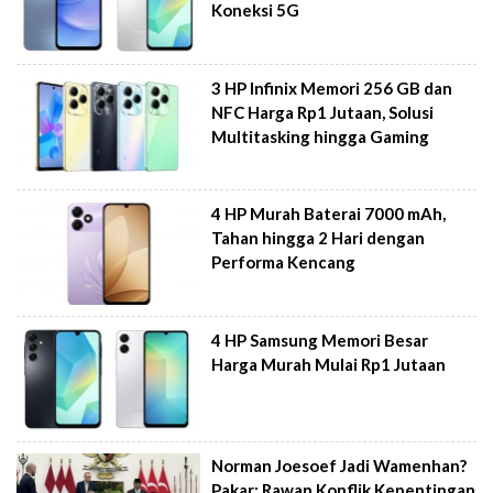
Koneksi 5G
3 HP Infinix Memori 256 GB dan
NFC Harga Rp1 Jutaan, Solusi
Multitasking hingga Gaming
4 HP Murah Baterai 7000 mAh,
Tahan hingga 2 Hari dengan
Performa Kencang
4 HP Samsung Memori Besar
Harga Murah Mulai Rp1 Jutaan
Norman Joesoef Jadi Wamenhan?
Pakar: Rawan Konflik Kepentingan