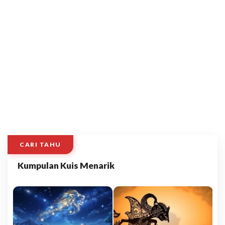
CARI TAHU
Kumpulan Kuis Menarik