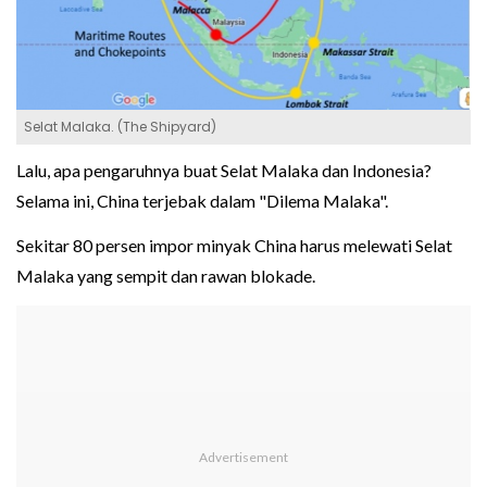
Selat Malaka. (The Shipyard)
Lalu, apa pengaruhnya buat Selat Malaka dan Indonesia?
Selama ini, China terjebak dalam "Dilema Malaka".
Sekitar 80 persen impor minyak China harus melewati Selat
Malaka yang sempit dan rawan blokade.