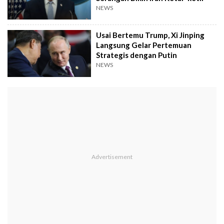
NEWS
Usai Bertemu Trump, Xi Jinping
Langsung Gelar Pertemuan
Strategis dengan Putin
NEWS