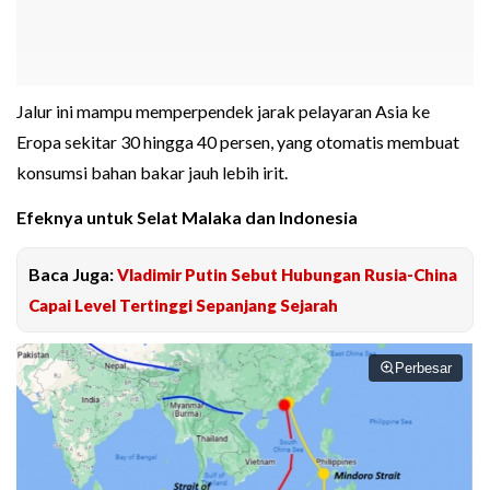
Jalur ini mampu memperpendek jarak pelayaran Asia ke
Eropa sekitar 30 hingga 40 persen, yang otomatis membuat
konsumsi bahan bakar jauh lebih irit.
Efeknya untuk Selat Malaka dan Indonesia
Baca Juga:
Vladimir Putin Sebut Hubungan Rusia-China
Capai Level Tertinggi Sepanjang Sejarah
Perbesar