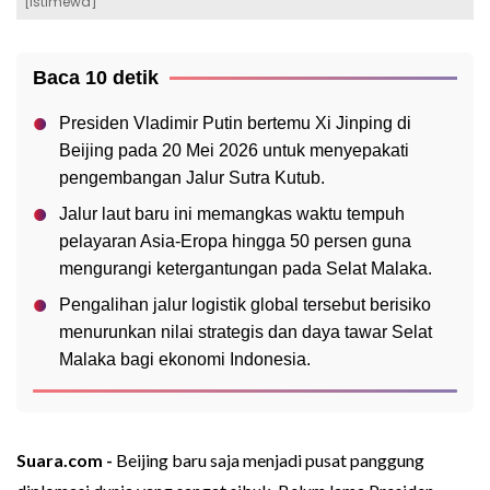
[Istimewa]
Baca 10 detik
Presiden Vladimir Putin bertemu Xi Jinping di
Beijing pada 20 Mei 2026 untuk menyepakati
pengembangan Jalur Sutra Kutub.
Jalur laut baru ini memangkas waktu tempuh
pelayaran Asia-Eropa hingga 50 persen guna
mengurangi ketergantungan pada Selat Malaka.
Pengalihan jalur logistik global tersebut berisiko
menurunkan nilai strategis dan daya tawar Selat
Malaka bagi ekonomi Indonesia.
Suara.com -
Beijing baru saja menjadi pusat panggung