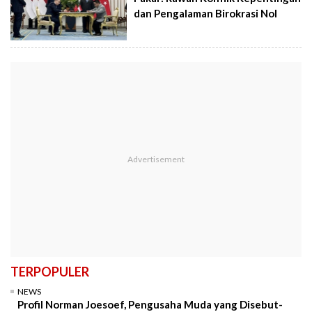
dan Pengalaman Birokrasi Nol
TERPOPULER
NEWS
Profil Norman Joesoef, Pengusaha Muda yang Disebut-