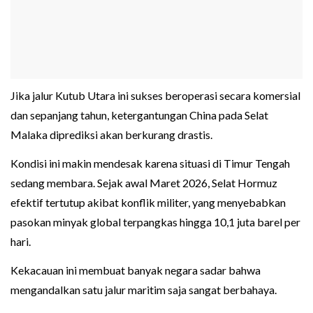
Jika jalur Kutub Utara ini sukses beroperasi secara komersial
dan sepanjang tahun, ketergantungan China pada Selat
Malaka diprediksi akan berkurang drastis.
Kondisi ini makin mendesak karena situasi di Timur Tengah
sedang membara. Sejak awal Maret 2026, Selat Hormuz
efektif tertutup akibat konflik militer, yang menyebabkan
pasokan minyak global terpangkas hingga 10,1 juta barel per
hari.
Kekacauan ini membuat banyak negara sadar bahwa
mengandalkan satu jalur maritim saja sangat berbahaya.