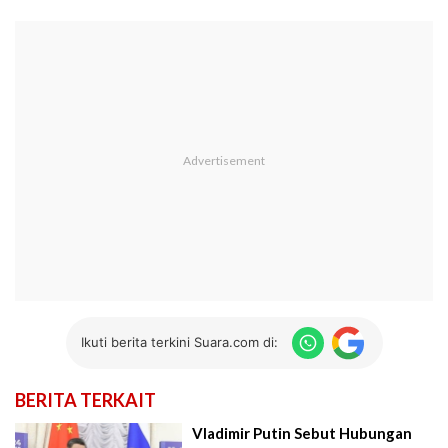
Ikuti berita terkini Suara.com di:
BERITA TERKAIT
Vladimir Putin Sebut Hubungan