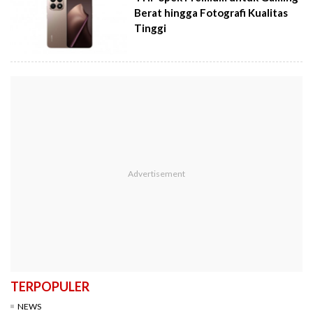
Berat hingga Fotografi Kualitas
Tinggi
TERPOPULER
NEWS