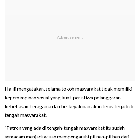
Halili mengatakan, selama tokoh masyarakat tidak memiliki
kepemimpinan sosial yang kuat, peristiwa pelanggaran
kebebasan beragama dan berkeyakinan akan terus terjadi di
tengah masyarakat.
“Patron yang ada di tengah-tengah masyarakat itu sudah
semacam menjadi acuan mempengaruhi pilihan-pilihan dari