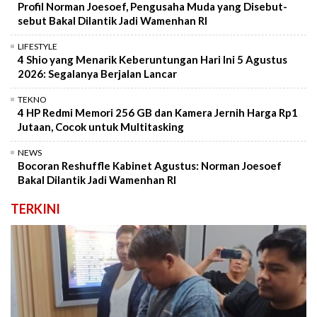
Profil Norman Joesoef, Pengusaha Muda yang Disebut-
sebut Bakal Dilantik Jadi Wamenhan RI
LIFESTYLE
4 Shio yang Menarik Keberuntungan Hari Ini 5 Agustus
2026: Segalanya Berjalan Lancar
TEKNO
4 HP Redmi Memori 256 GB dan Kamera Jernih Harga Rp1
Jutaan, Cocok untuk Multitasking
NEWS
Bocoran Reshuffle Kabinet Agustus: Norman Joesoef
Bakal Dilantik Jadi Wamenhan RI
TERKINI