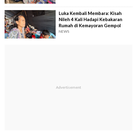
Luka Kembali Membara: Kisah
Nileh 4 Kali Hadapi Kebakaran
Rumah di Kemayoran Gempol
NEWS