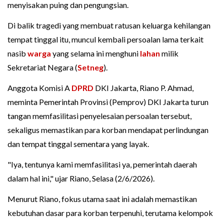
menyisakan puing dan pengungsian.
Di balik tragedi yang membuat ratusan keluarga kehilangan
tempat tinggal itu, muncul kembali persoalan lama terkait
nasib
warga
yang selama ini menghuni
lahan
milik
Sekretariat Negara (
Setneg
).
Anggota Komisi A
DPRD
DKI Jakarta, Riano P. Ahmad,
meminta Pemerintah Provinsi (Pemprov) DKI Jakarta turun
tangan memfasilitasi penyelesaian persoalan tersebut,
sekaligus memastikan para korban mendapat perlindungan
dan tempat tinggal sementara yang layak.
"Iya, tentunya kami memfasilitasi ya, pemerintah daerah
dalam hal ini," ujar Riano, Selasa (2/6/2026).
Menurut Riano, fokus utama saat ini adalah memastikan
kebutuhan dasar para korban terpenuhi, terutama kelompok