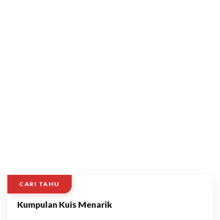
CARI TAHU
Kumpulan Kuis Menarik