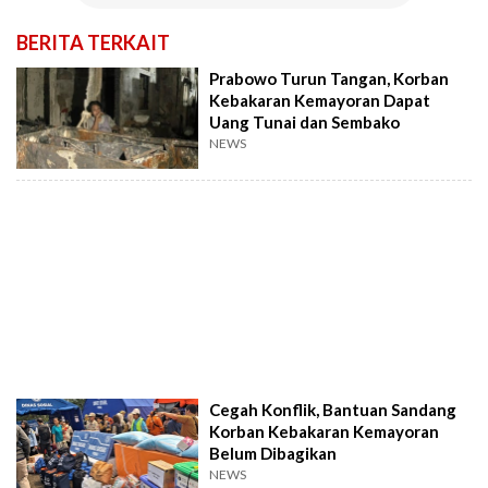
BERITA TERKAIT
Prabowo Turun Tangan, Korban
Kebakaran Kemayoran Dapat
Uang Tunai dan Sembako
NEWS
Cegah Konflik, Bantuan Sandang
Korban Kebakaran Kemayoran
Belum Dibagikan
NEWS