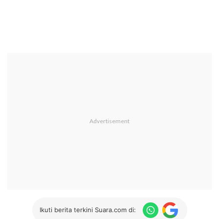
Ikuti berita terkini Suara.com di: