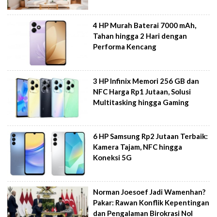
4 HP Murah Baterai 7000 mAh,
Tahan hingga 2 Hari dengan
Performa Kencang
3 HP Infinix Memori 256 GB dan
NFC Harga Rp1 Jutaan, Solusi
Multitasking hingga Gaming
6 HP Samsung Rp2 Jutaan Terbaik:
Kamera Tajam, NFC hingga
Koneksi 5G
Norman Joesoef Jadi Wamenhan?
Pakar: Rawan Konflik Kepentingan
dan Pengalaman Birokrasi Nol