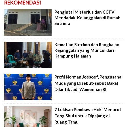
REKOMENDASI
Pengintai Misterius dan CCTV
Mendadak, Kejanggalan di Rumah
Sutrimo
Kematian Sutrimo dan Rangkaian
Kejanggalan yang Muncul dari
Kampung Halaman
Profil Norman Joesoef, Pengusaha
Muda yang Disebut-sebut Bakal
Dilantik Jadi Wamenhan RI
7 Lukisan Pembawa Hoki Menurut
Feng Shui untuk Dipajang di
Ruang Tamu