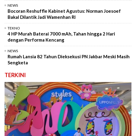
NEWS
Bocoran Reshuffle Kabinet Agustus: Norman Joesoef
Bakal Dilantik Jadi Wamenhan RI
TEKNO
4 HP Murah Baterai 7000 mAh, Tahan hingga 2 Hari
dengan Performa Kencang
NEWS
Rumah Lansia 82 Tahun Dieksekusi PN Jakbar Meski Masih
Sengketa
TERKINI