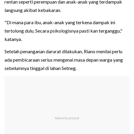
rentan seperti perempuan dan anak-anak yang terdampak
langsung akibat kebakaran.
"Di mana para ibu, anak-anak yang terkena dampak ini
tertolong dulu. Secara psikologisnya pasti kan terganggu,"
katanya.
Setelah penanganan darurat dilakukan, Riano menilai perlu
ada pembicaraan serius mengenai masa depan warga yang
sebelumnya tinggal di lahan Setneg.