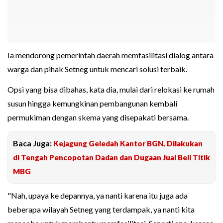
Ia mendorong pemerintah daerah memfasilitasi dialog antara
warga dan pihak Setneg untuk mencari solusi terbaik.
Opsi yang bisa dibahas, kata dia, mulai dari relokasi ke rumah
susun hingga kemungkinan pembangunan kembali
permukiman dengan skema yang disepakati bersama.
Baca Juga:
Kejagung Geledah Kantor BGN, Dilakukan
di Tengah Pencopotan Dadan dan Dugaan Jual Beli Titik
MBG
"Nah, upaya ke depannya, ya nanti karena itu juga ada
beberapa wilayah Setneg yang terdampak, ya nanti kita