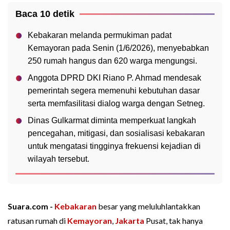
Baca 10 detik
Kebakaran melanda permukiman padat
Kemayoran pada Senin (1/6/2026), menyebabkan
250 rumah hangus dan 620 warga mengungsi.
Anggota DPRD DKI Riano P. Ahmad mendesak
pemerintah segera memenuhi kebutuhan dasar
serta memfasilitasi dialog warga dengan Setneg.
Dinas Gulkarmat diminta memperkuat langkah
pencegahan, mitigasi, dan sosialisasi kebakaran
untuk mengatasi tingginya frekuensi kejadian di
wilayah tersebut.
Suara.com -
Kebakaran
besar yang meluluhlantakkan
ratusan rumah di
Kemayoran
,
Jakarta
Pusat, tak hanya