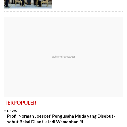
TERPOPULER
NEWS
Profil Norman Joesoef, Pengusaha Muda yang Disebut-
sebut Bakal Dilantik Jadi Wamenhan RI