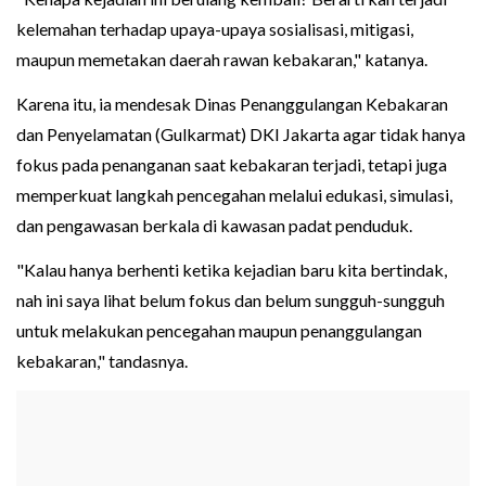
kelemahan terhadap upaya-upaya sosialisasi, mitigasi,
maupun memetakan daerah rawan kebakaran," katanya.
Karena itu, ia mendesak Dinas Penanggulangan Kebakaran
dan Penyelamatan (Gulkarmat) DKI Jakarta agar tidak hanya
fokus pada penanganan saat kebakaran terjadi, tetapi juga
memperkuat langkah pencegahan melalui edukasi, simulasi,
dan pengawasan berkala di kawasan padat penduduk.
"Kalau hanya berhenti ketika kejadian baru kita bertindak,
nah ini saya lihat belum fokus dan belum sungguh-sungguh
untuk melakukan pencegahan maupun penanggulangan
kebakaran," tandasnya.