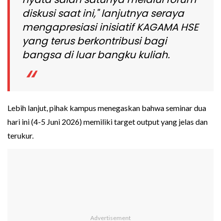
diskusi saat ini," lanjutnya seraya
mengapresiasi inisiatif KAGAMA HSE
yang terus berkontribusi bagi
bangsa di luar bangku kuliah.
Lebih lanjut, pihak kampus menegaskan bahwa seminar dua
hari ini (4-5 Juni 2026) memiliki target output yang jelas dan
terukur.