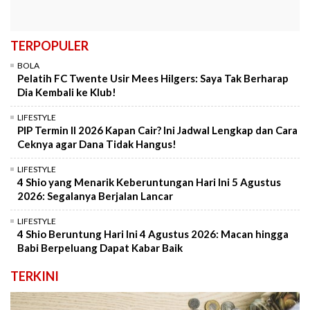
TERPOPULER
BOLA
Pelatih FC Twente Usir Mees Hilgers: Saya Tak Berharap
Dia Kembali ke Klub!
LIFESTYLE
PIP Termin II 2026 Kapan Cair? Ini Jadwal Lengkap dan Cara
Ceknya agar Dana Tidak Hangus!
LIFESTYLE
4 Shio yang Menarik Keberuntungan Hari Ini 5 Agustus
2026: Segalanya Berjalan Lancar
LIFESTYLE
4 Shio Beruntung Hari Ini 4 Agustus 2026: Macan hingga
Babi Berpeluang Dapat Kabar Baik
TERKINI