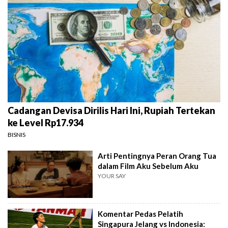
Cadangan Devisa Dirilis Hari Ini, Rupiah Tertekan
ke Level Rp17.934
BISNIS
Arti Pentingnya Peran Orang Tua
dalam Film Aku Sebelum Aku
YOUR SAY
Komentar Pedas Pelatih
Singapura Jelang vs Indonesia: