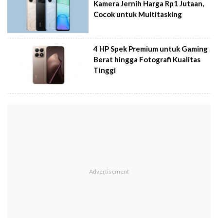
Kamera Jernih Harga Rp1 Jutaan,
Cocok untuk Multitasking
4 HP Spek Premium untuk Gaming
Berat hingga Fotografi Kualitas
Tinggi