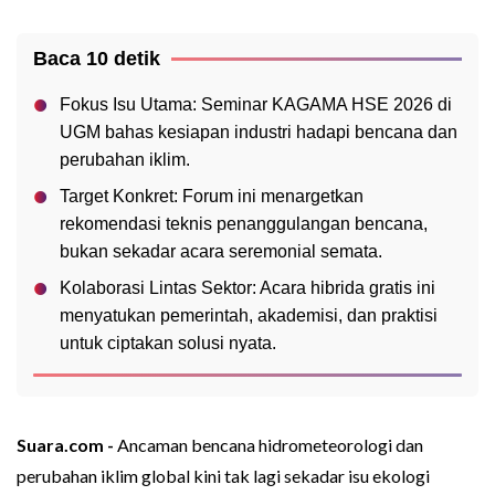
Baca 10 detik
Fokus Isu Utama: Seminar KAGAMA HSE 2026 di
UGM bahas kesiapan industri hadapi bencana dan
perubahan iklim.
Target Konkret: Forum ini menargetkan
rekomendasi teknis penanggulangan bencana,
bukan sekadar acara seremonial semata.
Kolaborasi Lintas Sektor: Acara hibrida gratis ini
menyatukan pemerintah, akademisi, dan praktisi
untuk ciptakan solusi nyata.
Suara.com -
Ancaman bencana hidrometeorologi dan
perubahan iklim global kini tak lagi sekadar isu ekologi