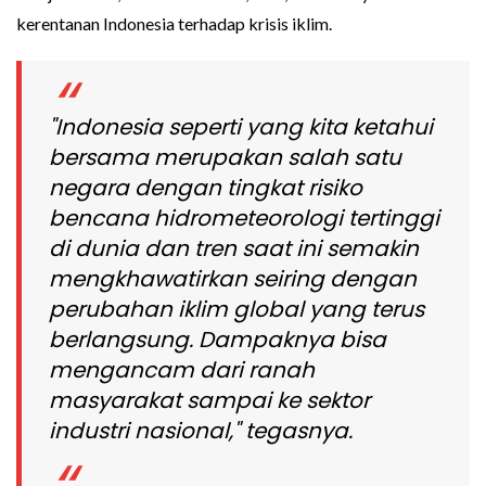
kerentanan Indonesia terhadap krisis iklim.
"Indonesia seperti yang kita ketahui
bersama merupakan salah satu
negara dengan tingkat risiko
bencana hidrometeorologi tertinggi
di dunia dan tren saat ini semakin
mengkhawatirkan seiring dengan
perubahan iklim global yang terus
berlangsung. Dampaknya bisa
mengancam dari ranah
masyarakat sampai ke sektor
industri nasional," tegasnya.