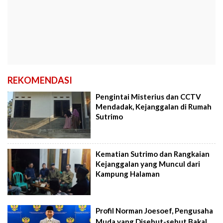
REKOMENDASI
Pengintai Misterius dan CCTV
Mendadak, Kejanggalan di Rumah
Sutrimo
Kematian Sutrimo dan Rangkaian
Kejanggalan yang Muncul dari
Kampung Halaman
Profil Norman Joesoef, Pengusaha
Muda yang Disebut-sebut Bakal