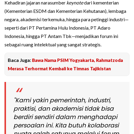
Kehadiran jajaran narasumber
keynote
dari kementerian
(Kementerian ESDM dan Kementerian Kehutanan), lembaga
negara, akademisi terkemuka, hingga para petinggi industri—
seperti dari PT Pertamina Hulu Indonesia, PT Adaro
Indonesia, hingga PT Antam Tbk—menjadikan forum ini
sebagai ruang intelektual yang sangat strategis.
Baca Juga:
Bawa Nama PSIM Yogyakarta, Rahmatzoda
Merasa Terhormat Kembali ke Timnas Tajikistan
"Kami yakin pemerintah, industri,
praktisi, dan akademisi tidak bisa
berdiri sendiri dalam menghadapi
persoalan ini. Kita butuh kolaborasi
nyata salah satunya melalui forum