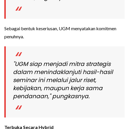
Sebagai bentuk keseriusan, UGM menyatakan komitmen
penuhnya.
"UGM siap menjadi mitra strategis
dalam menindaklanjuti hasil-hasil
seminar ini melalui jalur riset,
kebijakan, maupun kerja sama
pendanaan," pungkasnya.
Terbuka Secara Hybrid