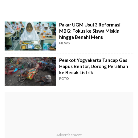
Pakar UGM Usul 3 Reformasi
MBG: Fokus ke Siswa Miskin
hingga Benahi Menu
NEWS
Pemkot Yogyakarta Tancap Gas
Hapus Bentor, Dorong Peralihan
ke Becak Listrik
FOTO