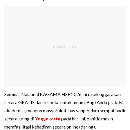
Seminar Nasional KAGAMA HSE 2026 ini diselenggarakan
secara GRATIS dan terbuka untuk umum. Bagi Anda praktisi,
akademisi, maupun masyarakat luas yang belum sempat hadir
secara luring di
Yogyakarta
pada hari ini, panitia masih
memfasilitasi kehadiran secara online (daring).