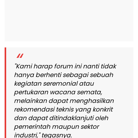
"Kami harap forum ini nanti tidak
hanya berhenti sebagai sebuah
kegiatan seremonial atau
pertukaran wacana semata,
melainkan dapat menghasilkan
rekomendasi teknis yang konkrit
dan dapat ditindaklanjuti oleh
pemerintah maupun sektor
industri," tegasnya.