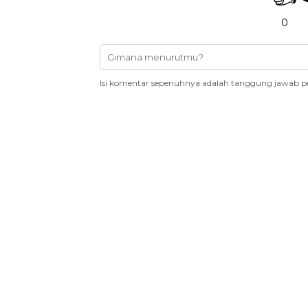
0
Isi komentar sepenuhnya adalah tanggung jawab p