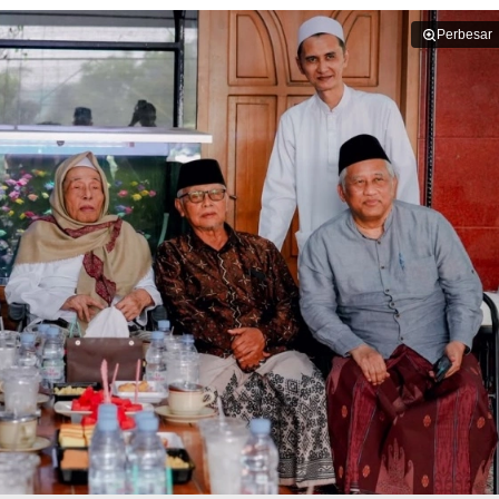
Perbesar