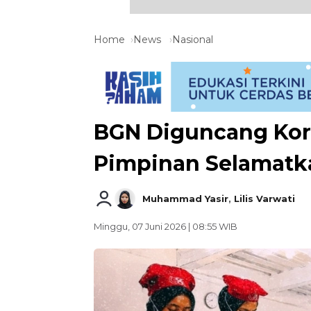
Home
News
Nasional
BGN Diguncang Kor
Pimpinan Selamatk
Muhammad Yasir
,
Lilis Varwati
Minggu, 07 Juni 2026 | 08:55 WIB