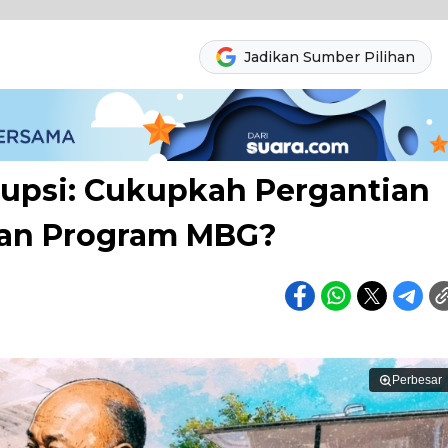
Jadikan Sumber Pilihan
upsi: Cukupkah Pergantian
an Program MBG?
Perbesar