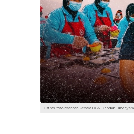
Ilustrasi foto mantan Kepala BGN Dandan Hindaya