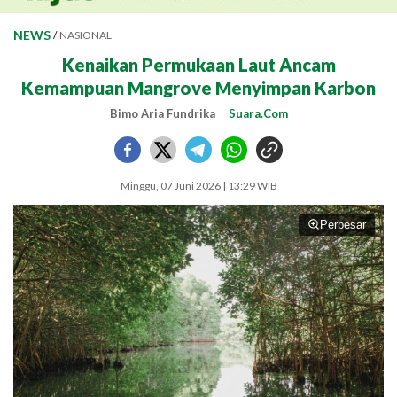
NEWS
/
NASIONAL
Kenaikan Permukaan Laut Ancam
Kemampuan Mangrove Menyimpan Karbon
Bimo Aria Fundrika
Suara.Com
Minggu, 07 Juni 2026 | 13:29 WIB
Perbesar