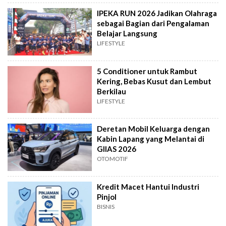
IPEKA RUN 2026 Jadikan Olahraga
sebagai Bagian dari Pengalaman
Belajar Langsung
LIFESTYLE
5 Conditioner untuk Rambut
Kering, Bebas Kusut dan Lembut
Berkilau
LIFESTYLE
Deretan Mobil Keluarga dengan
Kabin Lapang yang Melantai di
GIIAS 2026
OTOMOTIF
Kredit Macet Hantui Industri
Pinjol
BISNIS