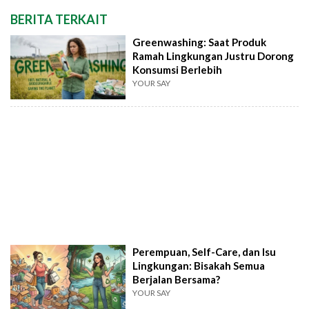
BERITA TERKAIT
Greenwashing: Saat Produk
Ramah Lingkungan Justru Dorong
Konsumsi Berlebih
YOUR SAY
Perempuan, Self-Care, dan Isu
Lingkungan: Bisakah Semua
Berjalan Bersama?
YOUR SAY