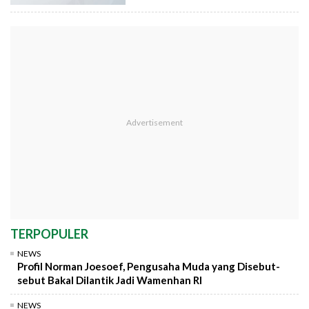
TERPOPULER
NEWS
Profil Norman Joesoef, Pengusaha Muda yang Disebut-
sebut Bakal Dilantik Jadi Wamenhan RI
NEWS