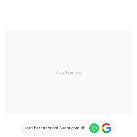
Ikuti berita terkini Suara.com di: