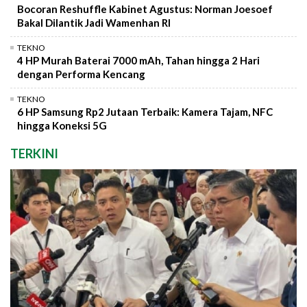
Bocoran Reshuffle Kabinet Agustus: Norman Joesoef
Bakal Dilantik Jadi Wamenhan RI
TEKNO
4 HP Murah Baterai 7000 mAh, Tahan hingga 2 Hari
dengan Performa Kencang
TEKNO
6 HP Samsung Rp2 Jutaan Terbaik: Kamera Tajam, NFC
hingga Koneksi 5G
TERKINI