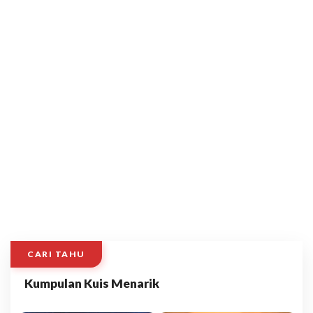
CARI TAHU
Kumpulan Kuis Menarik