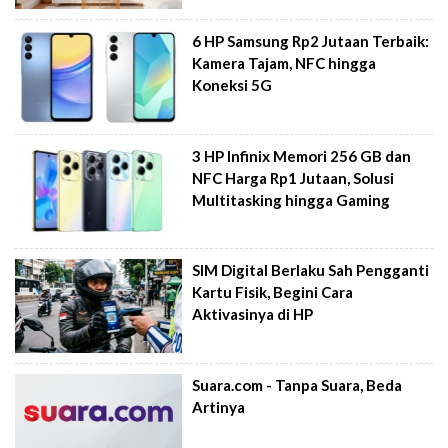
6 HP Samsung Rp2 Jutaan Terbaik:
Kamera Tajam, NFC hingga
Koneksi 5G
3 HP Infinix Memori 256 GB dan
NFC Harga Rp1 Jutaan, Solusi
Multitasking hingga Gaming
SIM Digital Berlaku Sah Pengganti
Kartu Fisik, Begini Cara
Aktivasinya di HP
Suara.com - Tanpa Suara, Beda
Artinya