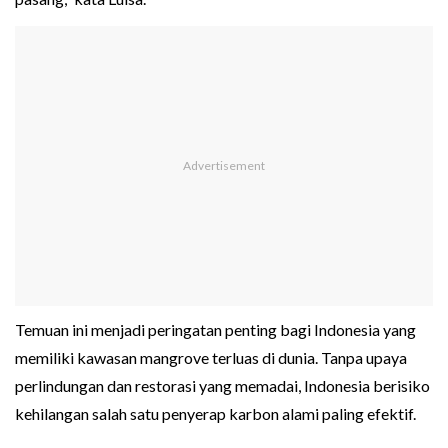
Temuan ini menjadi peringatan penting bagi Indonesia yang
memiliki kawasan mangrove terluas di dunia. Tanpa upaya
perlindungan dan restorasi yang memadai, Indonesia berisiko
kehilangan salah satu penyerap karbon alami paling efektif.