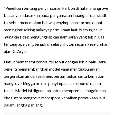
“Penelitian tentang penyimpanan karbon di hutan mangrove
biasanya didasarkan pada pengamatan lapangan, dan studi
tersebut menemukan bahwa penyimpanan karbon dapat
meningkat seiring naiknya permukaan laut. Namun, hal ini
mungkin tidak mengungkapkan gambaran yang lebih luas
tentang apa yang terjadi di seluruh hutan secara keseluruhan,”
ujar Dr. Arya.
Untuk memahami kondisi tersebut dengan lebih baik, para
peneliti mengembangkan model yang menggabungkan
pergerakan air dan sedimen, pertumbuhan serta kematian
mangrove, hingga proses penyimpanan karbon di dalam
tanah. Model ini digunakan untuk memprediksi bagaimana
ekosistem mangrove merespons kenaikan permukaan laut
dalam jangka panjang.