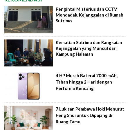
Pengintai Misterius dan CCTV
Mendadak, Kejanggalan di Rumah
Sutrimo
Kematian Sutrimo dan Rangkaian
Kejanggalan yang Muncul dari
Kampung Halaman
4 HP Murah Baterai 7000 mAh,
Tahan hingga 2 Hari dengan
Performa Kencang
7 Lukisan Pembawa Hoki Menurut
Feng Shui untuk Dipajang di
Ruang Tamu