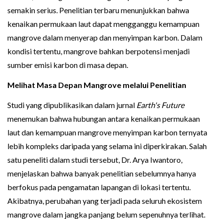
semakin serius. Penelitian terbaru menunjukkan bahwa
kenaikan permukaan laut dapat mengganggu kemampuan
mangrove dalam menyerap dan menyimpan karbon. Dalam
kondisi tertentu, mangrove bahkan berpotensi menjadi
sumber emisi karbon di masa depan.
Melihat Masa Depan Mangrove melalui Penelitian
Studi yang dipublikasikan dalam jurnal
Earth's Future
menemukan bahwa hubungan antara kenaikan permukaan
laut dan kemampuan mangrove menyimpan karbon ternyata
lebih kompleks daripada yang selama ini diperkirakan. Salah
satu peneliti dalam studi tersebut, Dr. Arya Iwantoro,
menjelaskan bahwa banyak penelitian sebelumnya hanya
berfokus pada pengamatan lapangan di lokasi tertentu.
Akibatnya, perubahan yang terjadi pada seluruh ekosistem
mangrove dalam jangka panjang belum sepenuhnya terlihat.