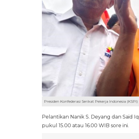
Presiden Konfederasi Serikat Pekerja Indonesia (KSPI)
Pelantikan Nanik S. Deyang dan Said 
pukul 15.00 atau 16.00 WIB sore ini.