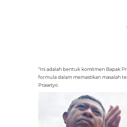
"Ini adalah bentuk komitmen Bapak Pr
formula dalam memastikan masalah ten
Prasetyo.