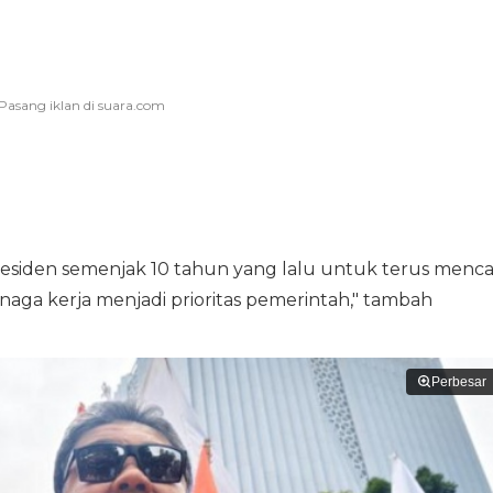
esiden semenjak 10 tahun yang lalu untuk terus menca
aga kerja menjadi prioritas pemerintah," tambah
Perbesar