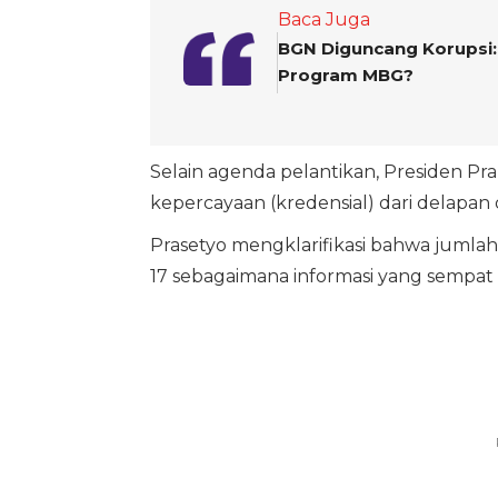
Baca Juga
BGN Diguncang Korupsi:
Program MBG?
Selain agenda pelantikan, Presiden P
kepercayaan (kredensial) dari delapan 
Prasetyo mengklarifikasi bahwa jumlah
17 sebagaimana informasi yang sempat 