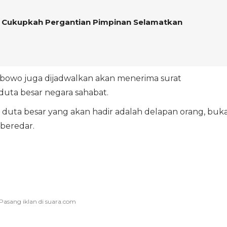
 Cukupkah Pergantian Pimpinan Selamatkan
rabowo juga dijadwalkan akan menerima surat
duta besar negara sahabat.
 duta besar yang akan hadir adalah delapan orang, buk
beredar.