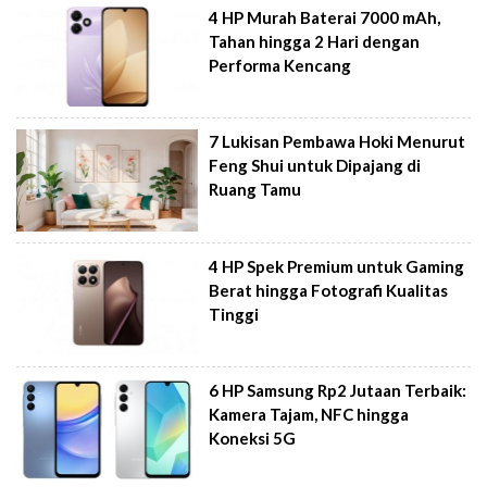
4 HP Murah Baterai 7000 mAh,
Tahan hingga 2 Hari dengan
Performa Kencang
7 Lukisan Pembawa Hoki Menurut
Feng Shui untuk Dipajang di
Ruang Tamu
4 HP Spek Premium untuk Gaming
Berat hingga Fotografi Kualitas
Tinggi
6 HP Samsung Rp2 Jutaan Terbaik:
Kamera Tajam, NFC hingga
Koneksi 5G