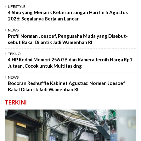
LIFESTYLE
4 Shio yang Menarik Keberuntungan Hari Ini 5 Agustus
2026: Segalanya Berjalan Lancar
NEWS
Profil Norman Joesoef, Pengusaha Muda yang Disebut-
sebut Bakal Dilantik Jadi Wamenhan RI
TEKNO
4 HP Redmi Memori 256 GB dan Kamera Jernih Harga Rp1
Jutaan, Cocok untuk Multitasking
NEWS
Bocoran Reshuffle Kabinet Agustus: Norman Joesoef
Bakal Dilantik Jadi Wamenhan RI
TERKINI