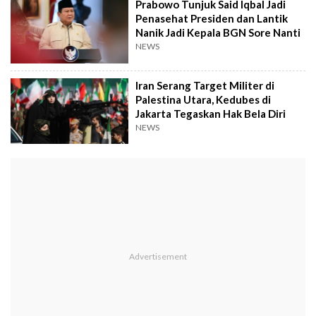
Prabowo Tunjuk Said Iqbal Jadi
Penasehat Presiden dan Lantik
Nanik Jadi Kepala BGN Sore Nanti
NEWS
Iran Serang Target Militer di
Palestina Utara, Kedubes di
Jakarta Tegaskan Hak Bela Diri
NEWS