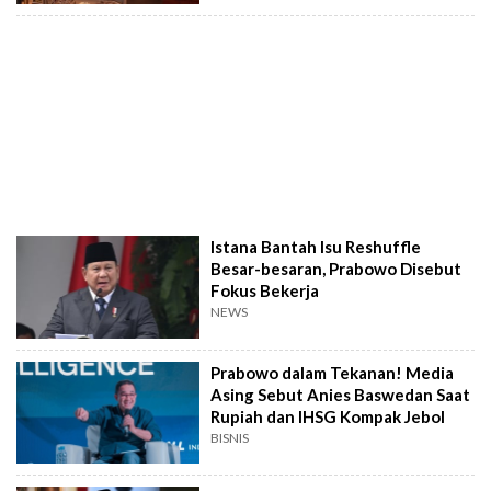
Istana Bantah Isu Reshuffle
Besar-besaran, Prabowo Disebut
Fokus Bekerja
NEWS
Prabowo dalam Tekanan! Media
Asing Sebut Anies Baswedan Saat
Rupiah dan IHSG Kompak Jebol
BISNIS