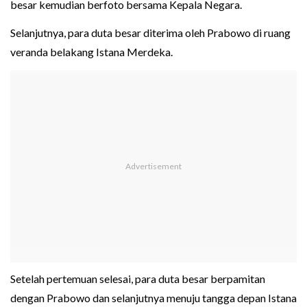
besar kemudian berfoto bersama Kepala Negara.
Selanjutnya, para duta besar diterima oleh Prabowo di ruang
veranda belakang Istana Merdeka.
Setelah pertemuan selesai, para duta besar berpamitan
dengan Prabowo dan selanjutnya menuju tangga depan Istana