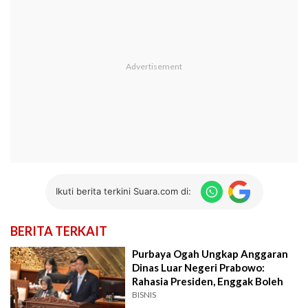
Ikuti berita terkini Suara.com di:
BERITA TERKAIT
Purbaya Ogah Ungkap Anggaran
Dinas Luar Negeri Prabowo:
Rahasia Presiden, Enggak Boleh
BISNIS