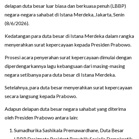
delapan duta besar luar biasa dan berkuasa penuh (LBBP)
negara-negara sahabat di Istana Merdeka, Jakarta, Senin
(8/6/2026).
Kedatangan para duta besar di Istana Merdeka dalam rangka
menyerahkan surat kepercayaan kepada Presiden Prabowo.
Prosesi acara penyerahan surat kepercayaan dimulai dengan
diperdengarkannya lagu kebangsaan dari masing-masing
negara setibanya para duta besar di Istana Merdeka.
Setelahnya, para duta besar menyerahkan surat kepercayaan
secara langsung kepada Prabowo.
Adapun delapan duta besar negara sahabat yang diterima
oleh Presiden Prabowo antara lain:
Sumadhurika Sashikala Premawardhane, Duta Besar
LBBP Designate Resident Republik Sosialis Demokratik