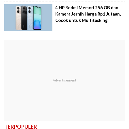
4 HP Redmi Memori 256 GB dan
Kamera Jernih Harga Rp1 Jutaan,
Cocok untuk Multitasking
TERPOPULER