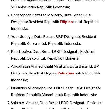
Sri Lanka untuk Republik Indonesia;
Christopher Baltazar Montero, Duta Besar LBBP
Designate Resident Republik
Filipina
untuk Republik
Indonesia;
Yoon Soongu, Duta Besar LBBP Designate Resident
Republik Korea untuk Republik Indonesia;
Petr Kopiva, Duta Besar LBBP Designate Resident
Republik Ceko untuk Republik Indonesia;
Abdalfatah Ahmed Khalil Alsattari, Duta Besar LBBP
Designate Resident Negara
Palestina
untuk Republik
Indonesia;
Dimitrios Michalopoulos, Duta Besar LBBP Designate
Resident Republik Yunani untuk Republik Indonesia;
Salam Al Achkar, Duta Besar LBBP Designate Resident