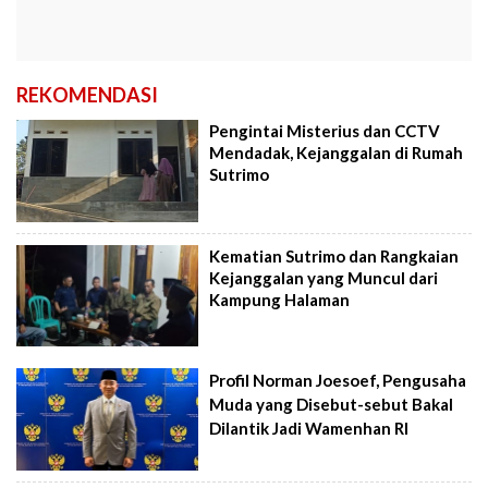
REKOMENDASI
Pengintai Misterius dan CCTV
Mendadak, Kejanggalan di Rumah
Sutrimo
Kematian Sutrimo dan Rangkaian
Kejanggalan yang Muncul dari
Kampung Halaman
Profil Norman Joesoef, Pengusaha
Muda yang Disebut-sebut Bakal
Dilantik Jadi Wamenhan RI