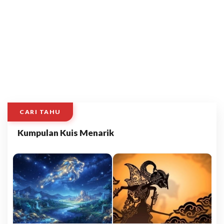
CARI TAHU
Kumpulan Kuis Menarik