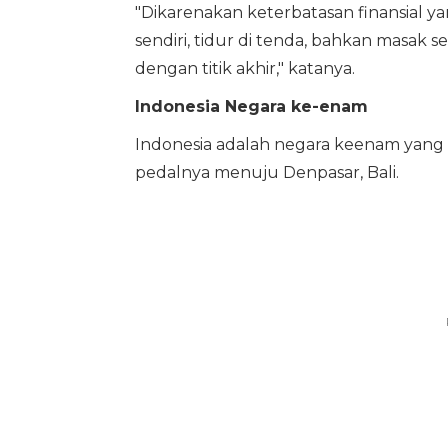
"Dikarenakan keterbatasan finansial yan
sendiri, tidur di tenda, bahkan masak 
dengan titik akhir," katanya.
Indonesia Negara ke-enam
Indonesia adalah negara keenam yang i
pedalnya menuju Denpasar, Bali.