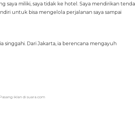
g saya miliki, saya tidak ke hotel. Saya mendirikan tenda
sendiri untuk bisa mengelola perjalanan saya sampai
a singgahi. Dari Jakarta, ia berencana mengayuh