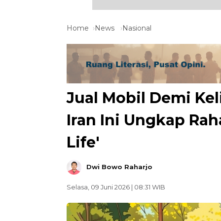
Home
News
Nasional
Jual Mobil Demi Kel
Iran Ini Ungkap Rah
Life'
Dwi Bowo Raharjo
Selasa, 09 Juni 2026 | 08:31 WIB