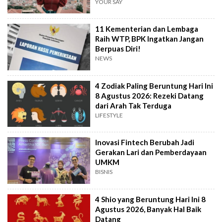
YOUR SAY
11 Kementerian dan Lembaga
Raih WTP, BPK Ingatkan Jangan
Berpuas Diri!
NEWS
4 Zodiak Paling Beruntung Hari Ini
8 Agustus 2026: Rezeki Datang
dari Arah Tak Terduga
LIFESTYLE
Inovasi Fintech Berubah Jadi
Gerakan Lari dan Pemberdayaan
UMKM
BISNIS
4 Shio yang Beruntung Hari Ini 8
Agustus 2026, Banyak Hal Baik
Datang