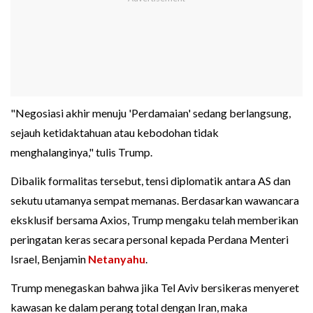
"Negosiasi akhir menuju 'Perdamaian' sedang berlangsung,
sejauh ketidaktahuan atau kebodohan tidak
menghalanginya," tulis Trump.
Dibalik formalitas tersebut, tensi diplomatik antara AS dan
sekutu utamanya sempat memanas. Berdasarkan wawancara
eksklusif bersama Axios, Trump mengaku telah memberikan
peringatan keras secara personal kepada Perdana Menteri
Israel, Benjamin
Netanyahu
.
Trump menegaskan bahwa jika Tel Aviv bersikeras menyeret
kawasan ke dalam perang total dengan Iran, maka