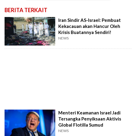
BERITA TERKAIT
Iran Sindir AS-Israel: Pembuat
Kekacauan akan Hancur Oleh
Krisis Buatannya Sendiri!
NEWS
Menteri Keamanan Israel Jadi
Tersangka Penyiksaan Aktivis
Global Flotilla Sumud
NEWS