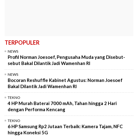
TERPOPULER
NEWS
Profil Norman Joesoef, Pengusaha Muda yang Disebut-
sebut Bakal Dilantik Jadi Wamenhan RI
NEWS
Bocoran Reshuffle Kabinet Agustus: Norman Joesoef
Bakal Dilantik Jadi Wamenhan RI
TEKNO
4 HP Murah Baterai 7000 mAh, Tahan hingga 2 Hari
dengan Performa Kencang
TEKNO
6 HP Samsung Rp2 Jutaan Terbaik: Kamera Tajam, NFC
hingga Koneksi 5G