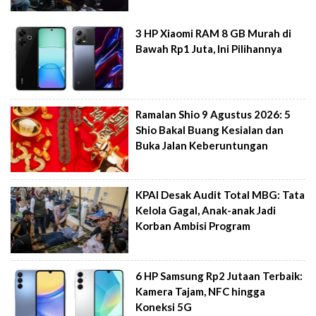
3 HP Xiaomi RAM 8 GB Murah di
Bawah Rp1 Juta, Ini Pilihannya
Ramalan Shio 9 Agustus 2026: 5
Shio Bakal Buang Kesialan dan
Buka Jalan Keberuntungan
KPAI Desak Audit Total MBG: Tata
Kelola Gagal, Anak-anak Jadi
Korban Ambisi Program
6 HP Samsung Rp2 Jutaan Terbaik:
Kamera Tajam, NFC hingga
Koneksi 5G