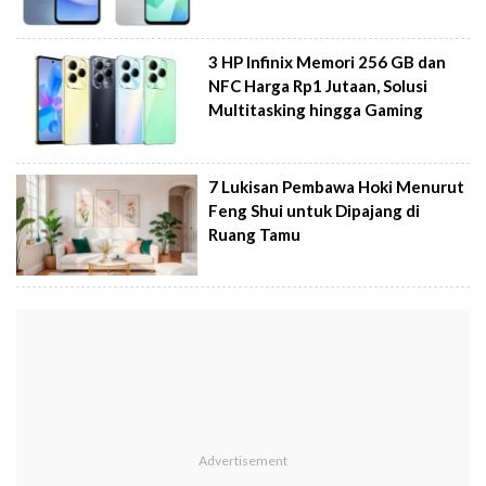
3 HP Infinix Memori 256 GB dan
NFC Harga Rp1 Jutaan, Solusi
Multitasking hingga Gaming
7 Lukisan Pembawa Hoki Menurut
Feng Shui untuk Dipajang di
Ruang Tamu