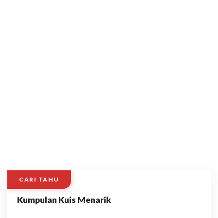
CARI TAHU
Kumpulan Kuis Menarik