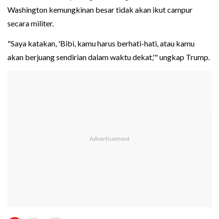
Washington kemungkinan besar tidak akan ikut campur
secara militer.
"Saya katakan, 'Bibi, kamu harus berhati-hati, atau kamu
akan berjuang sendirian dalam waktu dekat,'" ungkap Trump.