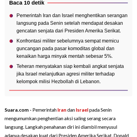
Baca 10 detik
Pemerintah Iran dan Israel menghentikan serangan
langsung pada Senin setelah mendapat desakan
gencatan senjata dari Presiden Amerika Serikat.
Konfrontasi militer sebelumnya sempat memicu
guncangan pada pasar komoditas global dan
kenaikan harga minyak mentah sebesar 5%.
Teheran menyatakan siap kembali angkat senjata
jika Israel melanjutkan agresi militer terhadap
kelompok milisi Hezbollah di Lebanon.
Suara.com -
Pemerintah
Iran
dan
Israel
pada Senin
mengumumkan penghentian aksi saling serang secara
langsung. Langkah penahanan diri ini diambil menyusul
adanya desakan kuat dari Presiden Amerika Serikat, Donald