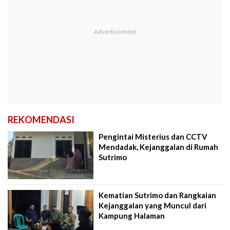
REKOMENDASI
Pengintai Misterius dan CCTV
Mendadak, Kejanggalan di Rumah
Sutrimo
Kematian Sutrimo dan Rangkaian
Kejanggalan yang Muncul dari
Kampung Halaman