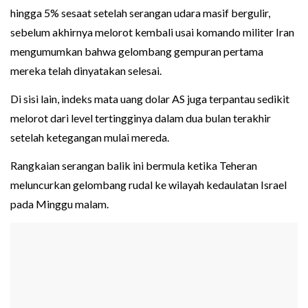
hingga 5% sesaat setelah serangan udara masif bergulir,
sebelum akhirnya melorot kembali usai komando militer Iran
mengumumkan bahwa gelombang gempuran pertama
mereka telah dinyatakan selesai.
Di sisi lain, indeks mata uang dolar AS juga terpantau sedikit
melorot dari level tertingginya dalam dua bulan terakhir
setelah ketegangan mulai mereda.
Rangkaian serangan balik ini bermula ketika Teheran
meluncurkan gelombang rudal ke wilayah kedaulatan Israel
pada Minggu malam.