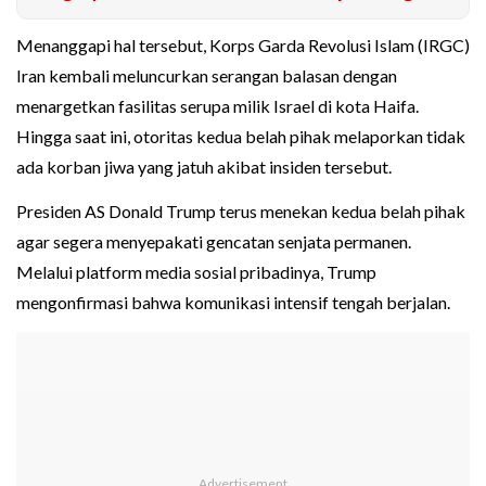
Menanggapi hal tersebut, Korps Garda Revolusi Islam (IRGC)
Iran kembali meluncurkan serangan balasan dengan
menargetkan fasilitas serupa milik Israel di kota Haifa.
Hingga saat ini, otoritas kedua belah pihak melaporkan tidak
ada korban jiwa yang jatuh akibat insiden tersebut.
Presiden AS Donald Trump terus menekan kedua belah pihak
agar segera menyepakati gencatan senjata permanen.
Melalui platform media sosial pribadinya, Trump
mengonfirmasi bahwa komunikasi intensif tengah berjalan.