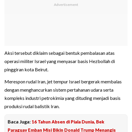
Aksi tersebut diklaim sebagai bentuk pembalasan atas
operasi militer Israel yang menyasar basis Hezbollah di
pinggiran kota Beirut.
Merespon rudal Iran, jet tempur Israel bergerak membalas
dengan menghancurkan sistem pertahanan udara serta
kompleks industri petrokimia yang dituding menjadi basis
produksi rudal balistik Iran.
Baca Juga:
16 Tahun Absen di Piala Dunia, Bek
Paraguay Emban Misi Bikin Donald Trump Menangis