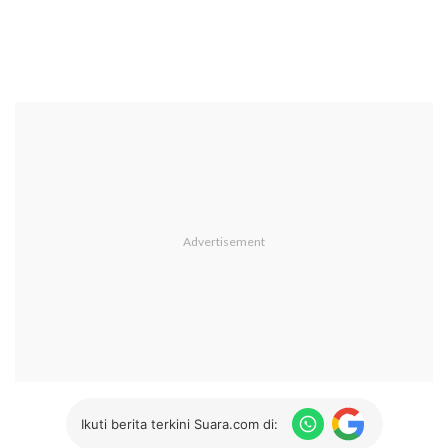
Ikuti berita terkini Suara.com di: