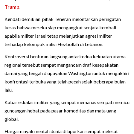
Trump
.
Kendati demikian, pihak Teheran melontarkan peringatan
keras bahwa mereka siap mengangkat senjata kembali
apabila militer Israel tetap melanjutkan agresi militer
terhadap kelompok milisi Hezbollah di Lebanon.
Kontroversi benturan langsung antarkedua kekuatan utama
regional tersebut sempat mengancam draf kesepakatan
damai yang tengah diupayakan Washington untuk mengakhiri
konfrontasi terbuka yang telah pecah sejak beberapa bulan
lalu.
Kabar eskalasi militer yang sempat memanas sempat memicu
guncangan hebat pada pasar komoditas dan mata uang
global.
Harga minyak mentah dunia dilaporkan sempat melesat