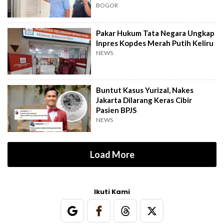
BOGOR
Pakar Hukum Tata Negara Ungkap
Inpres Kopdes Merah Putih Keliru
NEWS
Buntut Kasus Yurizal, Nakes
Jakarta Dilarang Keras Cibir
Pasien BPJS
NEWS
Load More
Ikuti Kami