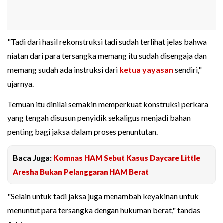
"Tadi dari hasil rekonstruksi tadi sudah terlihat jelas bahwa
niatan dari para tersangka memang itu sudah disengaja dan
memang sudah ada instruksi dari
ketua yayasan
sendiri,"
ujarnya.
Temuan itu dinilai semakin memperkuat konstruksi perkara
yang tengah disusun penyidik sekaligus menjadi bahan
penting bagi jaksa dalam proses penuntutan.
Baca Juga:
Komnas HAM Sebut Kasus Daycare Little
Aresha Bukan Pelanggaran HAM Berat
"Selain untuk tadi jaksa juga menambah keyakinan untuk
menuntut para tersangka dengan hukuman berat," tandas