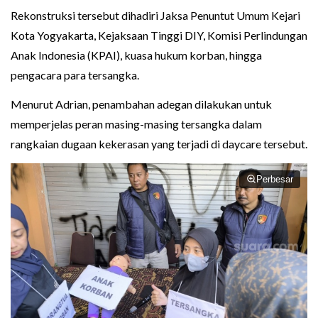
Rekonstruksi tersebut dihadiri Jaksa Penuntut Umum Kejari
Kota Yogyakarta, Kejaksaan Tinggi DIY, Komisi Perlindungan
Anak Indonesia (KPAI), kuasa hukum korban, hingga
pengacara para tersangka.
Menurut Adrian, penambahan adegan dilakukan untuk
memperjelas peran masing-masing tersangka dalam
rangkaian dugaan kekerasan yang terjadi di daycare tersebut.
Perbesar