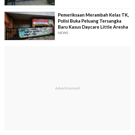
Pemeriksaan Merambah Kelas TK,
Polisi Buka Peluang Tersangka
Baru Kasus Daycare Little Aresha
NEWS