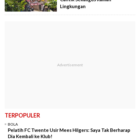
Lingkungan
TERPOPULER
BOLA
Pelatih FC Twente Usir Mees Hilgers: Saya Tak Berharap
Dia Kembali ke Klub!