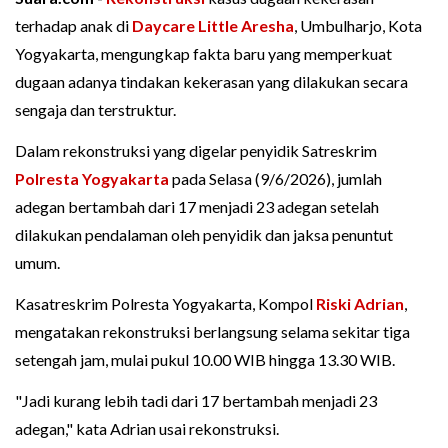
terhadap anak di
Daycare Little Aresha
, Umbulharjo, Kota
Yogyakarta, mengungkap fakta baru yang memperkuat
dugaan adanya tindakan kekerasan yang dilakukan secara
sengaja dan terstruktur.
Dalam rekonstruksi yang digelar penyidik Satreskrim
Polresta Yogyakarta
pada Selasa (9/6/2026), jumlah
adegan bertambah dari 17 menjadi 23 adegan setelah
dilakukan pendalaman oleh penyidik dan jaksa penuntut
umum.
Kasatreskrim Polresta Yogyakarta, Kompol
Riski Adrian
,
mengatakan rekonstruksi berlangsung selama sekitar tiga
setengah jam, mulai pukul 10.00 WIB hingga 13.30 WIB.
"Jadi kurang lebih tadi dari 17 bertambah menjadi 23
adegan," kata Adrian usai rekonstruksi.