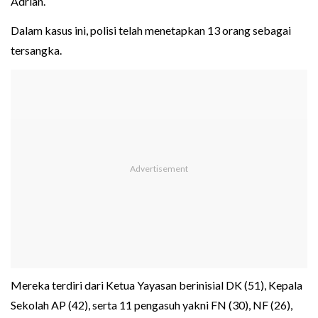
Adrian.
Dalam kasus ini, polisi telah menetapkan 13 orang sebagai
tersangka.
Mereka terdiri dari Ketua Yayasan berinisial DK (51), Kepala
Sekolah AP (42), serta 11 pengasuh yakni FN (30), NF (26),