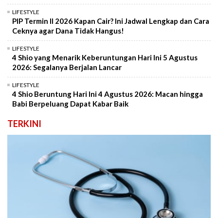
LIFESTYLE
PIP Termin II 2026 Kapan Cair? Ini Jadwal Lengkap dan Cara
Ceknya agar Dana Tidak Hangus!
LIFESTYLE
4 Shio yang Menarik Keberuntungan Hari Ini 5 Agustus
2026: Segalanya Berjalan Lancar
LIFESTYLE
4 Shio Beruntung Hari Ini 4 Agustus 2026: Macan hingga
Babi Berpeluang Dapat Kabar Baik
TERKINI