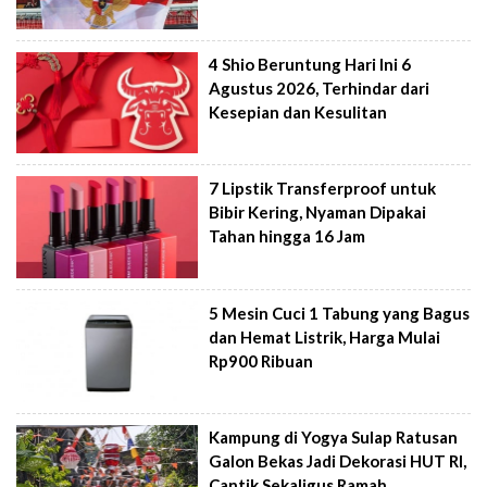
4 Shio Beruntung Hari Ini 6
Agustus 2026, Terhindar dari
Kesepian dan Kesulitan
7 Lipstik Transferproof untuk
Bibir Kering, Nyaman Dipakai
Tahan hingga 16 Jam
5 Mesin Cuci 1 Tabung yang Bagus
dan Hemat Listrik, Harga Mulai
Rp900 Ribuan
Kampung di Yogya Sulap Ratusan
Galon Bekas Jadi Dekorasi HUT RI,
Cantik Sekaligus Ramah