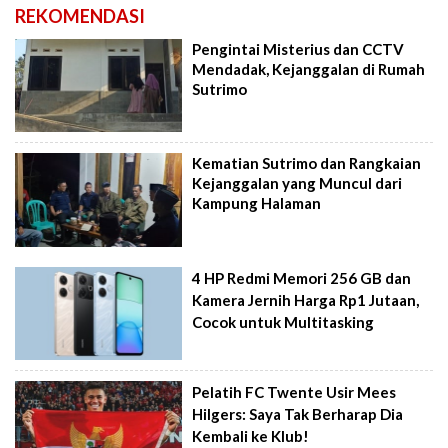
REKOMENDASI
Pengintai Misterius dan CCTV
Mendadak, Kejanggalan di Rumah
Sutrimo
Kematian Sutrimo dan Rangkaian
Kejanggalan yang Muncul dari
Kampung Halaman
4 HP Redmi Memori 256 GB dan
Kamera Jernih Harga Rp1 Jutaan,
Cocok untuk Multitasking
Pelatih FC Twente Usir Mees
Hilgers: Saya Tak Berharap Dia
Kembali ke Klub!